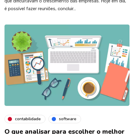
que dificultavam o crescimento das empresas. Hoje em dia,
é possível fazer reuniões, concluir…
contabilidade
software
O que analisar para escolher o melhor