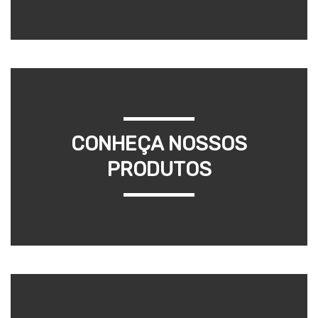
CONHEÇA NOSSOS
PRODUTOS