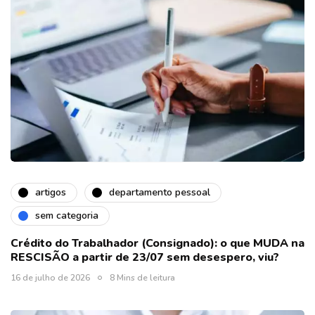
artigos
departamento pessoal
sem categoria
Crédito do Trabalhador (Consignado): o que MUDA na
RESCISÃO a partir de 23/07 sem desespero, viu?
16 de julho de 2026
8 Mins de leitura