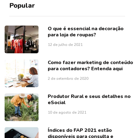
Popular
O que é essencial na decoração
para loja de roupas?
12 de julho de 2021
Como fazer marketing de conteúdo
para contadores? Entenda aqui
2 de setembro de 2020
Produtor Rural e seus detalhes no
eSocial
10 de agosto de 2021
Índices do FAP 2021 estão
disponíveis para consulta e