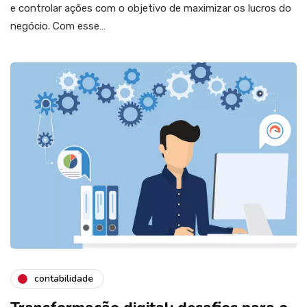
e controlar ações com o objetivo de maximizar os lucros do
negócio. Com esse…
contabilidade