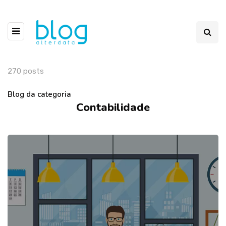
270 posts
Blog da categoria
Contabilidade