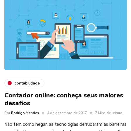
contabilidade
Contador online: conheça seus maiores
desafios
Por
Rodrigo Mendes
4 de dezembro de 2017
7 Mins de leitura
Não tem como negar: as tecnologias derrubaram as barreiras