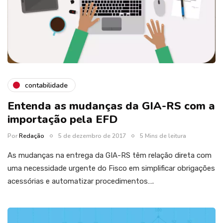
contabilidade
Entenda as mudanças da GIA-RS com a
importação pela EFD
Por
Redação
5 de dezembro de 2017
5 Mins de leitura
As mudanças na entrega da GIA-RS têm relação direta com
uma necessidade urgente do Fisco em simplificar obrigações
acessórias e automatizar procedimentos….