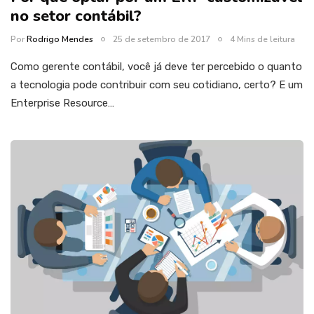
no setor contábil?
Por
Rodrigo Mendes
25 de setembro de 2017
4 Mins de leitura
Como gerente contábil, você já deve ter percebido o quanto
a tecnologia pode contribuir com seu cotidiano, certo? E um
Enterprise Resource…