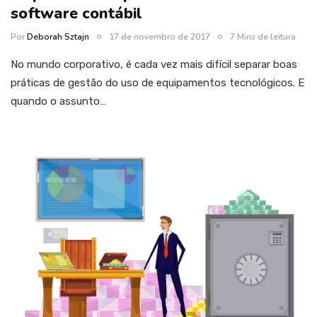
software contábil
Por
Deborah Sztajn
17 de novembro de 2017
7 Mins de leitura
No mundo corporativo, é cada vez mais difícil separar boas
práticas de gestão do uso de equipamentos tecnológicos. E
quando o assunto…