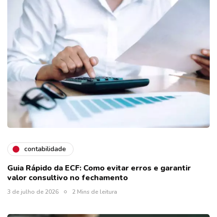
contabilidade
Guia Rápido da ECF: Como evitar erros e garantir
valor consultivo no fechamento
3 de julho de 2026
2 Mins de leitura