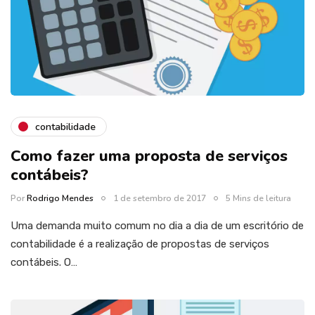
contabilidade
Como fazer uma proposta de serviços
contábeis?
Por
Rodrigo Mendes
1 de setembro de 2017
5 Mins de leitura
Uma demanda muito comum no dia a dia de um escritório de
contabilidade é a realização de propostas de serviços
contábeis. O…