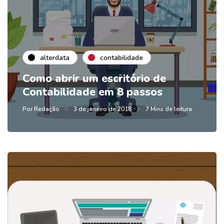
alterdata
contabilidade
Como abrir um escritório de
Contabilidade em 8 passos
Por
Redação
3 de janeiro de 2018
7 Mins de leitura