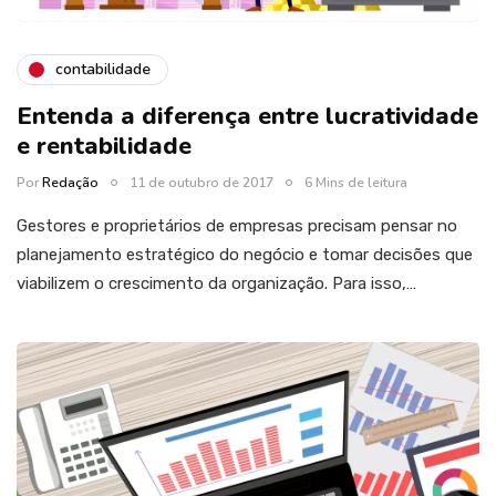
contabilidade
Entenda a diferença entre lucratividade
e rentabilidade
Por
Redação
11 de outubro de 2017
6 Mins de leitura
Gestores e proprietários de empresas precisam pensar no
planejamento estratégico do negócio e tomar decisões que
viabilizem o crescimento da organização. Para isso,…