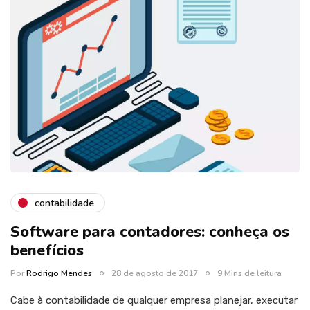
contabilidade
Software para contadores: conheça os
benefícios
Por
Rodrigo Mendes
28 de agosto de 2017
9 Mins de leitura
Cabe à contabilidade de qualquer empresa planejar, executar