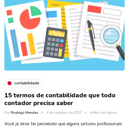
contabilidade
15 termos de contabilidade que todo
contador precisa saber
Por
Rodrigo Mendes
4 de outubro de 2017
4 Mins de leitura
Você já deve ter percebido que alguns setores profissionais