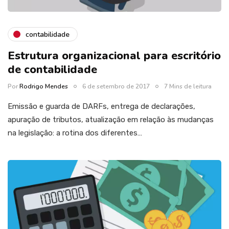
contabilidade
Estrutura organizacional para escritório
de contabilidade
Por
Rodrigo Mendes
6 de setembro de 2017
7 Mins de leitura
Emissão e guarda de DARFs, entrega de declarações,
apuração de tributos, atualização em relação às mudanças
na legislação: a rotina dos diferentes…