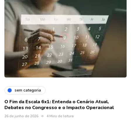
sem categoria
O Fim da Escala 6x1: Entenda o Cenário Atual,
Debates no Congresso e o Impacto Operacional
26 de junho de 2026
4 Mins de leitura