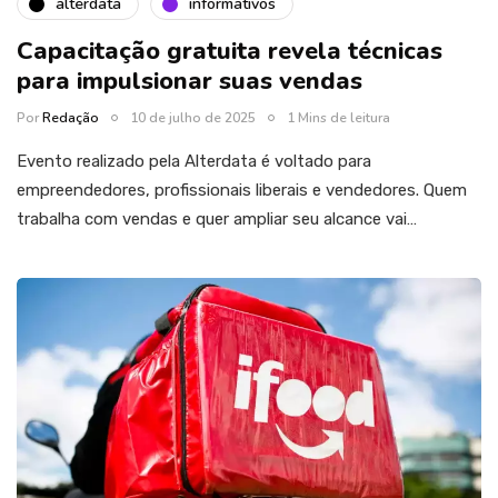
alterdata
informativos
Capacitação gratuita revela técnicas
para impulsionar suas vendas
Por
Redação
10 de julho de 2025
1 Mins de leitura
Evento realizado pela Alterdata é voltado para
empreendedores, profissionais liberais e vendedores. Quem
trabalha com vendas e quer ampliar seu alcance vai…