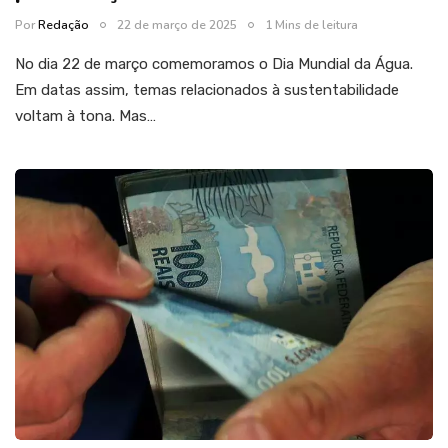
Por
Redação
22 de março de 2025
1 Mins de leitura
No dia 22 de março comemoramos o Dia Mundial da Água.
Em datas assim, temas relacionados à sustentabilidade
voltam à tona. Mas…