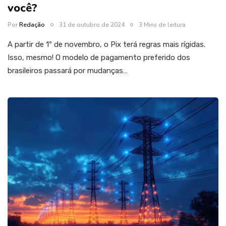
você?
Por
Redação
31 de outubro de 2024
3 Mins de leitura
A partir de 1º de novembro, o Pix terá regras mais rígidas.
Isso, mesmo! O modelo de pagamento preferido dos
brasileiros passará por mudanças…