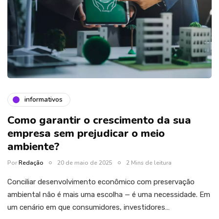
informativos
Como garantir o crescimento da sua
empresa sem prejudicar o meio
ambiente?
Por
Redação
20 de maio de 2025
2 Mins de leitura
Conciliar desenvolvimento econômico com preservação
ambiental não é mais uma escolha — é uma necessidade. Em
um cenário em que consumidores, investidores…