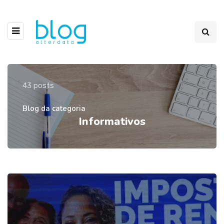
43 posts
Blog da categoria
Informativos