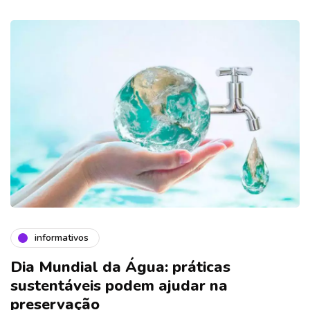
informativos
Dia Mundial da Água: práticas
sustentáveis podem ajudar na
preservação