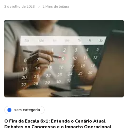
3 de julho de 2026
2 Mins de leitura
sem categoria
O Fim da Escala 6x1: Entenda o Cenário Atual,
Debates no Congresso e o Impacto Operacional