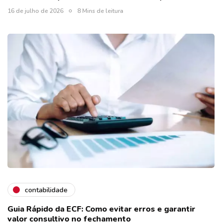
16 de julho de 2026
8 Mins de leitura
contabilidade
Guia Rápido da ECF: Como evitar erros e garantir
valor consultivo no fechamento