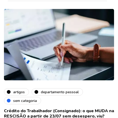
artigos
departamento pessoal
sem categoria
Crédito do Trabalhador (Consignado): o que MUDA na
RESCISÃO a partir de 23/07 sem desespero, viu?