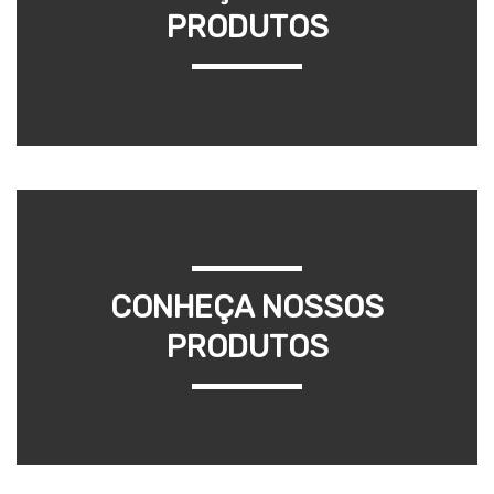
PRODUTOS
CONHEÇA NOSSOS
PRODUTOS