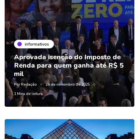
informativos
Aprovada isenção do Imposto de
Renda para quem ganha até R$ 5
mil
Por
Redação
26 de novembro de 2025
1 Mins de leitura