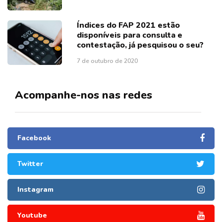
Índices do FAP 2021 estão
disponíveis para consulta e
contestação, já pesquisou o seu?
7 de outubro de 2020
Acompanhe-nos nas redes
Facebook
Twitter
Instagram
Youtube