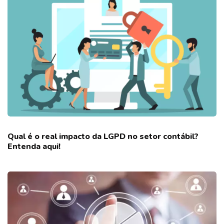
Qual é o real impacto da LGPD no setor contábil?
Entenda aqui!