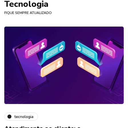
Tecnologia
FIQUE SEMPRE ATUALIZADO
tecnologia