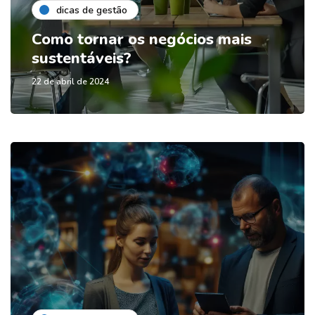
dicas de gestão
Como tornar os negócios mais
sustentáveis?
22 de abril de 2024