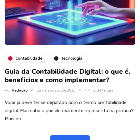
contabilidade
tecnologia
Guia da Contabilidade Digital: o que é,
benefícios e como implementar?
Por
Redação
18 de agosto de 2025
4 Mins de leitura
Você já deve ter se deparado com o termo contabilidade
digital. Mas sabe o que ele realmente representa na prática?
Mais do…