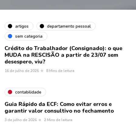
artigos
departamento pessoal
sem categoria
Crédito do Trabalhador (Consignado): o que
MUDA na RESCISÃO a partir de 23/07 sem
desespero, viu?
16 de julho de 2026
8 Mins de leitura
contabilidade
Guia Rápido da ECF: Como evitar erros e
garantir valor consultivo no fechamento
3 de julho de 2026
2 Mins de leitura