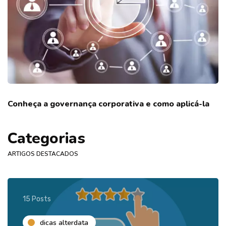
Conheça a governança corporativa e como aplicá-la
Categorias
ARTIGOS DESTACADOS
15 Posts
dicas alterdata