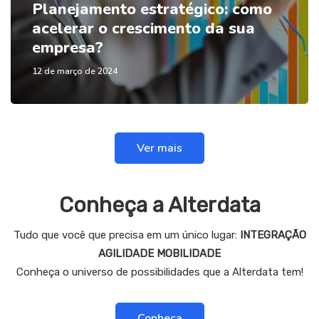
Planejamento estratégico: como
acelerar o crescimento da sua
empresa?
12 de março de 2024
Ver mais
Conheça a Alterdata
Tudo que você que precisa em um único lugar:
INTEGRAÇÃO
AGILIDADE MOBILIDADE
Conheça o universo de possibilidades que a Alterdata tem!
Conheça