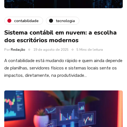
contabilidade
tecnologia
Sistema contábil em nuvem: a escolha
dos escritórios modernos
Por
Redação
19 de agosto de 2025
5 Mins de leitura
A contabilidade está mudando rápido e quem ainda depende
de planilhas, servidores físicos e sistemas locais sente os
impactos, diretamente, na produtividade…