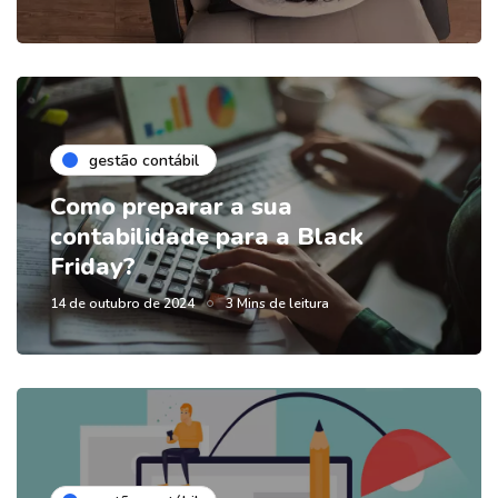
gestão contábil
Como preparar a sua
contabilidade para a Black
Friday?
14 de outubro de 2024
3 Mins de leitura