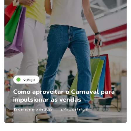
varejo
Como aproveitar o Carnaval para
impulsionar as vendas
19 de fevereiro de 2025
2 Mins de leitura