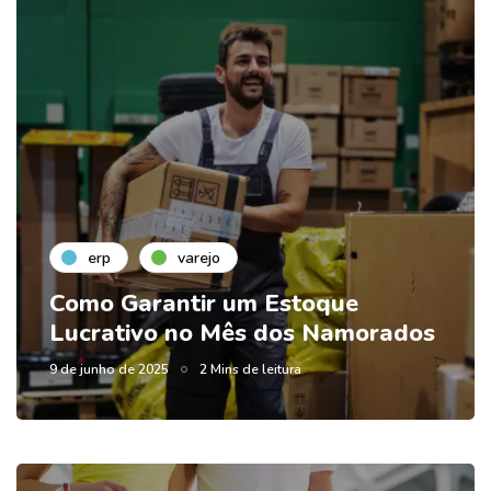
erp
varejo
Como Garantir um Estoque
Lucrativo no Mês dos Namorados
9 de junho de 2025
2 Mins de leitura