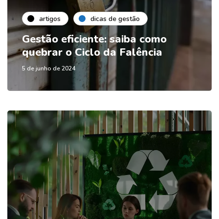
artigos
dicas de gestão
Gestão eficiente: saiba como
quebrar o Ciclo da Falência
5 de junho de 2024