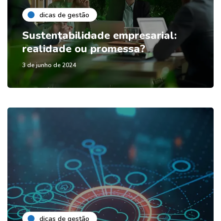
dicas de gestão
Sustentabilidade empresarial:
realidade ou promessa?
3 de junho de 2024
dicas de gestão