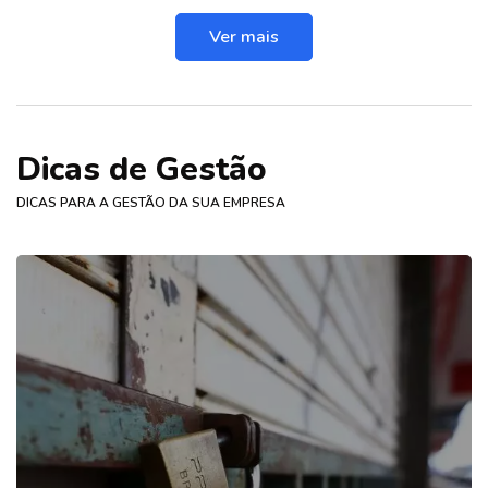
Ver mais
Dicas de Gestão
DICAS PARA A GESTÃO DA SUA EMPRESA