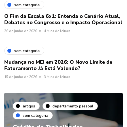
sem categoria
O Fim da Escala 6x1: Entenda o Cenário Atual,
Debates no Congresso e o Impacto Operacional
26 de junho de 2026
4 Mins de leitura
sem categoria
Mudança no MEI em 2026: O Novo Limite de
Faturamento Já Está Valendo?
15 de junho de 2026
3 Mins de leitura
artigos
departamento pessoal
sem categoria