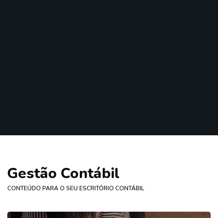
Gestão Contábil
CONTEÚDO PARA O SEU ESCRITÓRIO CONTÁBIL