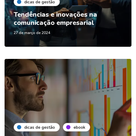
dicas de gestão
Tendências e inovações na
comunicação empresarial
27 de março de 2024
dicas de gestão
ebook