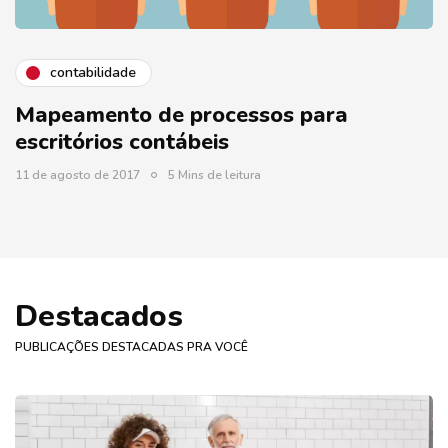
contabilidade
Mapeamento de processos para
escritórios contábeis
11 de agosto de 2017
5 Mins de leitura
Destacados
PUBLICAÇÕES DESTACADAS PRA VOCÊ