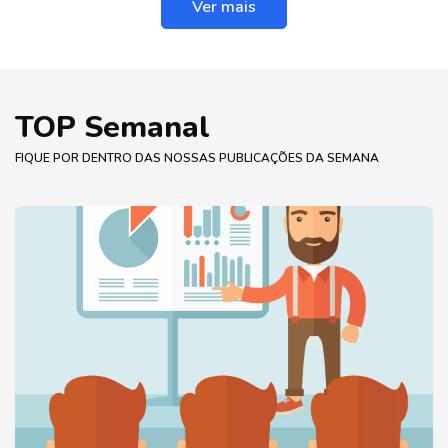
Ver mais
TOP Semanal
FIQUE POR DENTRO DAS NOSSAS PUBLICAÇÕES DA SEMANA