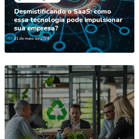
Desmistificando o SaaS: como
essa tecnologia pode impulsionar
sua empresa?
21 de maio de 2024