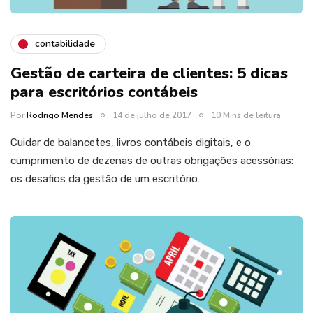
contabilidade
Gestão de carteira de clientes: 5 dicas
para escritórios contábeis
Por
Rodrigo Mendes
14 de julho de 2017
10 Mins de leitura
Cuidar de balancetes, livros contábeis digitais, e o
cumprimento de dezenas de outras obrigações acessórias:
os desafios da gestão de um escritório…