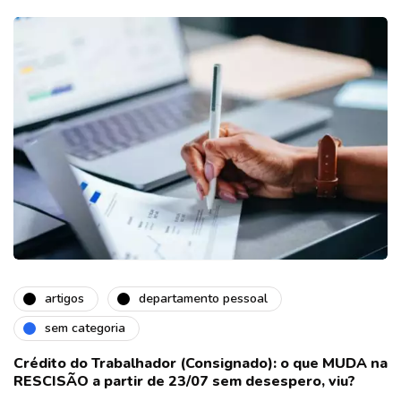
artigos
departamento pessoal
sem categoria
Crédito do Trabalhador (Consignado): o que MUDA na
RESCISÃO a partir de 23/07 sem desespero, viu?