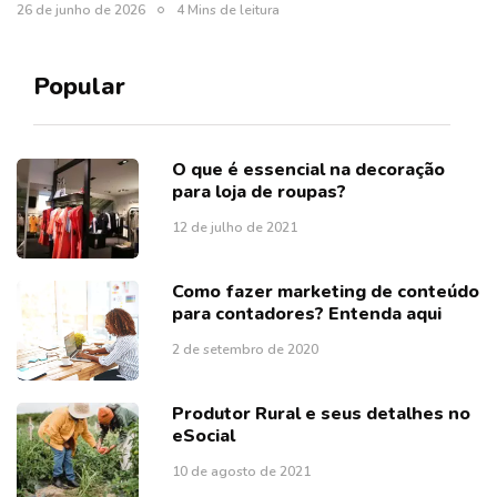
26 de junho de 2026
4 Mins de leitura
Popular
O que é essencial na decoração
para loja de roupas?
12 de julho de 2021
Como fazer marketing de conteúdo
para contadores? Entenda aqui
2 de setembro de 2020
Produtor Rural e seus detalhes no
eSocial
10 de agosto de 2021