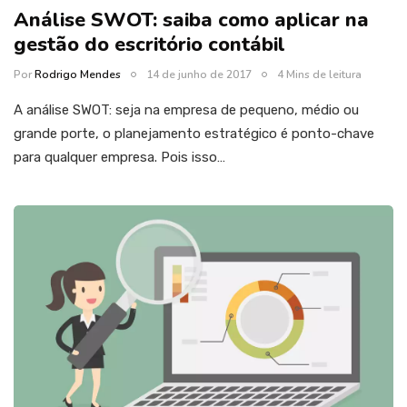
Análise SWOT: saiba como aplicar na
gestão do escritório contábil
Por
Rodrigo Mendes
14 de junho de 2017
4 Mins de leitura
A análise SWOT: seja na empresa de pequeno, médio ou
grande porte, o planejamento estratégico é ponto-chave
para qualquer empresa. Pois isso…