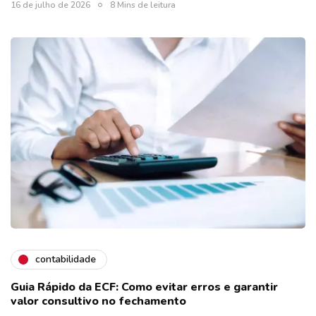
16 de julho de 2026
8 Mins de leitura
contabilidade
Guia Rápido da ECF: Como evitar erros e garantir
valor consultivo no fechamento