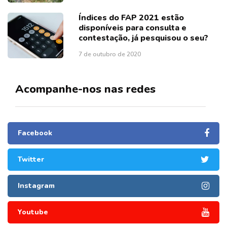
Índices do FAP 2021 estão
disponíveis para consulta e
contestação, já pesquisou o seu?
7 de outubro de 2020
Acompanhe-nos nas redes
Facebook
Twitter
Instagram
Youtube