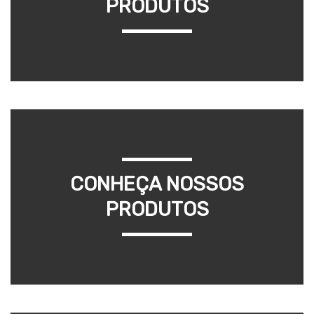
PRODUTOS
CONHEÇA NOSSOS
PRODUTOS