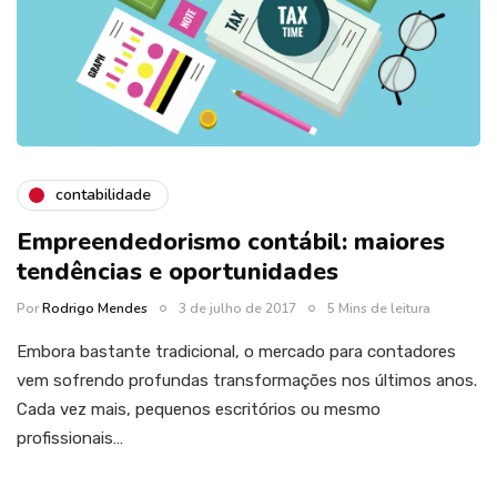
contabilidade
Empreendedorismo contábil: maiores
tendências e oportunidades
Por
Rodrigo Mendes
3 de julho de 2017
5 Mins de leitura
Embora bastante tradicional, o mercado para contadores
vem sofrendo profundas transformações nos últimos anos.
Cada vez mais, pequenos escritórios ou mesmo
profissionais…