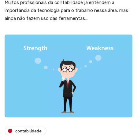
Muitos profissionais da contabilidade já entendem a
importância da tecnologia para o trabalho nessa área, mas
ainda não fazem uso das ferramentas…
contabilidade