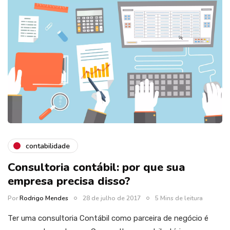
contabilidade
Consultoria contábil: por que sua
empresa precisa disso?
Por
Rodrigo Mendes
28 de julho de 2017
5 Mins de leitura
Ter uma consultoria Contábil como parceira de negócio é