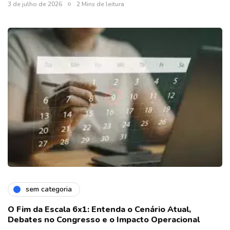
3 de julho de 2026
2 Mins de leitura
sem categoria
O Fim da Escala 6x1: Entenda o Cenário Atual,
Debates no Congresso e o Impacto Operacional