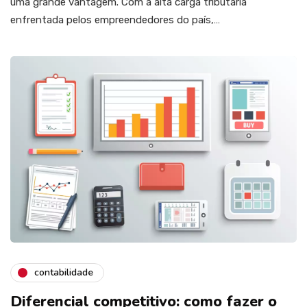
uma grande vantagem. Com a alta carga tributária
enfrentada pelos empreendedores do país,…
contabilidade
Diferencial competitivo: como fazer o