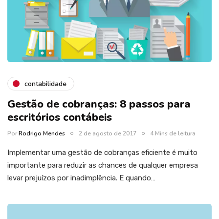
contabilidade
Gestão de cobranças: 8 passos para
escritórios contábeis
Por
Rodrigo Mendes
2 de agosto de 2017
4 Mins de leitura
Implementar uma gestão de cobranças eficiente é muito
importante para reduzir as chances de qualquer empresa
levar prejuízos por inadimplência. E quando…