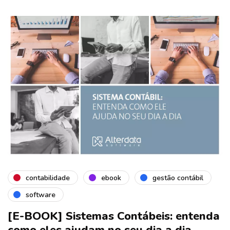
contabilidade
ebook
gestão contábil
software
[E-BOOK] Sistemas Contábeis: entenda