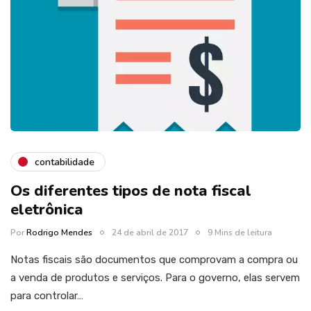
contabilidade
Os diferentes tipos de nota fiscal
eletrônica
Por
Rodrigo Mendes
24 de abril de 2017
9 Mins de leitura
Notas fiscais são documentos que comprovam a compra ou
a venda de produtos e serviços. Para o governo, elas servem
para controlar…