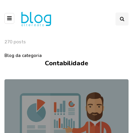
270 posts
Blog da categoria
Contabilidade