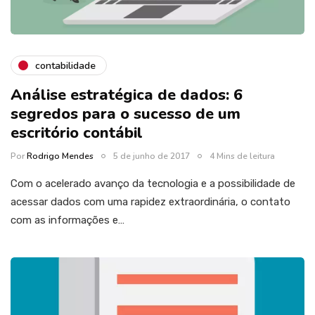
contabilidade
Análise estratégica de dados: 6
segredos para o sucesso de um
escritório contábil
Por
Rodrigo Mendes
5 de junho de 2017
4 Mins de leitura
Com o acelerado avanço da tecnologia e a possibilidade de
acessar dados com uma rapidez extraordinária, o contato
com as informações e…