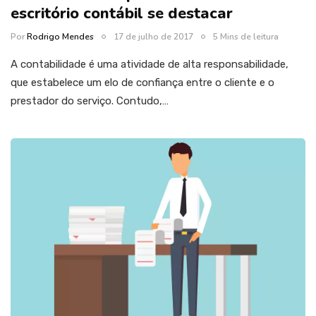
escritório contábil se destacar
Por
Rodrigo Mendes
17 de julho de 2017
5 Mins de leitura
A contabilidade é uma atividade de alta responsabilidade,
que estabelece um elo de confiança entre o cliente e o
prestador do serviço. Contudo,…