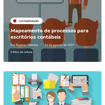
contabilidade
Mapeamento de processos para
escritórios contábeis
Por
Rodrigo Mendes
11 de agosto de 2017
5 Mins de leitura