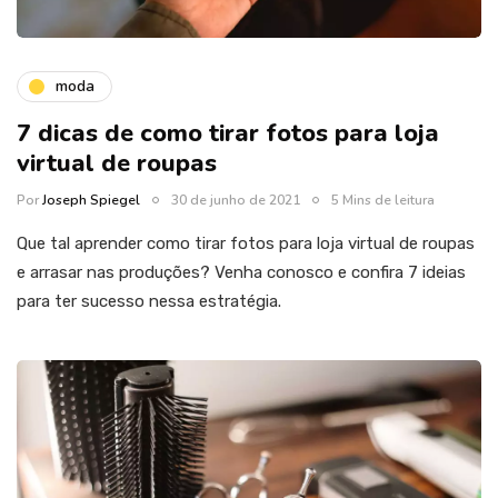
moda
7 dicas de como tirar fotos para loja
virtual de roupas
Por
Joseph Spiegel
30 de junho de 2021
5 Mins de leitura
Que tal aprender como tirar fotos para loja virtual de roupas
e arrasar nas produções? Venha conosco e confira 7 ideias
para ter sucesso nessa estratégia.