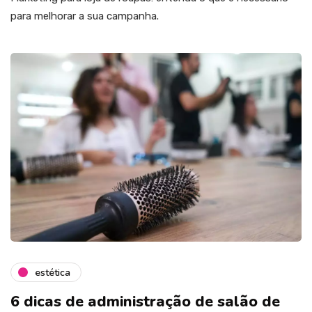
para melhorar a sua campanha.
estética
6 dicas de administração de salão de