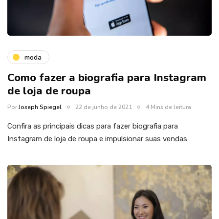
moda
Como fazer a biografia para Instagram
de loja de roupa
Por
Joseph Spiegel
22 de junho de 2021
4 Mins de leitura
Confira as principais dicas para fazer biografia para
Instagram de loja de roupa e impulsionar suas vendas