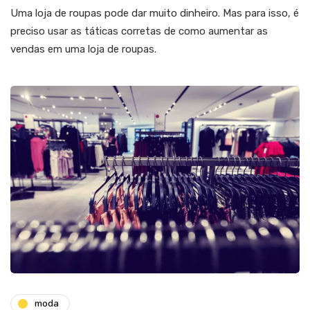
Uma loja de roupas pode dar muito dinheiro. Mas para isso, é
preciso usar as táticas corretas de como aumentar as
vendas em uma loja de roupas.
moda