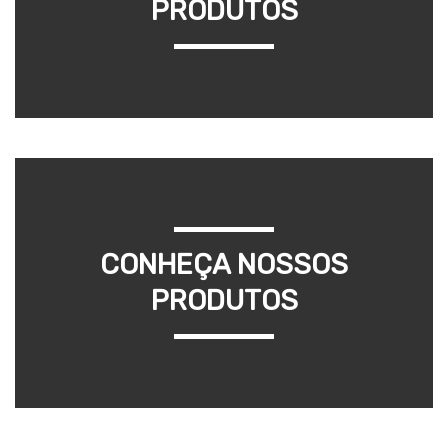
PRODUTOS
CONHEÇA NOSSOS
PRODUTOS