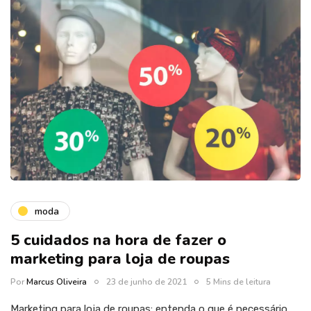
moda
5 cuidados na hora de fazer o
marketing para loja de roupas
Por
Marcus Oliveira
23 de junho de 2021
5 Mins de leitura
Marketing para loja de roupas: entenda o que é necessário