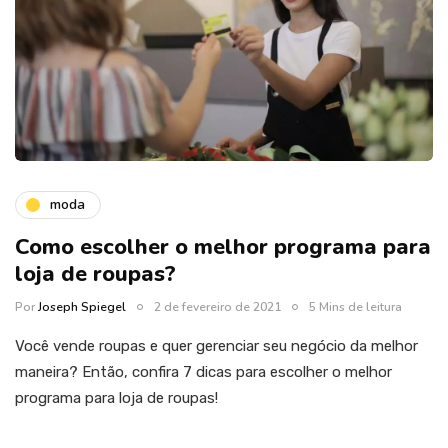
moda
Como escolher o melhor programa para
loja de roupas?
Por
Joseph Spiegel
2 de fevereiro de 2021
5 Mins de leitura
Você vende roupas e quer gerenciar seu negócio da melhor
maneira? Então, confira 7 dicas para escolher o melhor
programa para loja de roupas!