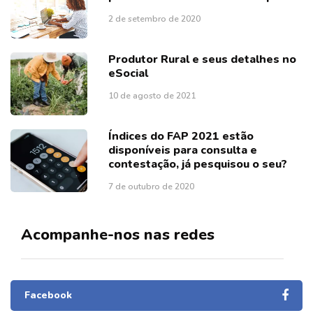
2 de setembro de 2020
Produtor Rural e seus detalhes no
eSocial
10 de agosto de 2021
Índices do FAP 2021 estão
disponíveis para consulta e
contestação, já pesquisou o seu?
7 de outubro de 2020
Acompanhe-nos nas redes
Facebook