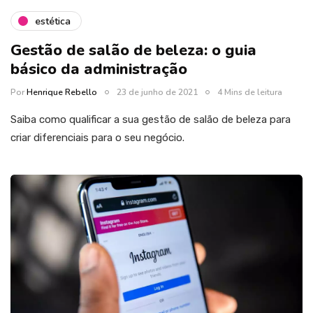
estética
Gestão de salão de beleza: o guia
básico da administração
Por
Henrique Rebello
23 de junho de 2021
4 Mins de leitura
Saiba como qualificar a sua gestão de salão de beleza para
criar diferenciais para o seu negócio.