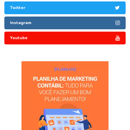
Twitter
Instagram
Youtube