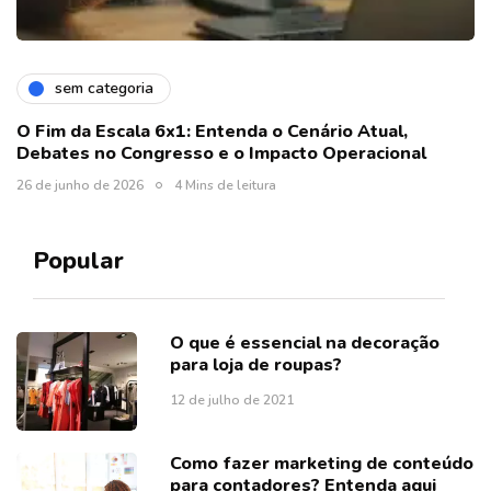
sem categoria
O Fim da Escala 6x1: Entenda o Cenário Atual,
Debates no Congresso e o Impacto Operacional
26 de junho de 2026
4 Mins de leitura
Popular
O que é essencial na decoração
para loja de roupas?
12 de julho de 2021
Como fazer marketing de conteúdo
para contadores? Entenda aqui