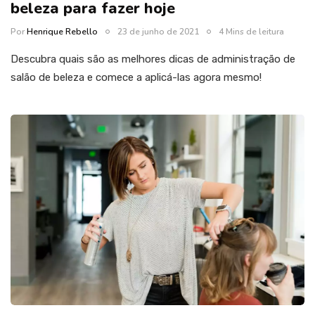
beleza para fazer hoje
Por
Henrique Rebello
23 de junho de 2021
4 Mins de leitura
Descubra quais são as melhores dicas de administração de
salão de beleza e comece a aplicá-las agora mesmo!