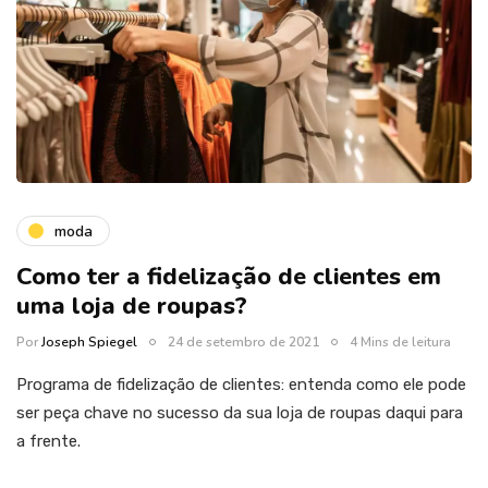
moda
Como ter a fidelização de clientes em
uma loja de roupas?
Por
Joseph Spiegel
24 de setembro de 2021
4 Mins de leitura
Programa de fidelização de clientes: entenda como ele pode
ser peça chave no sucesso da sua loja de roupas daqui para
a frente.