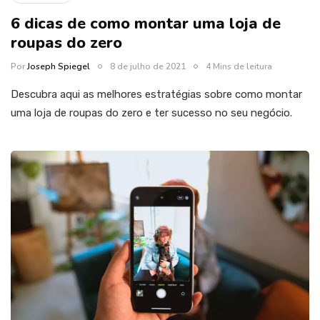
6 dicas de como montar uma loja de
roupas do zero
Por
Joseph Spiegel
8 de julho de 2021
4 Mins de leitura
Descubra aqui as melhores estratégias sobre como montar
uma loja de roupas do zero e ter sucesso no seu negócio.