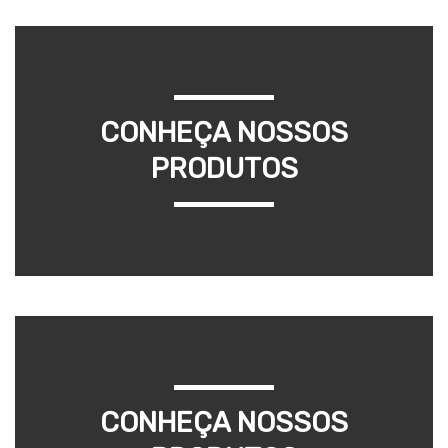
CONHEÇA NOSSOS
PRODUTOS
CONHEÇA NOSSOS