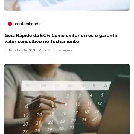
contabilidade
Guia Rápido da ECF: Como evitar erros e garantir
valor consultivo no fechamento
3 de julho de 2026
2 Mins de leitura