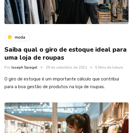
moda
Saiba qual o giro de estoque ideal para
uma loja de roupas
Por
Joseph Spiegel
29 de setembro de 2021
5 Mins de leitura
O giro de estoque é um importante cálculo que contribui
para a boa gestão de produtos na loja de roupas.