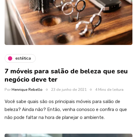
estética
7 móveis para salão de beleza que seu
negócio deve ter
Por
Henrique Rebello
23 de junho de 2021
4 Mins de leitura
Você sabe quais são os principais móveis para salão de
beleza? Ainda não? Então, venha conosco e confira o que
não pode faltar na hora de planejar o ambiente.