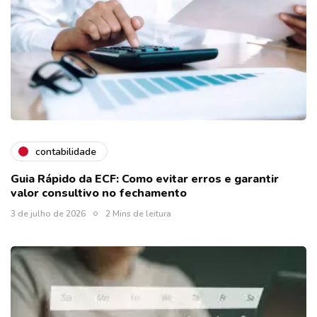
contabilidade
Guia Rápido da ECF: Como evitar erros e garantir
valor consultivo no fechamento
3 de julho de 2026
2 Mins de leitura