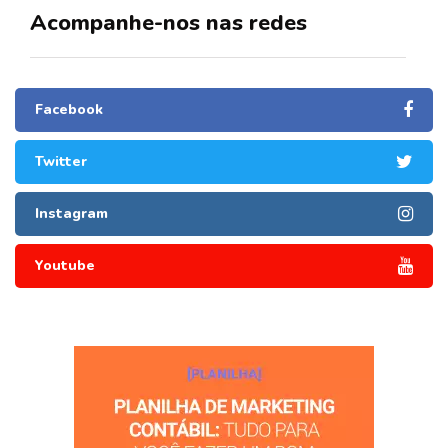
Acompanhe-nos nas redes
Facebook
Twitter
Instagram
Youtube