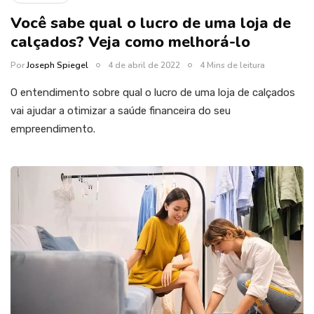
Você sabe qual o lucro de uma loja de
calçados? Veja como melhorá-lo
Por
Joseph Spiegel
4 de abril de 2022
4 Mins de leitura
O entendimento sobre qual o lucro de uma loja de calçados
vai ajudar a otimizar a saúde financeira do seu
empreendimento.