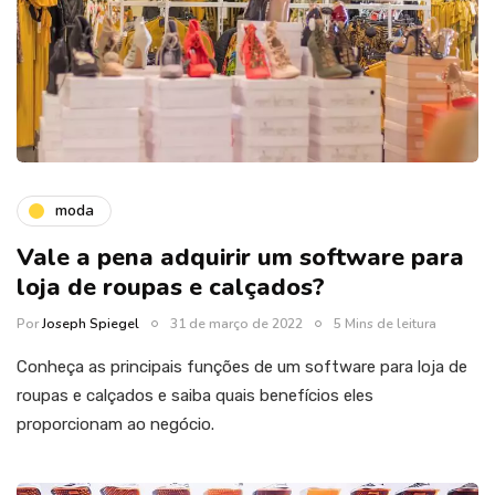
moda
Vale a pena adquirir um software para
loja de roupas e calçados?
Por
Joseph Spiegel
31 de março de 2022
5 Mins de leitura
Conheça as principais funções de um software para loja de
roupas e calçados e saiba quais benefícios eles
proporcionam ao negócio.