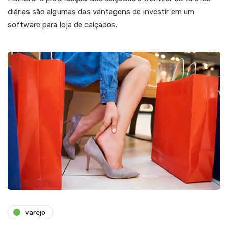
diárias são algumas das vantagens de investir em um
software para loja de calçados.
varejo