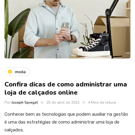
moda
Confira dicas de como administrar uma
loja de calçados online
Por
Joseph Spiegel
25 de abril de 2022
4 Mins de leitura
Conhecer bem as tecnologias que podem auxiliar na gestão
é uma das estratégias de como administrar uma loja de
calçados.