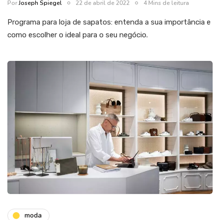
Por
Joseph Spiegel
22 de abril de 2022
4 Mins de leitura
Programa para loja de sapatos: entenda a sua importância e
como escolher o ideal para o seu negócio.
moda