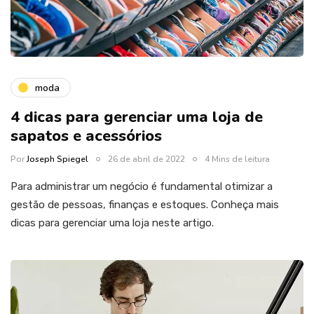
moda
4 dicas para gerenciar uma loja de
sapatos e acessórios
Por
Joseph Spiegel
26 de abril de 2022
4 Mins de leitura
Para administrar um negócio é fundamental otimizar a
gestão de pessoas, finanças e estoques. Conheça mais
dicas para gerenciar uma loja neste artigo.