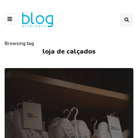
Browsing tag
loja de calçados