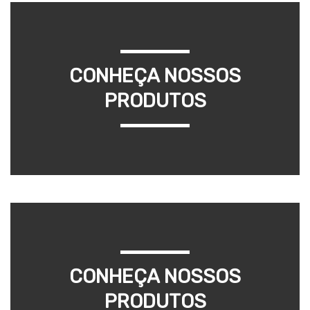
CONHEÇA NOSSOS
PRODUTOS
CONHEÇA NOSSOS
PRODUTOS