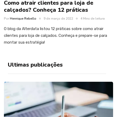
Como atrair clientes para loja de
calçados? Conheça 12 práticas
Por
Henrique Rebello
9 de março de 2022
4 Mins de leitura
O blog da Alterdata listou 12 práticas sobre como atrair
clientes para loja de calçados. Conheça e prepare-se para
montar sua estratégia!
Ultimas publicações