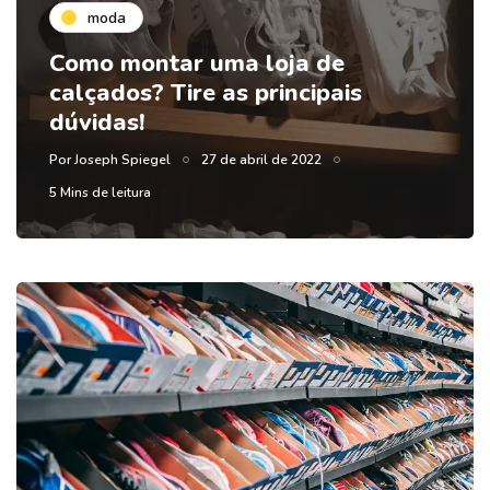
moda
Como montar uma loja de
calçados? Tire as principais
dúvidas!
Por
Joseph Spiegel
27 de abril de 2022
5 Mins de leitura