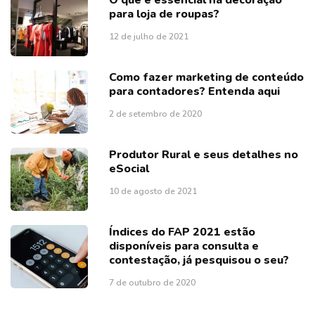
para loja de roupas?
12 de julho de 2021
Como fazer marketing de conteúdo
para contadores? Entenda aqui
2 de setembro de 2020
Produtor Rural e seus detalhes no
eSocial
10 de agosto de 2021
Índices do FAP 2021 estão
disponíveis para consulta e
contestação, já pesquisou o seu?
7 de outubro de 2020