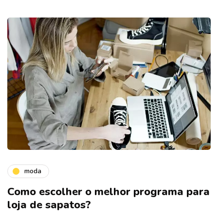
moda
Como escolher o melhor programa para
loja de sapatos?