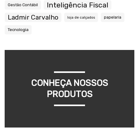
Inteligência Fiscal
Gestão Contábil
Ladmir Carvalho
papelaria
loja de calçados
Tecnologia
CONHEÇA NOSSOS
PRODUTOS