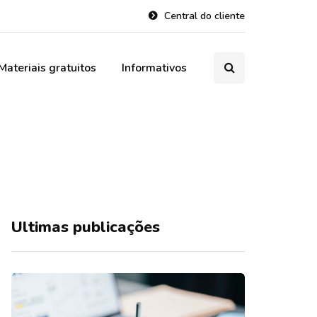
Central do cliente
Materiais gratuitos
Informativos
Ultimas publicações