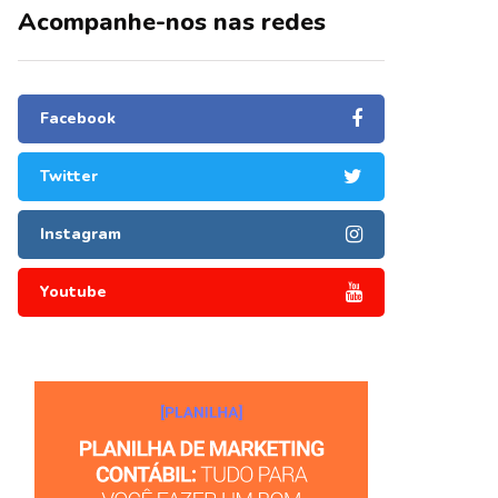
Acompanhe-nos nas redes
Facebook
Twitter
Instagram
Youtube