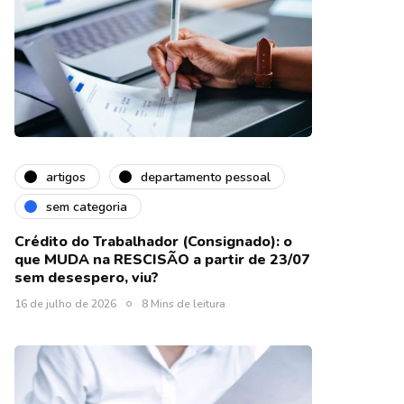
artigos
departamento pessoal
sem categoria
Crédito do Trabalhador (Consignado): o
que MUDA na RESCISÃO a partir de 23/07
sem desespero, viu?
16 de julho de 2026
8 Mins de leitura