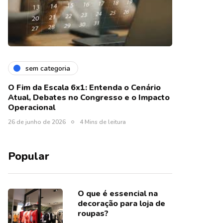
sem categoria
O Fim da Escala 6x1: Entenda o Cenário
Atual, Debates no Congresso e o Impacto
Operacional
26 de junho de 2026
4 Mins de leitura
Popular
O que é essencial na
decoração para loja de
roupas?