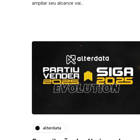
ampliar seu alcance vai…
alterdata