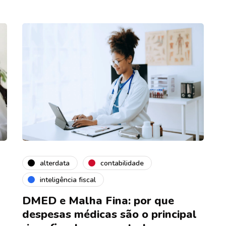
alterdata
contabilidade
inteligência fiscal
DMED e Malha Fina: por que
despesas médicas são o principal