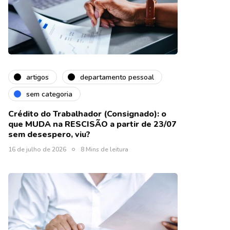
artigos
departamento pessoal
sem categoria
Crédito do Trabalhador (Consignado): o
que MUDA na RESCISÃO a partir de 23/07
sem desespero, viu?
16 de julho de 2026
8 Mins de leitura