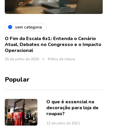
sem categoria
O Fim da Escala 6x1: Entenda o Cenário
Atual, Debates no Congresso e o Impacto
Operacional
26 de junho de 2026
4 Mins de leitura
Popular
O que é essencial na
decoração para loja de
roupas?
12 de julho de 2021