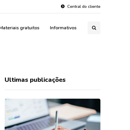
Central do cliente
Materiais gratuitos
Informativos
Ultimas publicações