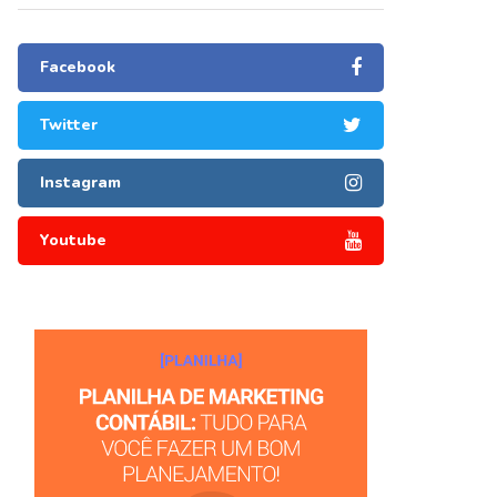
Facebook
Twitter
Instagram
Youtube