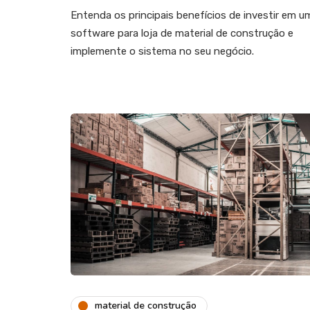
Entenda os principais benefícios de investir em u
software para loja de material de construção e
implemente o sistema no seu negócio.
material de construção