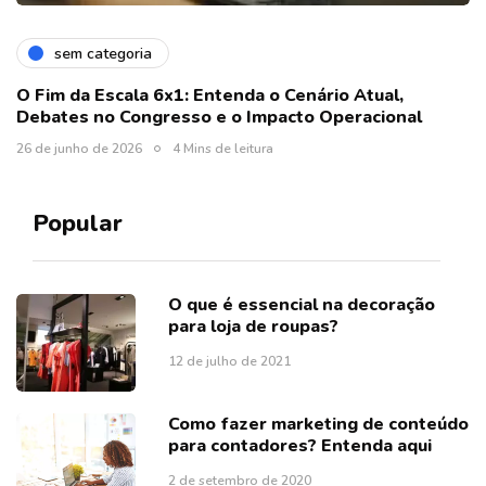
sem categoria
O Fim da Escala 6x1: Entenda o Cenário Atual,
Debates no Congresso e o Impacto Operacional
26 de junho de 2026
4 Mins de leitura
Popular
O que é essencial na decoração
para loja de roupas?
12 de julho de 2021
Como fazer marketing de conteúdo
para contadores? Entenda aqui
2 de setembro de 2020