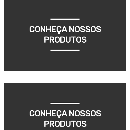
CONHEÇA NOSSOS
PRODUTOS
CONHEÇA NOSSOS
PRODUTOS