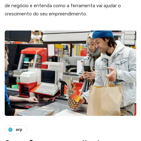
de negócio e entenda como a ferramenta vai ajudar o
crescimento do seu empreendimento.
erp