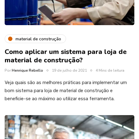
material de construção
Como aplicar um sistema para loja de
material de construção?
Por
Henrique Rebello
19 de julho de 2021
4 Mins de leitura
Veja quais são as melhores práticas para implementar um
bom sistema para loja de material de construção e
beneficie-se ao máximo ao utilizar essa ferramenta.