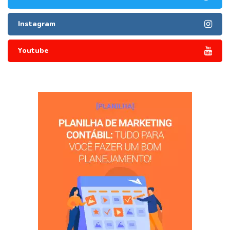
Instagram
Youtube