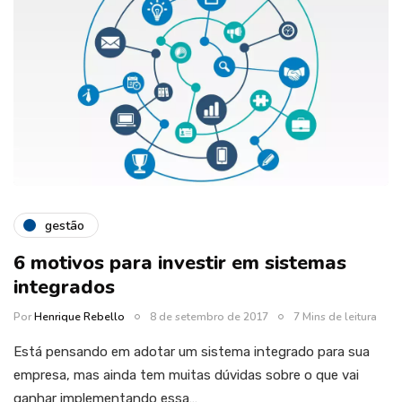
gestão
6 motivos para investir em sistemas
integrados
Por
Henrique Rebello
8 de setembro de 2017
7 Mins de leitura
Está pensando em adotar um sistema integrado para sua
empresa, mas ainda tem muitas dúvidas sobre o que vai
ganhar implementando essa…