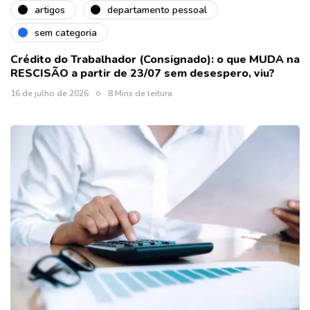
artigos
departamento pessoal
sem categoria
Crédito do Trabalhador (Consignado): o que MUDA na
RESCISÃO a partir de 23/07 sem desespero, viu?
16 de julho de 2026
8 Mins de leitura