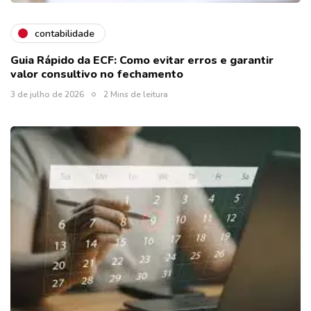
contabilidade
Guia Rápido da ECF: Como evitar erros e garantir
valor consultivo no fechamento
3 de julho de 2026
2 Mins de leitura