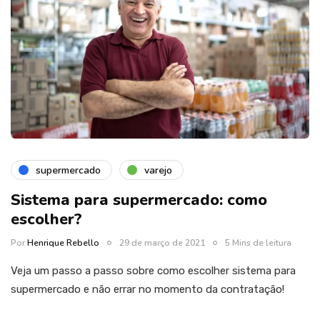
supermercado
varejo
Sistema para supermercado: como
escolher?
Por
Henrique Rebello
29 de março de 2021
5 Mins de leitura
Veja um passo a passo sobre como escolher sistema para
supermercado e não errar no momento da contratação!