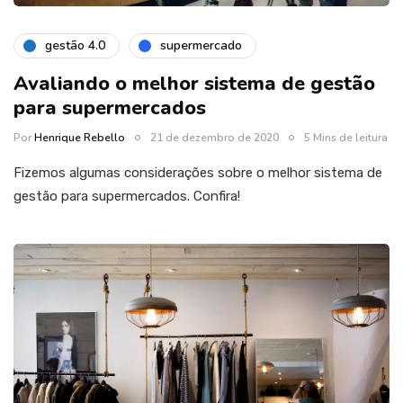
gestão 4.0
supermercado
Avaliando o melhor sistema de gestão
para supermercados
Por
Henrique Rebello
21 de dezembro de 2020
5 Mins de leitura
Fizemos algumas considerações sobre o melhor sistema de
gestão para supermercados. Confira!