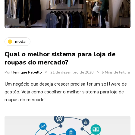
moda
Qual o melhor sistema para loja de
roupas do mercado?
Por
Henrique Rebello
21 de dezembro de 2020
5 Mins de leitura
Um negócio que deseja crescer precisa ter um software de
gestão. Veja como escolher o melhor sistema para loja de
roupas do mercado!