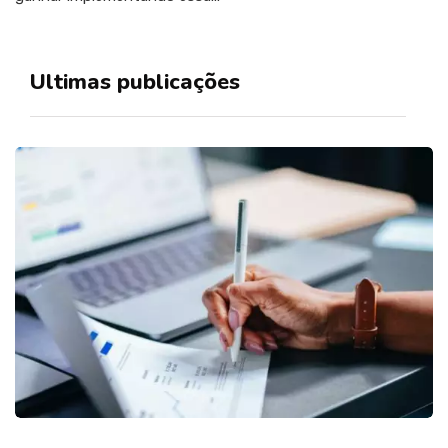
Ultimas publicações