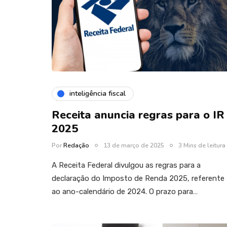
inteligência fiscal
Receita anuncia regras para o IR
2025
Por
Redação
13 de março de 2025
3 Mins de leitura
A Receita Federal divulgou as regras para a
declaração do Imposto de Renda 2025, referente
ao ano-calendário de 2024. O prazo para…