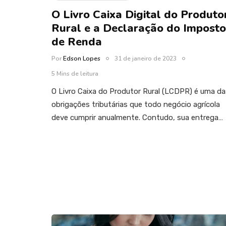
O Livro Caixa Digital do Produto
Rural e a Declaração do Imposto
de Renda
Por
Edson Lopes
31 de janeiro de 2023
5 Mins de leitura
O Livro Caixa do Produtor Rural (LCDPR) é uma da
obrigações tributárias que todo negócio agrícola
deve cumprir anualmente. Contudo, sua entrega…