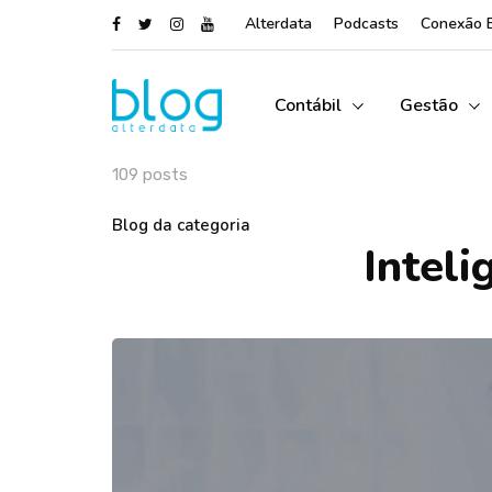
Alterdata
Podcasts
Conexão 
Contábil
Gestão
109 posts
Blog da categoria
Inteli