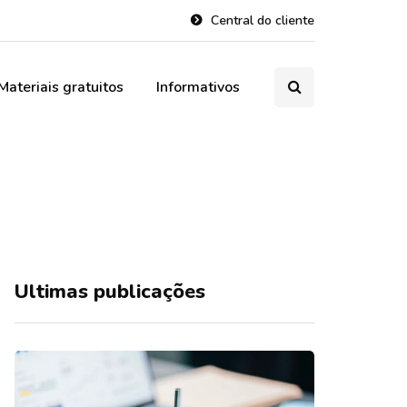
Central do cliente
Materiais gratuitos
Informativos
Ultimas publicações