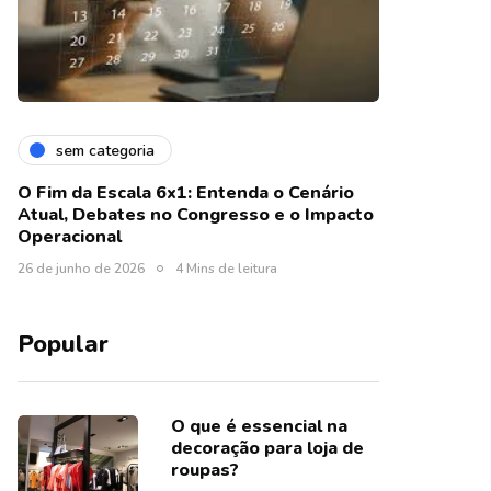
sem categoria
O Fim da Escala 6x1: Entenda o Cenário
Atual, Debates no Congresso e o Impacto
Operacional
26 de junho de 2026
4 Mins de leitura
Popular
O que é essencial na
decoração para loja de
roupas?