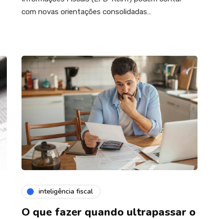
com novas orientações consolidadas…
inteligência fiscal
O que fazer quando ultrapassar o