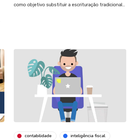
como objetivo substituir a escrituração tradicional…
e
contabilidade
inteligência fiscal