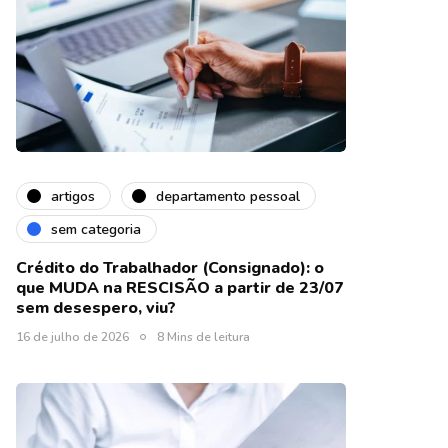
artigos
departamento pessoal
sem categoria
Crédito do Trabalhador (Consignado): o
que MUDA na RESCISÃO a partir de 23/07
sem desespero, viu?
16 de julho de 2026
8 Mins de leitura