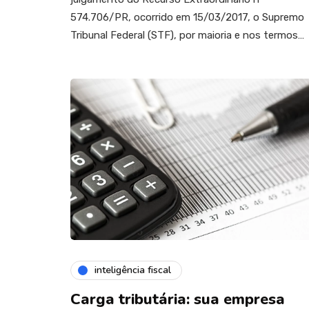
574.706/PR, ocorrido em 15/03/2017, o Supremo
Tribunal Federal (STF), por maioria e nos termos…
inteligência fiscal
Carga tributária: sua empresa