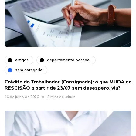
artigos
departamento pessoal
sem categoria
Crédito do Trabalhador (Consignado): o que MUDA na
RESCISÃO a partir de 23/07 sem desespero, viu?
16 de julho de 2026
8 Mins de leitura