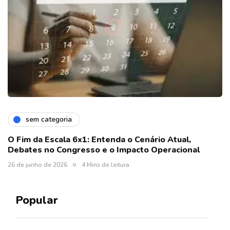
sem categoria
O Fim da Escala 6x1: Entenda o Cenário Atual,
Debates no Congresso e o Impacto Operacional
26 de junho de 2026
4 Mins de leitura
Popular