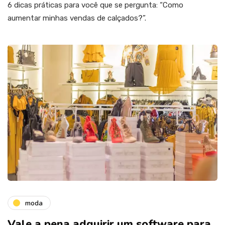
6 dicas práticas para você que se pergunta: “Como
aumentar minhas vendas de calçados?”.
moda
Vale a pena adquirir um software para