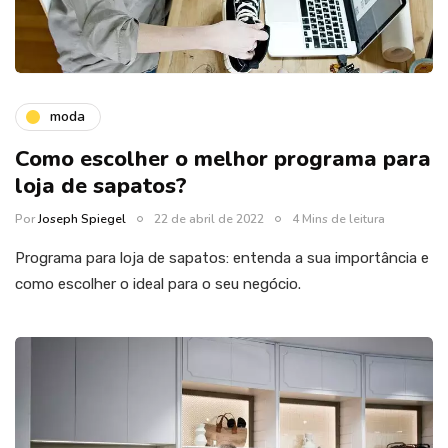
moda
Como escolher o melhor programa para
loja de sapatos?
Por
Joseph Spiegel
22 de abril de 2022
4 Mins de leitura
Programa para loja de sapatos: entenda a sua importância e
como escolher o ideal para o seu negócio.