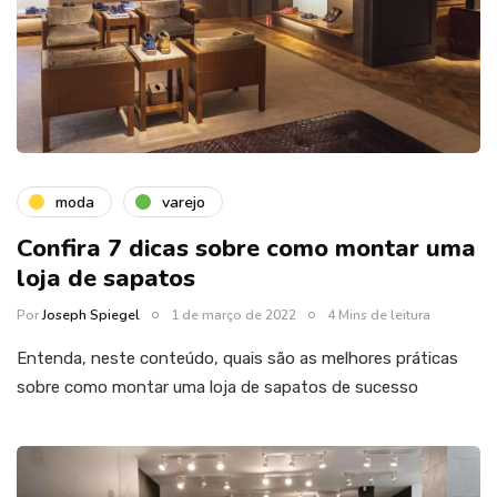
moda
varejo
Confira 7 dicas sobre como montar uma
loja de sapatos
Por
Joseph Spiegel
1 de março de 2022
4 Mins de leitura
Entenda, neste conteúdo, quais são as melhores práticas
sobre como montar uma loja de sapatos de sucesso