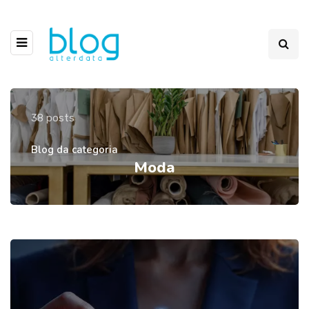
38 posts
Blog da categoria
Moda