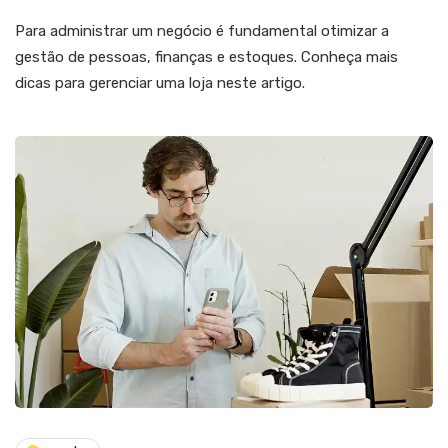
Para administrar um negócio é fundamental otimizar a
gestão de pessoas, finanças e estoques. Conheça mais
dicas para gerenciar uma loja neste artigo.