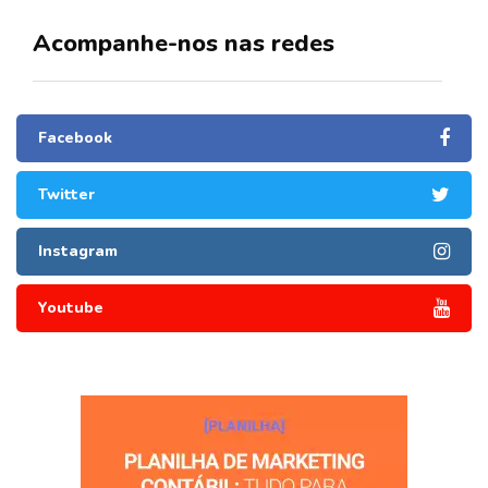
Acompanhe-nos nas redes
Facebook
Twitter
Instagram
Youtube