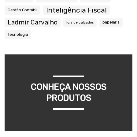
Inteligência Fiscal
Gestão Contábil
Ladmir Carvalho
papelaria
loja de calçados
Tecnologia
CONHEÇA NOSSOS
PRODUTOS