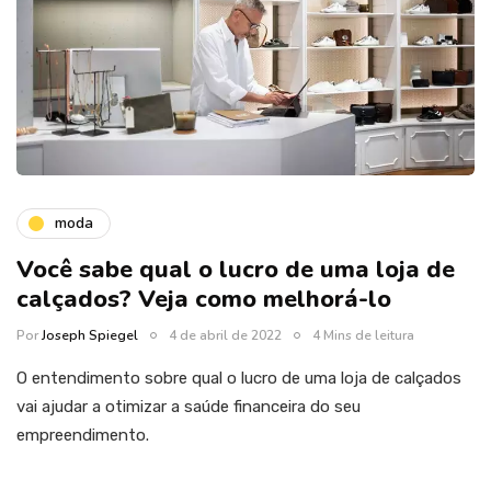
moda
Você sabe qual o lucro de uma loja de
calçados? Veja como melhorá-lo
Por
Joseph Spiegel
4 de abril de 2022
4 Mins de leitura
O entendimento sobre qual o lucro de uma loja de calçados
vai ajudar a otimizar a saúde financeira do seu
empreendimento.