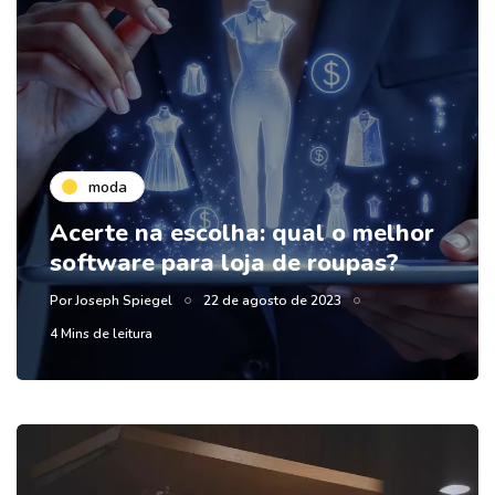
moda
Acerte na escolha: qual o melhor
software para loja de roupas?
Por
Joseph Spiegel
22 de agosto de 2023
4 Mins de leitura