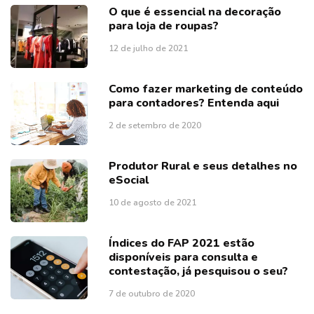
O que é essencial na decoração
para loja de roupas?
12 de julho de 2021
Como fazer marketing de conteúdo
para contadores? Entenda aqui
2 de setembro de 2020
Produtor Rural e seus detalhes no
eSocial
10 de agosto de 2021
Índices do FAP 2021 estão
disponíveis para consulta e
contestação, já pesquisou o seu?
7 de outubro de 2020