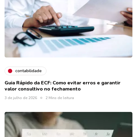
contabilidade
Guia Rápido da ECF: Como evitar erros e garantir
valor consultivo no fechamento
3 de julho de 2026
2 Mins de leitura