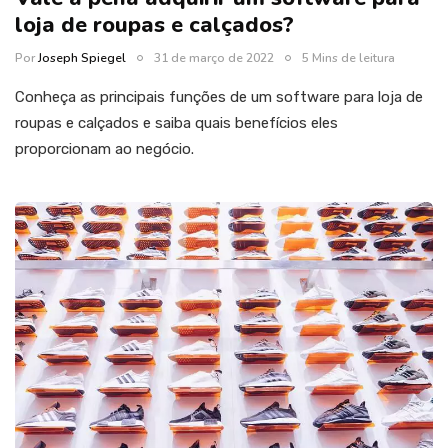
loja de roupas e calçados?
Por
Joseph Spiegel
31 de março de 2022
5 Mins de leitura
Conheça as principais funções de um software para loja de
roupas e calçados e saiba quais benefícios eles
proporcionam ao negócio.