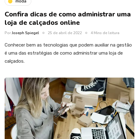
moda
Confira dicas de como administrar uma
loja de calçados online
Por
Joseph Spiegel
25 de abril de 2022
4 Mins de leitura
Conhecer bem as tecnologias que podem auxiliar na gestão
é uma das estratégias de como administrar uma loja de
calçados.