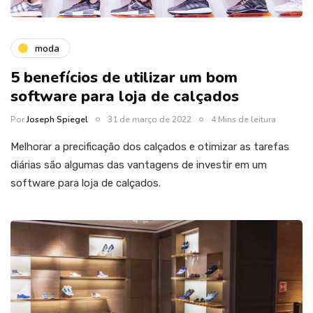
moda
5 benefícios de utilizar um bom
software para loja de calçados
Por
Joseph Spiegel
31 de março de 2022
4 Mins de leitura
Melhorar a precificação dos calçados e otimizar as tarefas
diárias são algumas das vantagens de investir em um
software para loja de calçados.