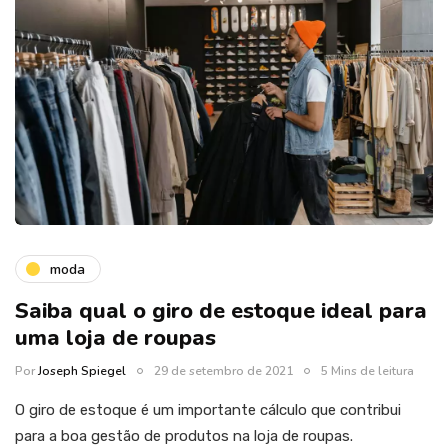
moda
Saiba qual o giro de estoque ideal para
uma loja de roupas
Por
Joseph Spiegel
29 de setembro de 2021
5 Mins de leitura
O giro de estoque é um importante cálculo que contribui
para a boa gestão de produtos na loja de roupas.