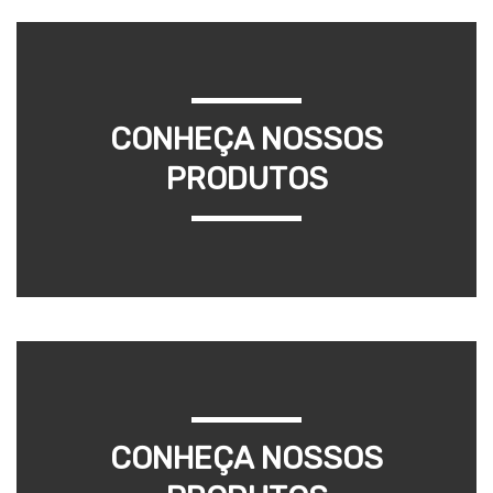
CONHEÇA NOSSOS
PRODUTOS
CONHEÇA NOSSOS