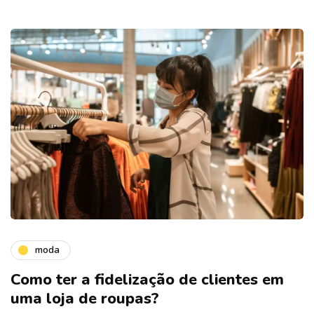
moda
Como ter a fidelização de clientes em
uma loja de roupas?