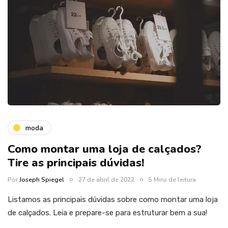
moda
Como montar uma loja de calçados?
Tire as principais dúvidas!
Por
Joseph Spiegel
27 de abril de 2022
5 Mins de leitura
Listamos as principais dúvidas sobre como montar uma loja
de calçados. Leia e prepare-se para estruturar bem a sua!