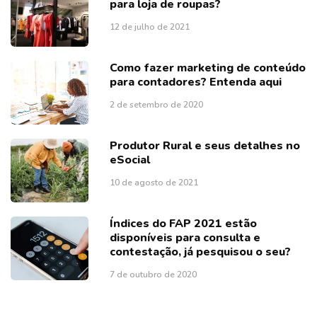
para loja de roupas?
12 de julho de 2021
Como fazer marketing de conteúdo
para contadores? Entenda aqui
2 de setembro de 2020
Produtor Rural e seus detalhes no
eSocial
10 de agosto de 2021
Índices do FAP 2021 estão
disponíveis para consulta e
contestação, já pesquisou o seu?
7 de outubro de 2020