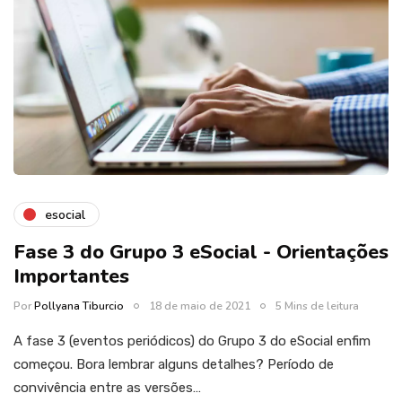
esocial
Fase 3 do Grupo 3 eSocial - Orientações
Importantes
Por
Pollyana Tiburcio
18 de maio de 2021
5 Mins de leitura
A fase 3 (eventos periódicos) do Grupo 3 do eSocial enfim
começou. Bora lembrar alguns detalhes? Período de
convivência entre as versões…