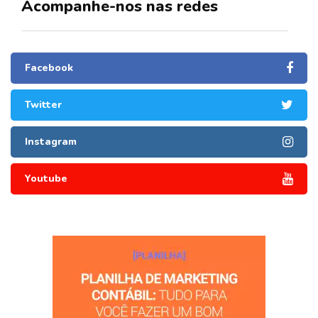
Acompanhe-nos nas redes
Facebook
Twitter
Instagram
Youtube