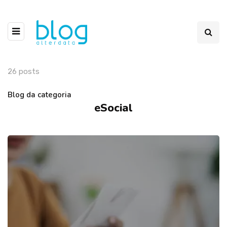
26 posts
Blog da categoria
eSocial