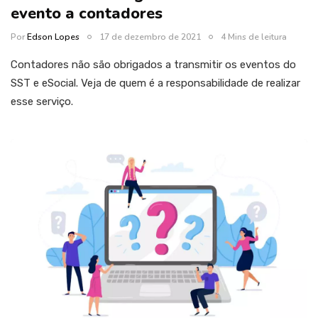
evento a contadores
Por
Edson Lopes
17 de dezembro de 2021
4 Mins de leitura
Contadores não são obrigados a transmitir os eventos do
SST e eSocial. Veja de quem é a responsabilidade de realizar
esse serviço.