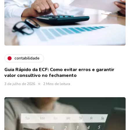
contabilidade
Guia Rápido da ECF: Como evitar erros e garantir
valor consultivo no fechamento
3 de julho de 2026
2 Mins de leitura