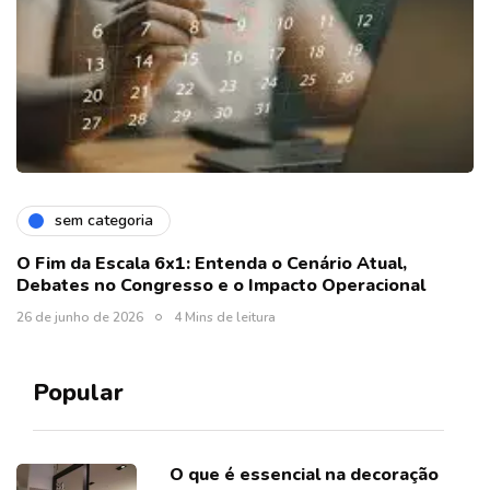
sem categoria
O Fim da Escala 6x1: Entenda o Cenário Atual,
Debates no Congresso e o Impacto Operacional
26 de junho de 2026
4 Mins de leitura
Popular
O que é essencial na decoração