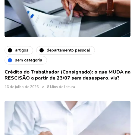
artigos
departamento pessoal
sem categoria
Crédito do Trabalhador (Consignado): o que MUDA na
RESCISÃO a partir de 23/07 sem desespero, viu?
16 de julho de 2026
8 Mins de leitura