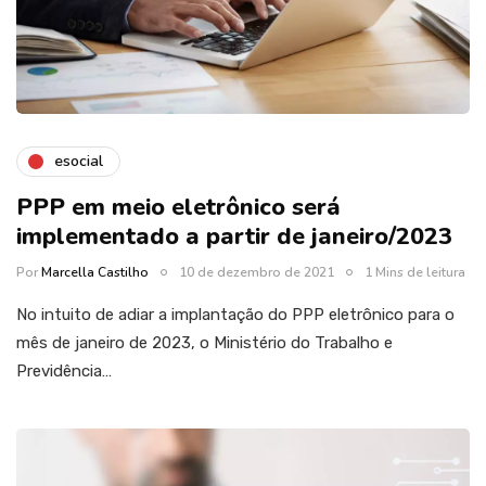
esocial
PPP em meio eletrônico será
implementado a partir de janeiro/2023
Por
Marcella Castilho
10 de dezembro de 2021
1 Mins de leitura
No intuito de adiar a implantação do PPP eletrônico para o
mês de janeiro de 2023, o Ministério do Trabalho e
Previdência…