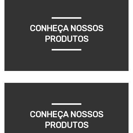
CONHEÇA NOSSOS
PRODUTOS
CONHEÇA NOSSOS
PRODUTOS