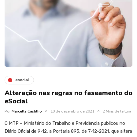
esocial
Alteração nas regras no faseamento do
eSocial
Por
Marcella Castilho
10 de dezembro de 2021
2 Mins de leitura
O MTP – Ministério do Trabalho e Previdência publicou no
Diário Oficial de 9-12, a Portaria 895, de 7-12-2021, que altera