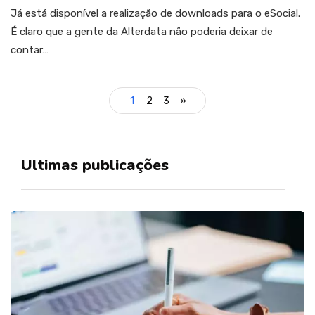
Já está disponível a realização de downloads para o eSocial.
É claro que a gente da Alterdata não poderia deixar de
contar…
1
2
3
»
Ultimas publicações