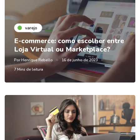
varejo
E-commerce: como escolher entre
Loja Virtual ou Marketplace?
Por
Henrique Rebello
16 de junho de 2023
7 Mins de leitura