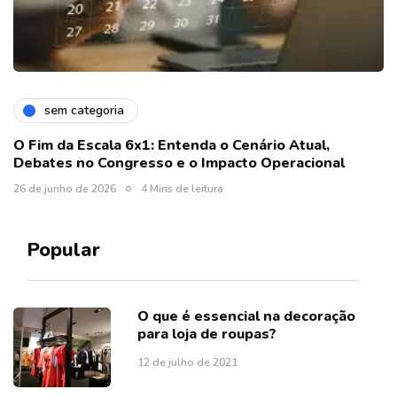
sem categoria
O Fim da Escala 6x1: Entenda o Cenário Atual,
Debates no Congresso e o Impacto Operacional
26 de junho de 2026
4 Mins de leitura
Popular
O que é essencial na decoração
para loja de roupas?
12 de julho de 2021