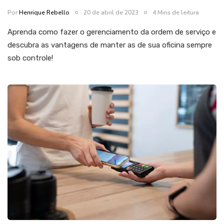
Por
Henrique Rebello
20 de abril de 2023
4 Mins de leitura
Aprenda como fazer o gerenciamento da ordem de serviço e
descubra as vantagens de manter as de sua oficina sempre
sob controle!