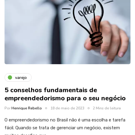
varejo
5 conselhos fundamentais de
empreendedorismo para o seu negócio
Por
Henrique Rebello
18 de maio de 2023
2 Mins de leitura
O empreendedorismo no Brasil não é uma escolha e tarefa
fácil. Quando se trata de gerenciar um negócio, existem