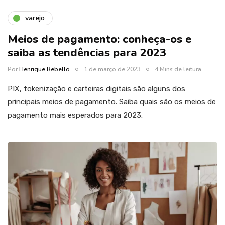
varejo
Meios de pagamento: conheça-os e
saiba as tendências para 2023
Por
Henrique Rebello
1 de março de 2023
4 Mins de leitura
PIX, tokenização e carteiras digitais são alguns dos
principais meios de pagamento. Saiba quais são os meios de
pagamento mais esperados para 2023.