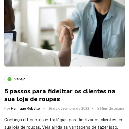
varejo
5 passos para fidelizar os clientes na
sua loja de roupas
Por
Henrique Rebello
16 de dezembro de 2022
5 Mins de leitura
Conheça diferentes estratégias para fidelizar os clientes em
sua loja de roupas. Veja ainda as vantagens de fazer isso.