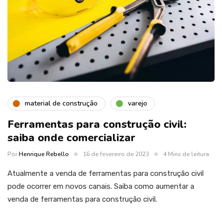
material de construção
varejo
Ferramentas para construção civil:
saiba onde comercializar
Por
Henrique Rebello
16 de fevereiro de 2023
4 Mins de leitura
Atualmente a venda de ferramentas para construção civil
pode ocorrer em novos canais. Saiba como aumentar a
venda de ferramentas para construção civil.