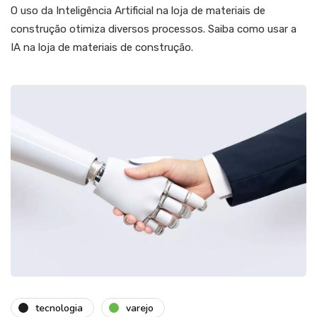
O uso da Inteligência Artificial na loja de materiais de
construção otimiza diversos processos. Saiba como usar a
IA na loja de materiais de construção.
tecnologia
varejo