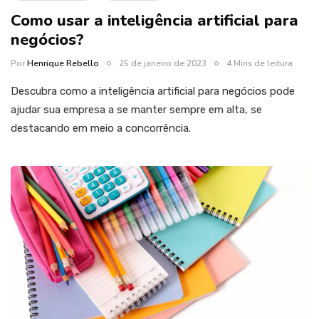
Como usar a inteligência artificial para
negócios?
Por
Henrique Rebello
25 de janeiro de 2023
4 Mins de leitura
Descubra como a inteligência artificial para negócios pode
ajudar sua empresa a se manter sempre em alta, se
destacando em meio a concorrência.