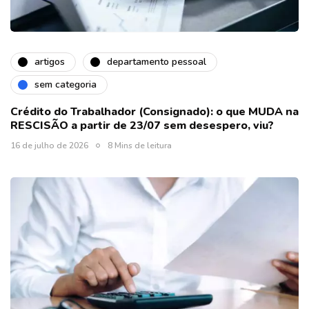
artigos
departamento pessoal
sem categoria
Crédito do Trabalhador (Consignado): o que MUDA na
RESCISÃO a partir de 23/07 sem desespero, viu?
16 de julho de 2026
8 Mins de leitura