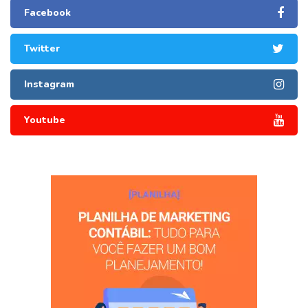
Facebook
Twitter
Instagram
Youtube