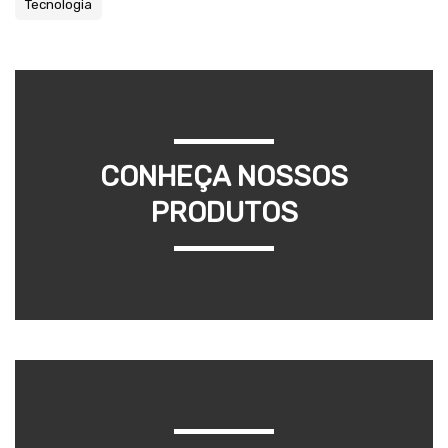
Tecnologia
CONHEÇA NOSSOS
PRODUTOS