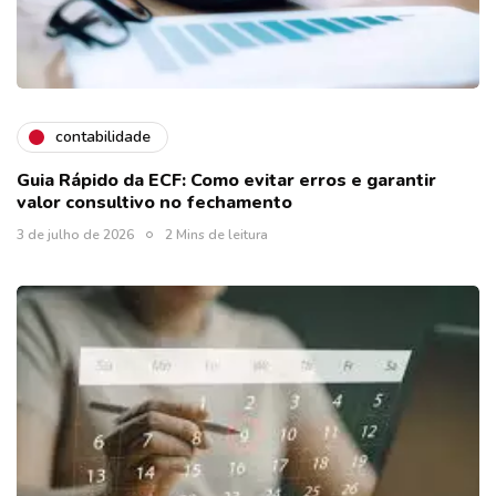
contabilidade
Guia Rápido da ECF: Como evitar erros e garantir
valor consultivo no fechamento
3 de julho de 2026
2 Mins de leitura