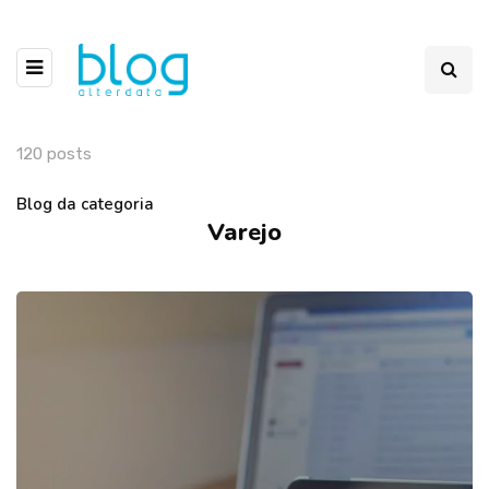
120 posts
Blog da categoria
Varejo