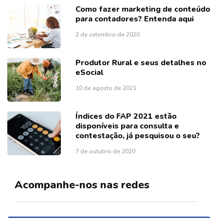
Como fazer marketing de conteúdo
para contadores? Entenda aqui
2 de setembro de 2020
Produtor Rural e seus detalhes no
eSocial
10 de agosto de 2021
Índices do FAP 2021 estão
disponíveis para consulta e
contestação, já pesquisou o seu?
7 de outubro de 2020
Acompanhe-nos nas redes