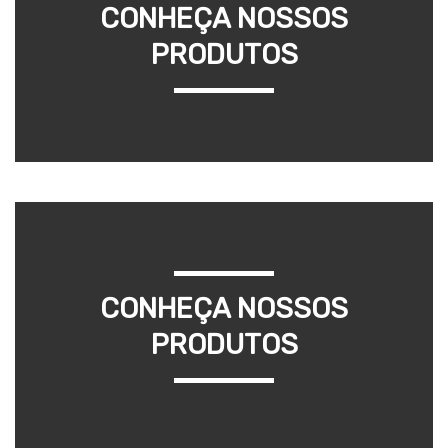
CONHEÇA NOSSOS
PRODUTOS
CONHEÇA NOSSOS
PRODUTOS