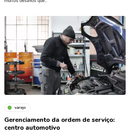
muitos desafios que…
varejo
Gerenciamento da ordem de serviço:
centro automotivo