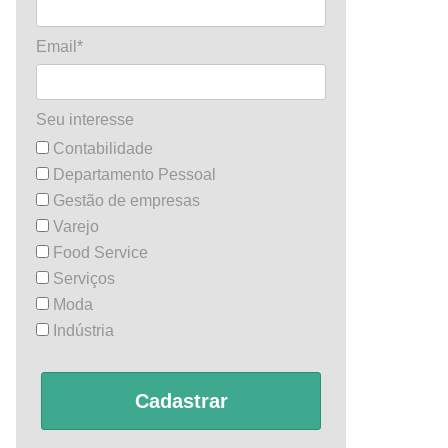
Email*
Seu interesse
Contabilidade
Departamento Pessoal
Gestão de empresas
Varejo
Food Service
Serviços
Moda
Indústria
Cadastrar