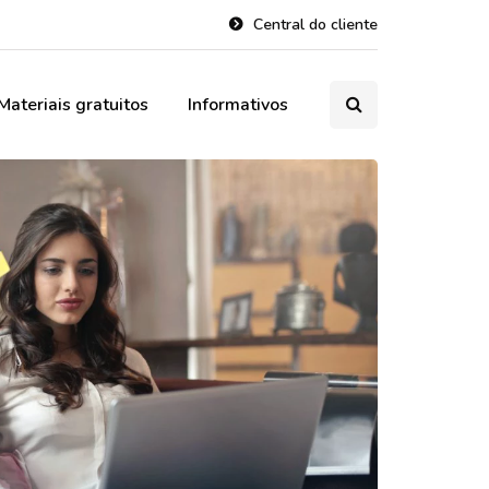
Central do cliente
Materiais gratuitos
Informativos