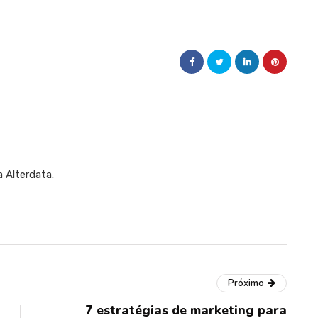
a Alterdata.
Próximo
7 estratégias de marketing para