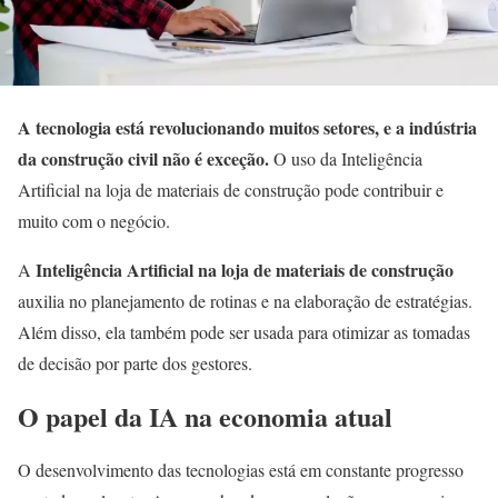
A tecnologia está revolucionando muitos setores, e a indústria
da construção civil não é exceção.
O uso da Inteligência
Artificial na loja de materiais de construção pode contribuir e
muito com o negócio.
Inteligência Artificial na loja de materiais de construção
A
auxilia no planejamento de rotinas e na elaboração de estratégias.
Além disso, ela também pode ser usada para otimizar as tomadas
de decisão por parte dos gestores.
O papel da IA na economia atual
O desenvolvimento das tecnologias está em constante progresso