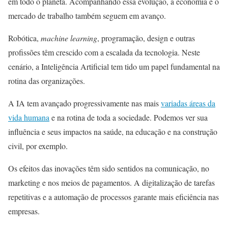
em todo o planeta. Acompanhando essa evolução, a economia e o
mercado de trabalho também seguem em avanço.
Robótica,
machine learning
, programação, design e outras
profissões têm crescido com a escalada da tecnologia. Neste
cenário, a Inteligência Artificial tem tido um papel fundamental na
rotina das organizações.
A IA tem avançado progressivamente nas mais
variadas áreas da
vida humana
e na rotina de toda a sociedade. Podemos ver sua
influência e seus impactos na saúde, na educação e na construção
civil, por exemplo.
Os efeitos das inovações têm sido sentidos na comunicação, no
marketing e nos meios de pagamentos. A digitalização de tarefas
repetitivas e a automação de processos garante mais eficiência nas
empresas.