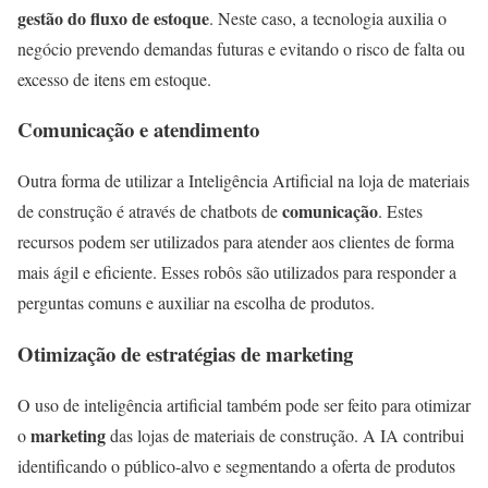
gestão do fluxo de estoque
. Neste caso, a tecnologia auxilia o
negócio prevendo demandas futuras e evitando o risco de falta ou
excesso de itens em estoque.
Comunicação e atendimento
Outra forma de utilizar a Inteligência Artificial na loja de materiais
comunicação
de construção é através de chatbots de
. Estes
recursos podem ser utilizados para atender aos clientes de forma
mais ágil e eficiente. Esses robôs são utilizados para responder a
perguntas comuns e auxiliar na escolha de produtos.
Otimização de estratégias de marketing
O uso de inteligência artificial também pode ser feito para otimizar
marketing
o
das lojas de materiais de construção. A IA contribui
identificando o público-alvo e segmentando a oferta de produtos