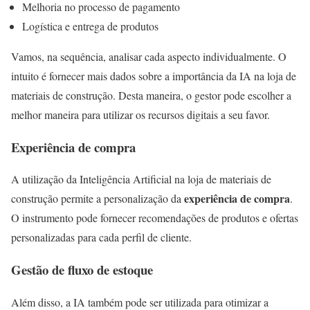
Melhoria no processo de pagamento
Logística e entrega de produtos
Vamos, na sequência, analisar cada aspecto individualmente. O
intuito é fornecer mais dados sobre a importância da IA na loja de
materiais de construção. Desta maneira, o gestor pode escolher a
melhor maneira para utilizar os recursos digitais a seu favor.
Experiência de compra
A utilização da Inteligência Artificial na loja de materiais de
experiência de compra
construção permite a personalização da
.
O instrumento pode fornecer recomendações de produtos e ofertas
personalizadas para cada perfil de cliente.
Gestão de fluxo de estoque
Além disso, a IA também pode ser utilizada para otimizar a