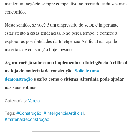
manter um negócio sempre competitivo no mercado cada vez mais
concorrido.
Neste sentido, se você é um empresário do setor, é importante
estar atento a essas tendências. Não perca tempo, e comece a
explorar as possibilidades da Inteligência Artificial na loja de
materiais de construção hoje mesmo.
Agora você já sabe como implementar a Inteligência Artificial
na loja de materiais de construção.
Solicite uma
demonstração
e saiba como o sistema Alterdata pode ajudar
nas suas rotinas!
Categorias:
Varejo
Tags:
#Construção
,
#InteligenciaArtificial
,
#materialdeconstrução