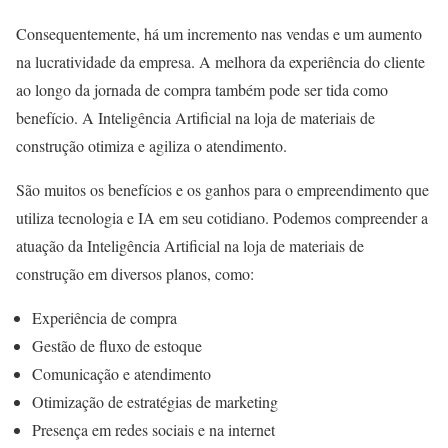
Consequentemente, há um incremento nas vendas e um aumento
na lucratividade da empresa. A melhora da experiência do cliente
ao longo da jornada de compra também pode ser tida como
benefício. A Inteligência Artificial na loja de materiais de
construção otimiza e agiliza o atendimento.
São muitos os benefícios e os ganhos para o empreendimento que
utiliza tecnologia e IA em seu cotidiano. Podemos compreender a
atuação da Inteligência Artificial na loja de materiais de
construção em diversos planos, como:
Experiência de compra
Gestão de fluxo de estoque
Comunicação e atendimento
Otimização de estratégias de marketing
Presença em redes sociais e na internet