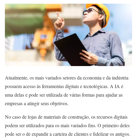
Atualmente, os mais variados setores da economia e da indústria
possuem acesso às ferramentas digitais e tecnológicas. A IA é
uma delas e pode ser utilizada de várias formas para ajudar as
empresas a atingir seus objetivos.
No caso de lojas de materiais de construção, os recursos digitais
podem ser utilizados para os mais variados fins. O primeiro deles
pode ser o de expandir a carteira de clientes e fidelizar os antigos.