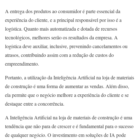
A entrega dos produtos ao consumidor é parte essencial da
experiência do cliente, e a principal responsável por isso é a
logística. Quanto mais automatizada e dotada de recursos
tecnológicos, melhores serão os resultados da empresa. A
logística deve auxiliar, inclusive, prevenindo cancelamentos ou
atrasos, contribuindo assim com a redução de custos do
empreendimento.
Portanto, a utilização da Inteligência Artificial na loja de materiais
de construção é uma forma de aumentar as vendas. Além disso,
ela permite que o negócio melhore a experiência do cliente e se
destaque entre a concorrência.
A Inteligência Artificial na loja de materiais de construção é uma
tendência que não para de crescer e é fundamental para o sucesso
de qualquer negócio. O investimento em soluções de IA pode