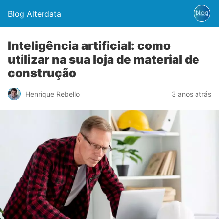
Blog Alterdata
Inteligência artificial: como
utilizar na sua loja de material de
construção
Henrique Rebello
3 anos atrás