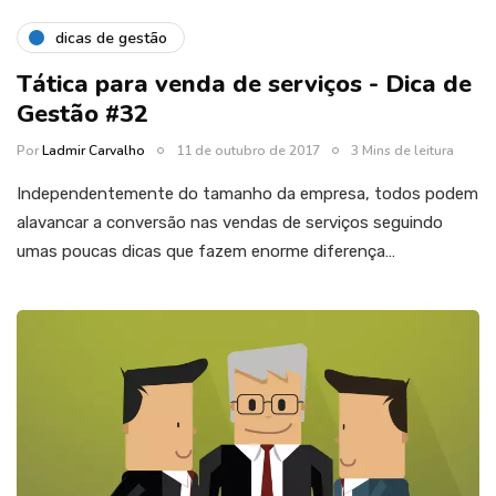
dicas de gestão
Tática para venda de serviços - Dica de
Gestão #32
Por
Ladmir Carvalho
11 de outubro de 2017
3 Mins de leitura
Independentemente do tamanho da empresa, todos podem
alavancar a conversão nas vendas de serviços seguindo
umas poucas dicas que fazem enorme diferença…