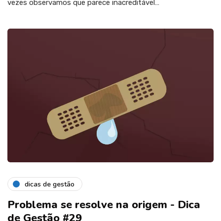
vezes observamos que parece inacreditável…
dicas de gestão
Problema se resolve na origem - Dica
de Gestão #29