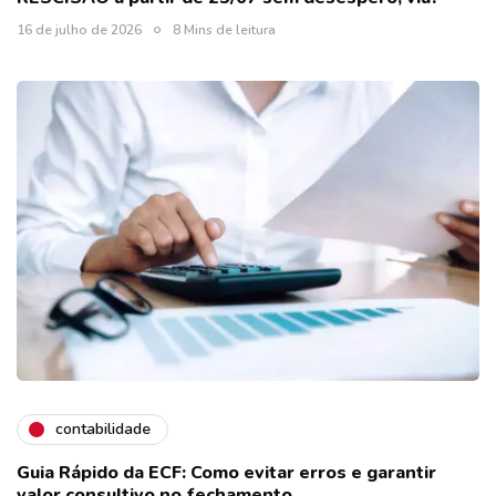
16 de julho de 2026
8 Mins de leitura
contabilidade
Guia Rápido da ECF: Como evitar erros e garantir
valor consultivo no fechamento