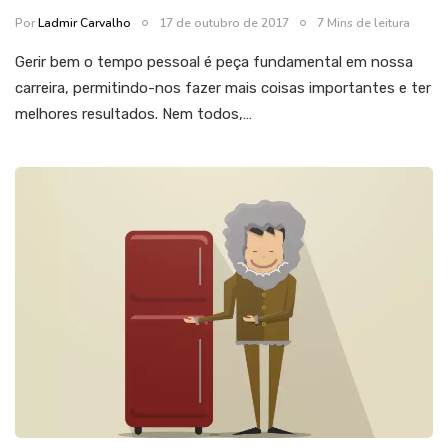
Por
Ladmir Carvalho
17 de outubro de 2017
7 Mins de leitura
Gerir bem o tempo pessoal é peça fundamental em nossa
carreira, permitindo-nos fazer mais coisas importantes e ter
melhores resultados. Nem todos,…