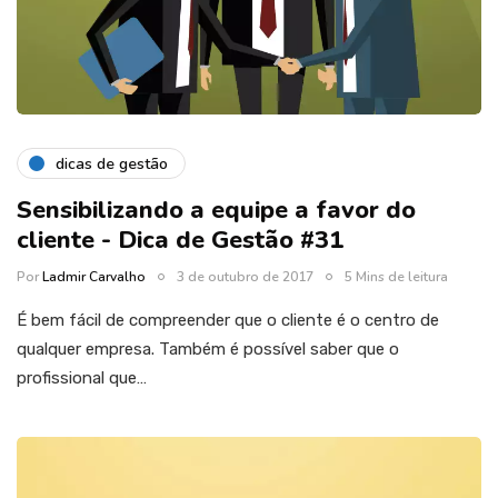
dicas de gestão
Sensibilizando a equipe a favor do
cliente - Dica de Gestão #31
Por
Ladmir Carvalho
3 de outubro de 2017
5 Mins de leitura
É bem fácil de compreender que o cliente é o centro de
qualquer empresa. Também é possível saber que o
profissional que…