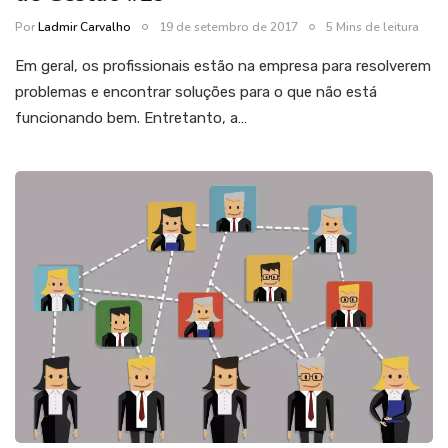
Por
Ladmir Carvalho
19 de setembro de 2017
5 Mins de leitura
Em geral, os profissionais estão na empresa para resolverem
problemas e encontrar soluções para o que não está
funcionando bem. Entretanto, a…