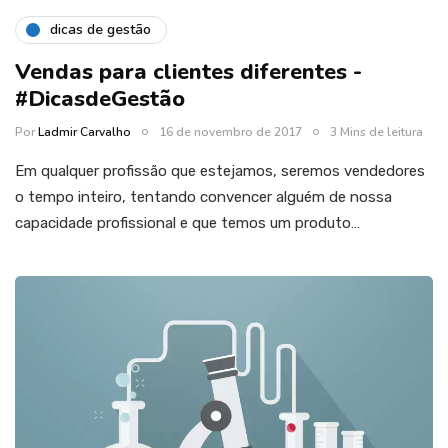
dicas de gestão
Vendas para clientes diferentes -
#DicasdeGestão
Por
Ladmir Carvalho
16 de novembro de 2017
3 Mins de leitura
Em qualquer profissão que estejamos, seremos vendedores
o tempo inteiro, tentando convencer alguém de nossa
capacidade profissional e que temos um produto…