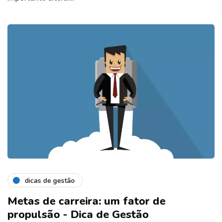
dicas de gestão
Metas de carreira: um fator de
propulsão - Dica de Gestão