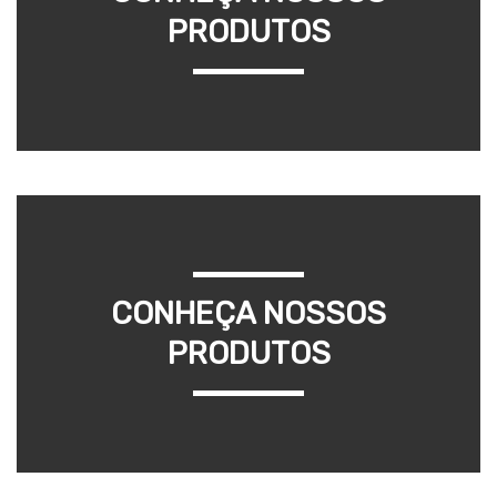
PRODUTOS
CONHEÇA NOSSOS
PRODUTOS