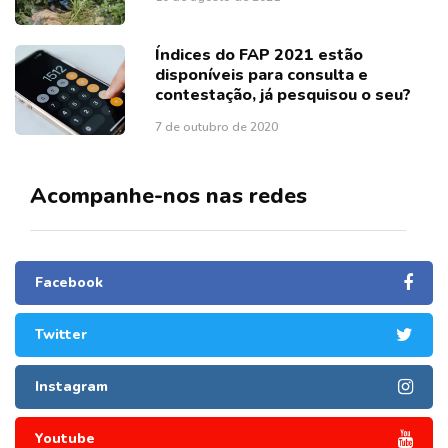
Índices do FAP 2021 estão
disponíveis para consulta e
contestação, já pesquisou o seu?
7 de outubro de 2020
Acompanhe-nos nas redes
Facebook
Twitter
Instagram
Youtube