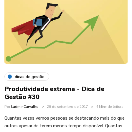
dicas de gestão
Produtividade extrema - Dica de
Gestão #30
Por
Ladmir Carvalho
26 de setembro de 2017
4 Mins de leitura
Quantas vezes vemos pessoas se destacando mais do que
outras apesar de terem menos tempo disponível. Quantas