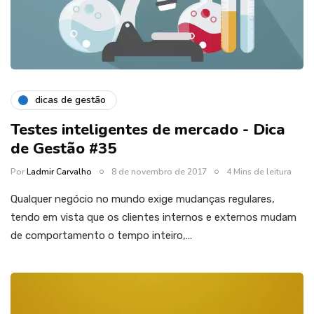
dicas de gestão
Testes inteligentes de mercado - Dica
de Gestão #35
Por
Ladmir Carvalho
8 de novembro de 2017
4 Mins de leitura
Qualquer negócio no mundo exige mudanças regulares,
tendo em vista que os clientes internos e externos mudam
de comportamento o tempo inteiro,…