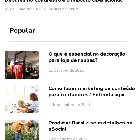
26 de junho de 2026
4 Mins de leitura
Popular
O que é essencial na decoração
para loja de roupas?
12 de julho de 2021
Como fazer marketing de conteúdo
para contadores? Entenda aqui
2 de setembro de 2020
Produtor Rural e seus detalhes no
eSocial
10 de agosto de 2021