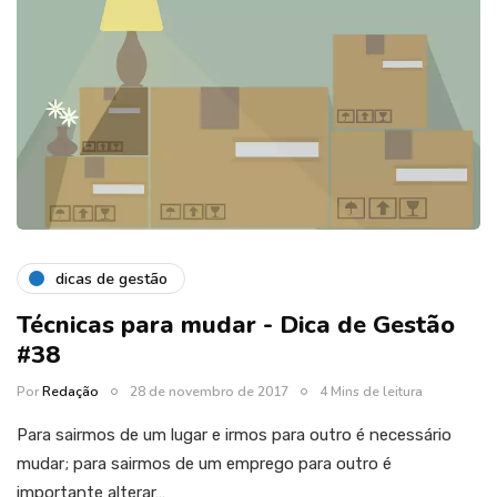
dicas de gestão
Técnicas para mudar - Dica de Gestão
#38
Por
Redação
28 de novembro de 2017
4 Mins de leitura
Para sairmos de um lugar e irmos para outro é necessário
mudar; para sairmos de um emprego para outro é
importante alterar…