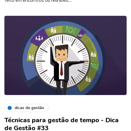
feito em encontros ou reuniões,…
dicas de gestão
Técnicas para gestão de tempo - Dica
de Gestão #33