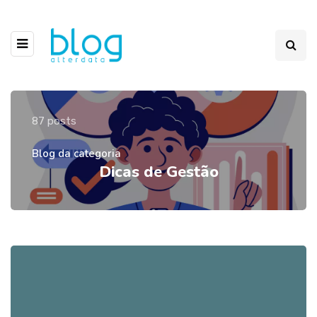
87 posts
Blog da categoria
Dicas de Gestão