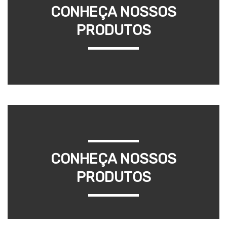
CONHEÇA NOSSOS
PRODUTOS
CONHEÇA NOSSOS
PRODUTOS