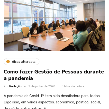
dicas alterdata
Como fazer Gestão de Pessoas durante
a pandemia
Por
Redação
3 de junho de 2020
3 Mins de leitura
A pandemia de Covid-19 tem sido desafiadora para todos.
Digo isso, em vários aspectos: econômico, político, social,
de saúde, entre outros. E,…