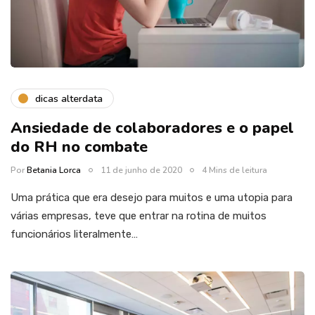
dicas alterdata
Ansiedade de colaboradores e o papel
do RH no combate
Por
Betania Lorca
11 de junho de 2020
4 Mins de leitura
Uma prática que era desejo para muitos e uma utopia para
várias empresas, teve que entrar na rotina de muitos
funcionários literalmente…