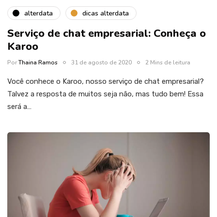
alterdata
dicas alterdata
Serviço de chat empresarial: Conheça o
Karoo
Por
Thaina Ramos
31 de agosto de 2020
2 Mins de leitura
Você conhece o Karoo, nosso serviço de chat empresarial?
Talvez a resposta de muitos seja não, mas tudo bem! Essa
será a…