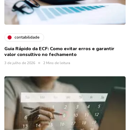
contabilidade
Guia Rápido da ECF: Como evitar erros e garantir
valor consultivo no fechamento
3 de julho de 2026
2 Mins de leitura