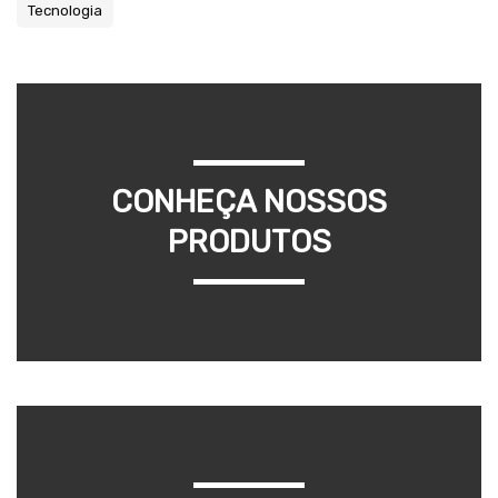
Tecnologia
CONHEÇA NOSSOS
PRODUTOS