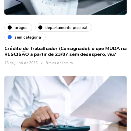
artigos
departamento pessoal
sem categoria
Crédito do Trabalhador (Consignado): o que MUDA na
RESCISÃO a partir de 23/07 sem desespero, viu?
16 de julho de 2026
8 Mins de leitura