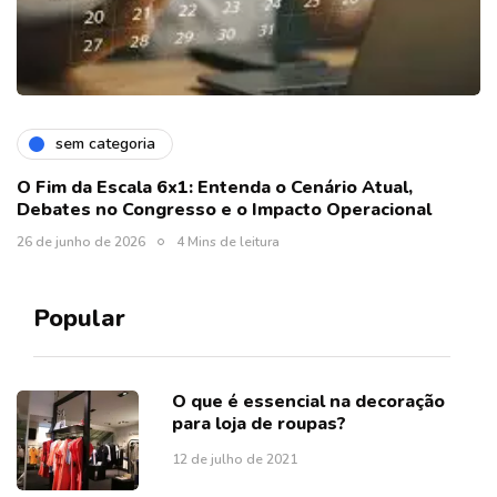
sem categoria
O Fim da Escala 6x1: Entenda o Cenário Atual,
Debates no Congresso e o Impacto Operacional
26 de junho de 2026
4 Mins de leitura
Popular
O que é essencial na decoração
para loja de roupas?
12 de julho de 2021