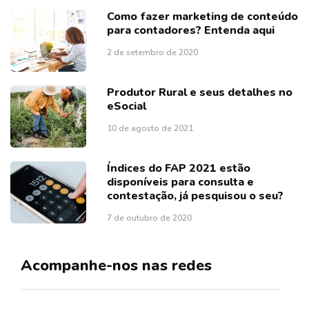
Como fazer marketing de conteúdo
para contadores? Entenda aqui
2 de setembro de 2020
Produtor Rural e seus detalhes no
eSocial
10 de agosto de 2021
Índices do FAP 2021 estão
disponíveis para consulta e
contestação, já pesquisou o seu?
7 de outubro de 2020
Acompanhe-nos nas redes