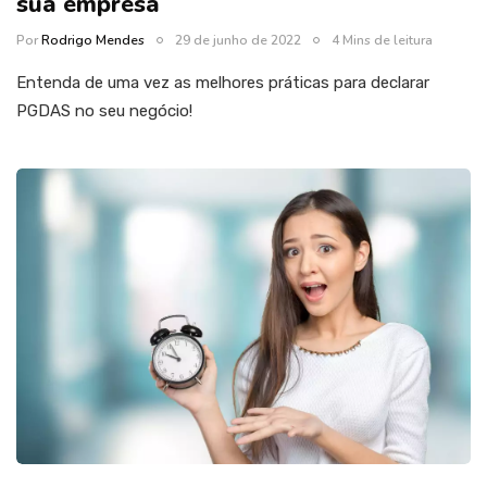
sua empresa
Por
Rodrigo Mendes
29 de junho de 2022
4 Mins de leitura
Entenda de uma vez as melhores práticas para declarar
PGDAS no seu negócio!