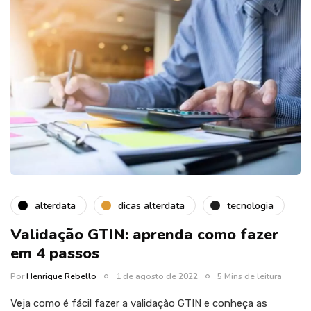
alterdata
dicas alterdata
tecnologia
Validação GTIN: aprenda como fazer
em 4 passos
Por
Henrique Rebello
1 de agosto de 2022
5 Mins de leitura
Veja como é fácil fazer a validação GTIN e conheça as