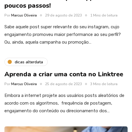
poucos passos!
Por
Marcus Oliveira
29 de agosto de 2023
1 Mins de leitura
Sabe aquele post super relevante do seu instagram, cujo
engajamento promoveu maior performance ao seu perfil?
Ou, ainda, aquela campanha ou promoção…
dicas alterdata
Aprenda a criar uma conta no Linktree
Por
Marcus Oliveira
25 de agosto de 2023
3 Mins de leitura
Embora a internet projete aos usuários posts aleatórios de
acordo com os algoritmos, frequência de postagem,
engajamento do conteúdo ou direcionamento dos…