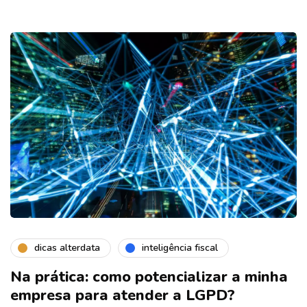
dicas alterdata
inteligência fiscal
Na prática: como potencializar a minha
empresa para atender a LGPD?