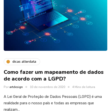
dicas alterdata
Como fazer um mapeamento de dados
de acordo com a LGPD?
Por
artdesign
10 de novembro de 2020
4 Mins de leitura
A Lei Geral de Proteção de Dados Pessoais (LGPD) é uma
realidade para o nosso país e todas as empresas que
realizam…