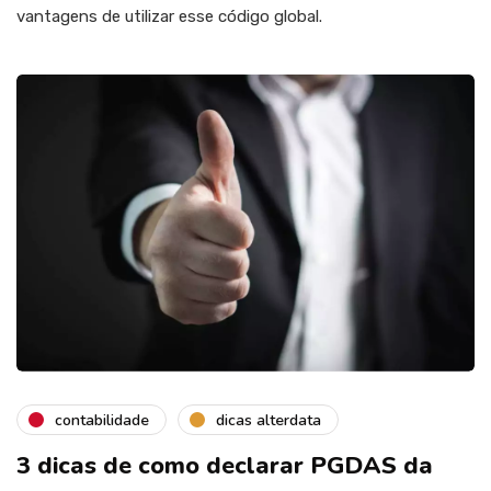
vantagens de utilizar esse código global.
contabilidade
dicas alterdata
3 dicas de como declarar PGDAS da