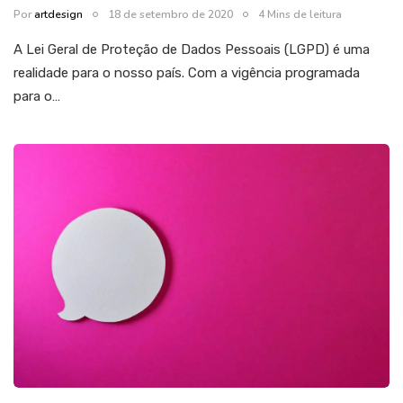
Por
artdesign
18 de setembro de 2020
4 Mins de leitura
A Lei Geral de Proteção de Dados Pessoais (LGPD) é uma
realidade para o nosso país. Com a vigência programada
para o…