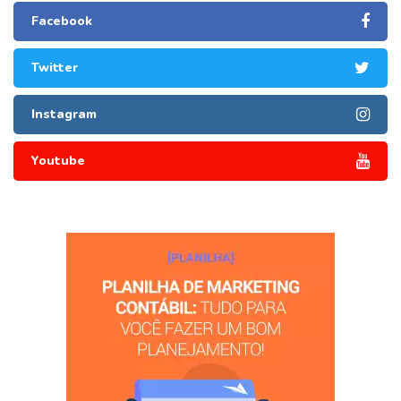
Facebook
Twitter
Instagram
Youtube