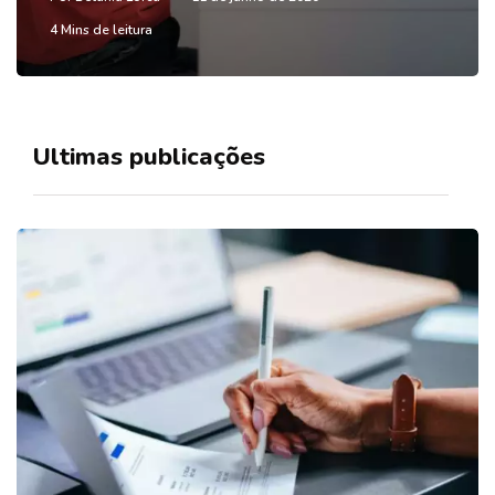
4 Mins de leitura
Ultimas publicações