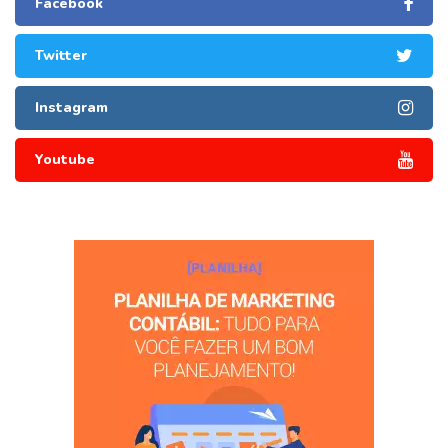
Facebook
Twitter
Instagram
Youtube