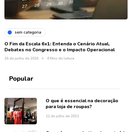
sem categoria
O Fim da Escala 6x1: Entenda o Cenário Atual,
Debates no Congresso e o Impacto Operacional
26 de junho de 2026
4 Mins de leitura
Popular
O que é essencial na decoração
para loja de roupas?
12 de julho de 2021