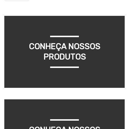
CONHEÇA NOSSOS
PRODUTOS