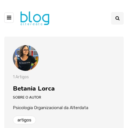
1 Artigos
Betania Lorca
SOBRE O AUTOR
Psicologia Organizacional da Alterdata
artigos