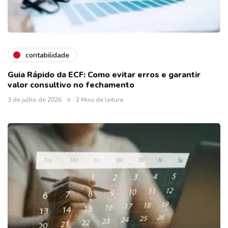
contabilidade
Guia Rápido da ECF: Como evitar erros e garantir
valor consultivo no fechamento
3 de julho de 2026
2 Mins de leitura