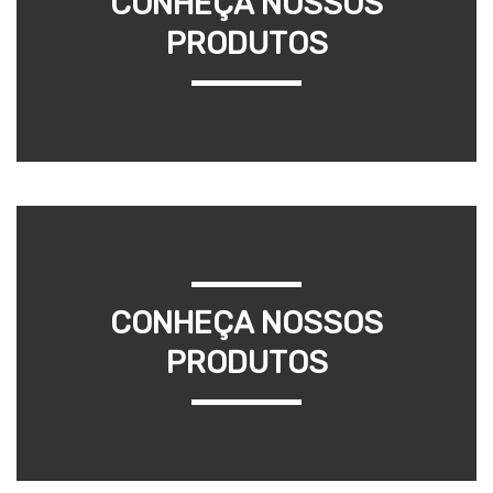
CONHEÇA NOSSOS
PRODUTOS
CONHEÇA NOSSOS
PRODUTOS