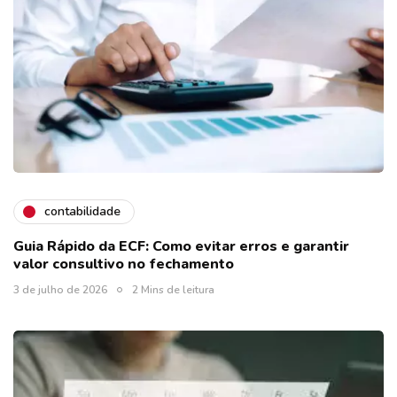
contabilidade
Guia Rápido da ECF: Como evitar erros e garantir
valor consultivo no fechamento
3 de julho de 2026
2 Mins de leitura