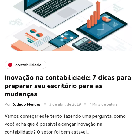
contabilidade
Inovação na contabilidade: 7 dicas para
preparar seu escritório para as
mudanças
Por
Rodrigo Mendes
3 de abril de 2019
4 Mins de leitura
Vamos começar este texto fazendo uma pergunta: como
você acha que é possível alcançar inovação na
contabilidade? O setor foi bem estável…