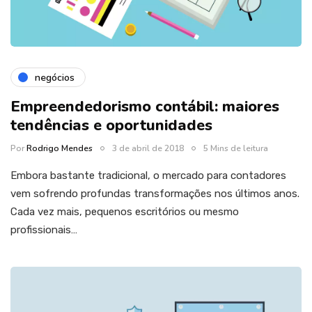
negócios
Empreendedorismo contábil: maiores
tendências e oportunidades
Por
Rodrigo Mendes
3 de abril de 2018
5 Mins de leitura
Embora bastante tradicional, o mercado para contadores
vem sofrendo profundas transformações nos últimos anos.
Cada vez mais, pequenos escritórios ou mesmo
profissionais…