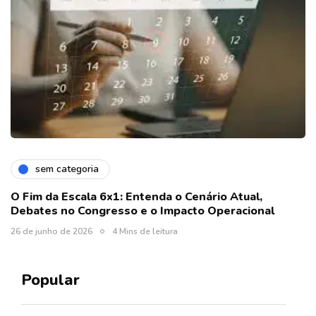
sem categoria
O Fim da Escala 6x1: Entenda o Cenário Atual,
Debates no Congresso e o Impacto Operacional
26 de junho de 2026
4 Mins de leitura
Popular