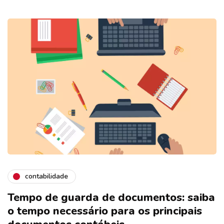
contabilidade
Tempo de guarda de documentos: saiba
o tempo necessário para os principais