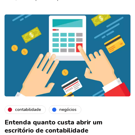
contabilidade
negócios
Entenda quanto custa abrir um
escritório de contabilidade