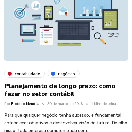
contabilidade
negócios
Planejamento de longo prazo: como
fazer no setor contábil
Por
Rodrigo Mendes
30 de março de 2018
4 Mins de leitura
Para que qualquer negócio tenha sucesso, é fundamental
estabelecer objetivos e desenvolver visão de futuro. De olho
nisso, toda empresa comprometida com…