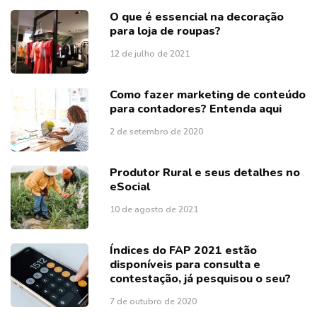
O que é essencial na decoração
para loja de roupas?
12 de julho de 2021
Como fazer marketing de conteúdo
para contadores? Entenda aqui
2 de setembro de 2020
Produtor Rural e seus detalhes no
eSocial
10 de agosto de 2021
Índices do FAP 2021 estão
disponíveis para consulta e
contestação, já pesquisou o seu?
7 de outubro de 2020