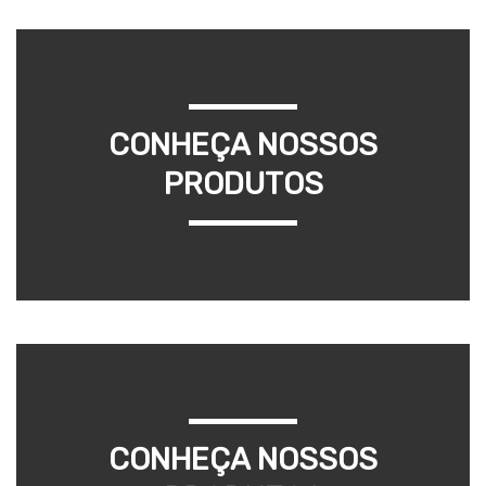
CONHEÇA NOSSOS
PRODUTOS
CONHEÇA NOSSOS