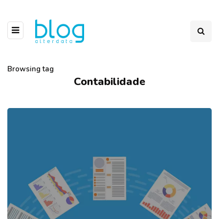
Browsing tag
Contabilidade