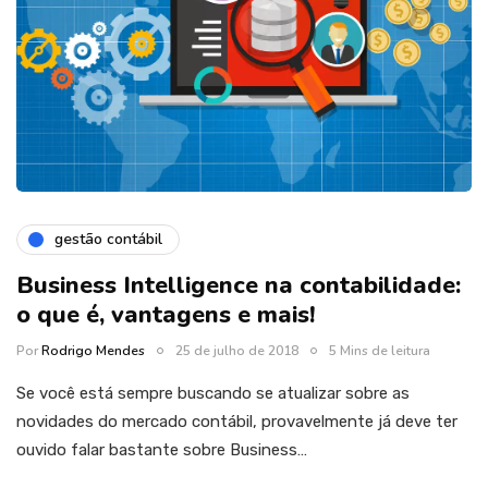
gestão contábil
Business Intelligence na contabilidade:
o que é, vantagens e mais!
Por
Rodrigo Mendes
25 de julho de 2018
5 Mins de leitura
Se você está sempre buscando se atualizar sobre as
novidades do mercado contábil, provavelmente já deve ter
ouvido falar bastante sobre Business…