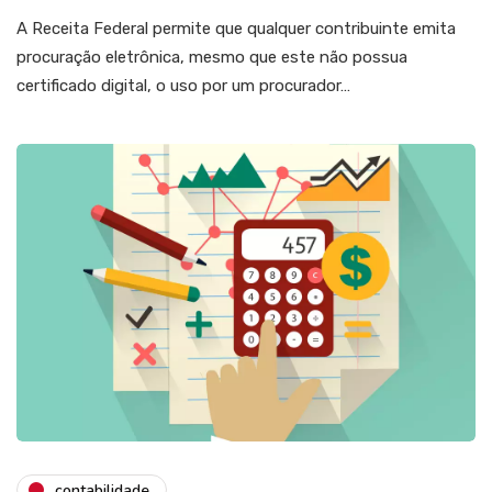
A Receita Federal permite que qualquer contribuinte emita
procuração eletrônica, mesmo que este não possua
certificado digital, o uso por um procurador…
contabilidade