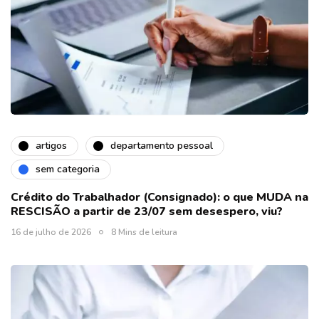
artigos
departamento pessoal
sem categoria
Crédito do Trabalhador (Consignado): o que MUDA na
RESCISÃO a partir de 23/07 sem desespero, viu?
16 de julho de 2026
8 Mins de leitura