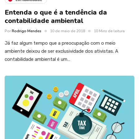
Entenda o que é a tendência da
contabilidade ambiental
Por
Rodrigo Mendes
10 de maio de 2018
10 Mins de leitura
Já faz algum tempo que a preocupação com o meio
ambiente deixou de ser exclusividade dos ativistas. A
contabilidade ambiental é um…