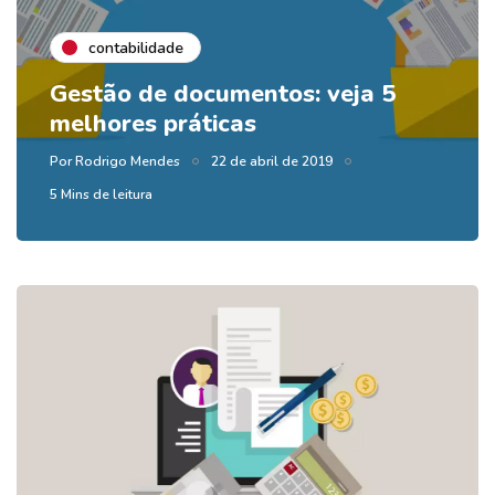
contabilidade
Gestão de documentos: veja 5
melhores práticas
Por
Rodrigo Mendes
22 de abril de 2019
5 Mins de leitura