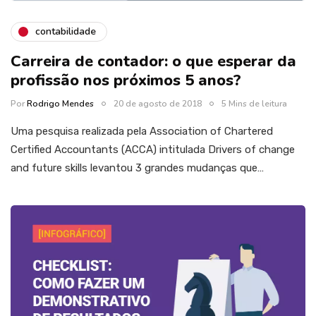
contabilidade
Carreira de contador: o que esperar da
profissão nos próximos 5 anos?
Por
Rodrigo Mendes
20 de agosto de 2018
5 Mins de leitura
Uma pesquisa realizada pela Association of Chartered
Certified Accountants (ACCA) intitulada Drivers of change
and future skills levantou 3 grandes mudanças que…