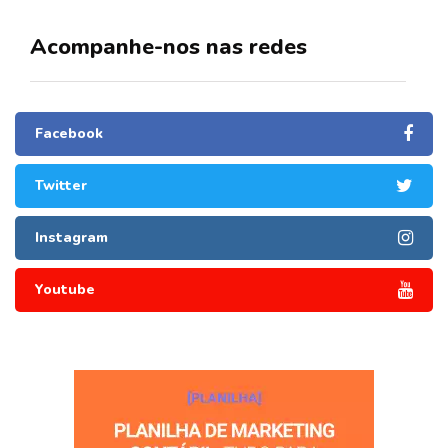
Acompanhe-nos nas redes
Facebook
Twitter
Instagram
Youtube