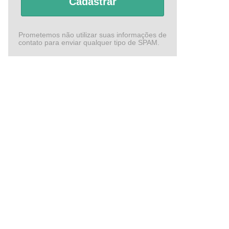
Cadastrar
Prometemos não utilizar suas informações de
contato para enviar qualquer tipo de SPAM.