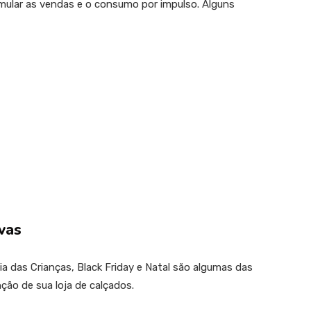
ular as vendas e o consumo por impulso. Alguns
vas
a das Crianças, Black Friday e Natal são algumas das
ção de sua loja de calçados.