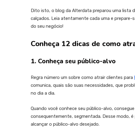
Dito isto, o blog da Alterdata preparou uma lista d
calçados. Leia atentamente cada uma e prepare-s
do seu negócio!
Conheça 12 dicas de como atrai
1. Conheça seu público-alvo
Regra número um sobre como atrair clientes para
comunica, quais são suas necessidades, que pro
no dia a dia.
Quando você conhece seu público-alvo, consegue 
consequentemente, segmentada. Desse modo, é po
alcançar o público-alvo desejado.