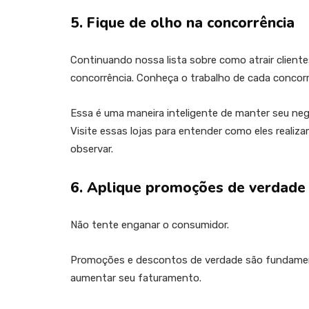
5. Fique de olho na concorrência
Continuando nossa lista sobre como atrair cliente
concorrência. Conheça o trabalho de cada concorre
Essa é uma maneira inteligente de manter seu neg
Visite essas lojas para entender como eles realiz
observar.
6. Aplique promoções de verdade
Não tente enganar o consumidor.
Promoções e descontos de verdade são fundamenta
aumentar seu faturamento.