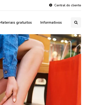
Central do cliente
Materiais gratuitos
Informativos