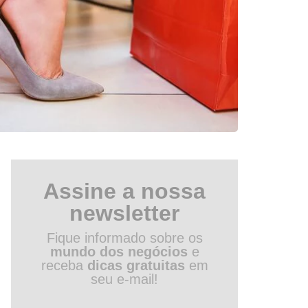
Assine a nossa
newsletter
Fique informado sobre os
mundo dos negócios
e
receba
dicas gratuitas
em
seu e-mail!