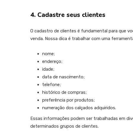
4. Cadastre seus clientes
O cadastro de clientes é fundamental para que vo
venda. Nossa dica é trabalhar com uma ferramenta
nome;
endereço;
idade;
data de nascimento;
telefone;
histórico de compras;
preferência por produtos;
numeração dos calçados adquiridos.
Essas informações podem ser trabalhadas em diver
determinados grupos de clientes.