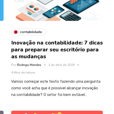
contabilidade
Inovação na contabilidade: 7 dicas
para preparar seu escritório para
as mudanças
Por
Rodrigo Mendes
3 de abril de 2019
4 Mins de leitura
Vamos começar este texto fazendo uma pergunta:
como você acha que é possível alcançar inovação
na contabilidade? O setor foi bem estável…