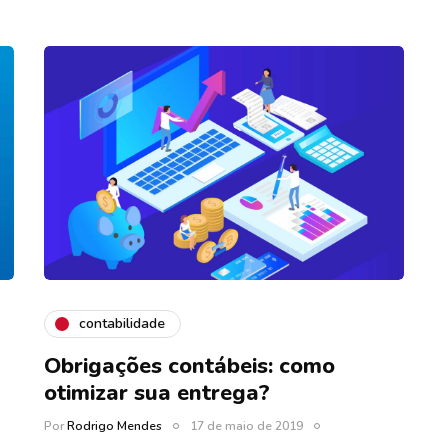
contabilidade
Obrigações contábeis: como
otimizar sua entrega?
Por
Rodrigo Mendes
17 de maio de 2019