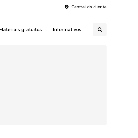
Central do cliente
Materiais gratuitos
Informativos