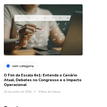
sem categoria
O Fim da Escala 6x1: Entenda o Cenário
Atual, Debates no Congresso e o Impacto
Operacional
26 de junho de 2026
4 Mins de leitura