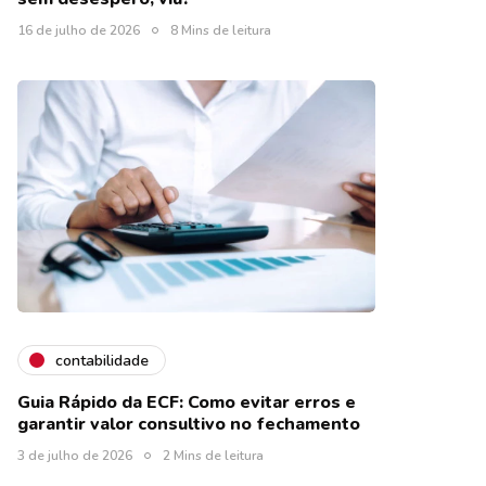
16 de julho de 2026
8 Mins de leitura
contabilidade
Guia Rápido da ECF: Como evitar erros e
garantir valor consultivo no fechamento
3 de julho de 2026
2 Mins de leitura