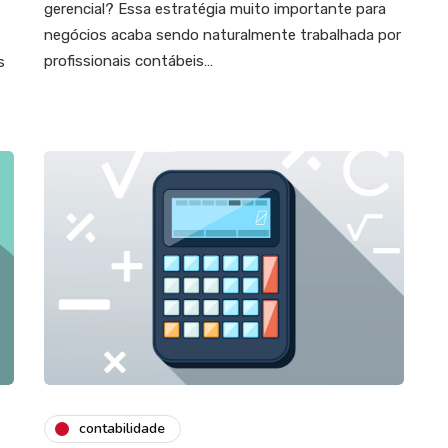
gerencial? Essa estratégia muito importante para
negócios acaba sendo naturalmente trabalhada por
profissionais contábeis…
s
contabilidade