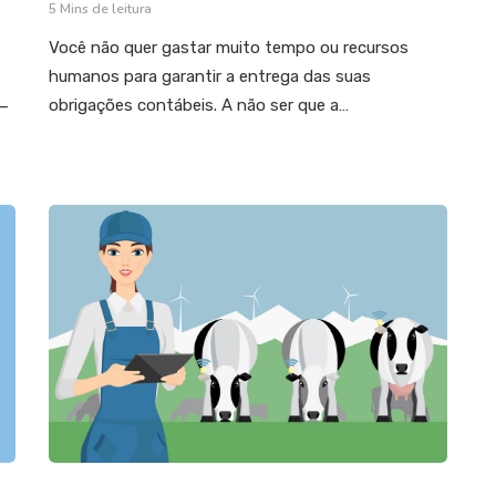
5 Mins de leitura
Você não quer gastar muito tempo ou recursos
humanos para garantir a entrega das suas
obrigações contábeis. A não ser que a…
 —