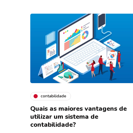
contabilidade
Quais as maiores vantagens de
utilizar um sistema de
contabilidade?