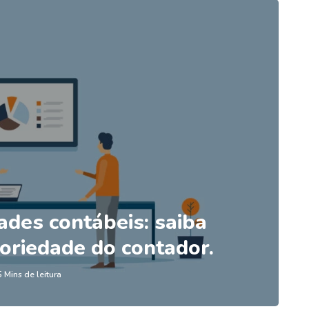
ades contábeis: saiba
oriedade do contador.
5 Mins de leitura