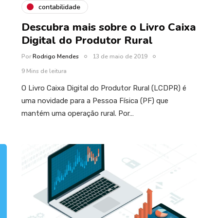
contabilidade
Descubra mais sobre o Livro Caixa
Digital do Produtor Rural
Por
Rodrigo Mendes
13 de maio de 2019
9 Mins de leitura
O Livro Caixa Digital do Produtor Rural (LCDPR) é
uma novidade para a Pessoa Física (PF) que
mantém uma operação rural. Por…