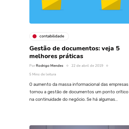
contabilidade
Gestão de documentos: veja 5
melhores práticas
Por
Rodrigo Mendes
22 de abril de 2019
5 Mins de leitura
O aumento da massa informacional das empresas
tornou a gestão de documentos um ponto crítico
na continuidade do negócio. Se há algumas…