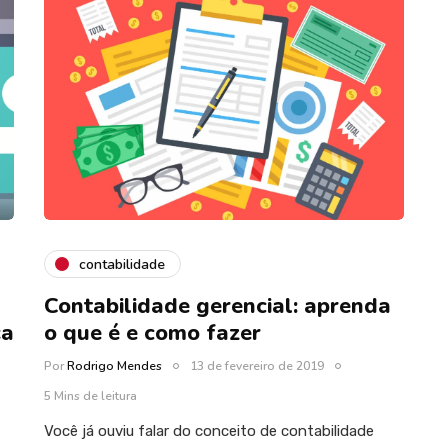
contabilidade
Contabilidade gerencial: aprenda
ça
o que é e como fazer
Por
Rodrigo Mendes
13 de fevereiro de 2019
5 Mins de leitura
Você já ouviu falar do conceito de contabilidade