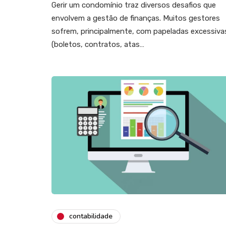
Gerir um condomínio traz diversos desafios que
envolvem a gestão de finanças. Muitos gestores
sofrem, principalmente, com papeladas excessiva
(boletos, contratos, atas…
contabilidade