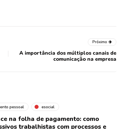
Próximo
A importância dos múltiplos canais de
comunicação na empresa
ento pessoal
esocial
ce na folha de pagamento: como
ssivos trabalhistas com processos e