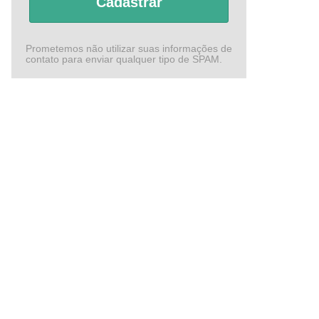
Cadastrar
Prometemos não utilizar suas informações de
contato para enviar qualquer tipo de SPAM.