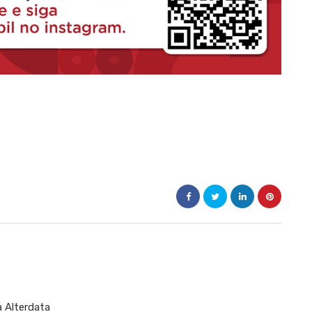
a Alterdata