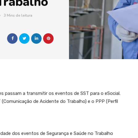
Trabalho
3 Mins de leitura
 passam a transmitir os eventos de SST para o eSocial.
T (Comunicação de Acidente do Trabalho) e o PPP (Perfil
riedade dos eventos de Segurança e Saúde no Trabalho