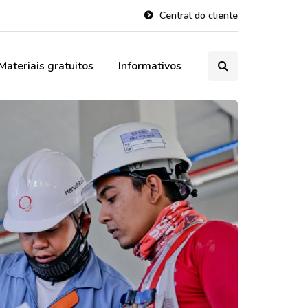
Central do cliente
Materiais gratuitos
Informativos