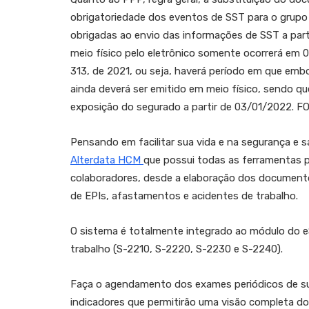
obrigatoriedade dos eventos de SST para o grupo
obrigadas ao envio das informações de SST a part
meio físico pelo eletrônico somente ocorrerá em 
313, de 2021, ou seja, haverá período em que emb
ainda deverá ser emitido em meio físico, sendo q
exposição do segurado a partir de 03/01/2022. 
Pensando em facilitar sua vida e na segurança e
Alterdata HCM
que possui todas as ferramentas p
colaboradores, desde a elaboração dos document
de EPIs, afastamentos e acidentes de trabalho.
O sistema é totalmente integrado ao módulo do e
trabalho (S-2210, S-2220, S-2230 e S-2240).
Faça o agendamento dos exames periódicos de sua
indicadores que permitirão uma visão completa do