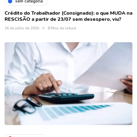
sem categoria
Crédito do Trabalhador (Consignado): o que MUDA na
RESCISÃO a partir de 23/07 sem desespero, viu?
16 de julho de 2026
8 Mins de leitura