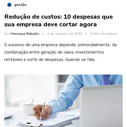
gestão
Redução de custos: 10 despesas que
sua empresa deve cortar agora
Por
Henrique Rebello
5 de outubro de 2016
6 Mins de leitura
O sucesso de uma empresa depende, primordialmente, da
combinação entre geração de caixa, investimentos
rentáveis e corte de despesas. Quando se fala…