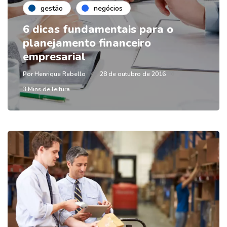
gestão
negócios
6 dicas fundamentais para o
planejamento financeiro
empresarial
Por
Henrique Rebello
28 de outubro de 2016
3 Mins de leitura