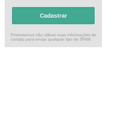
Cadastrar
Prometemos não utilizar suas informações de
contato para enviar qualquer tipo de SPAM.