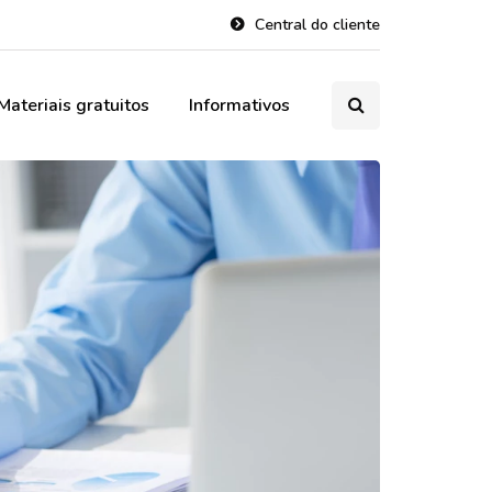
Central do cliente
Materiais gratuitos
Informativos