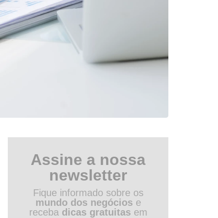
Assine a nossa
newsletter
Fique informado sobre os
mundo dos negócios
e
receba
dicas gratuitas
em