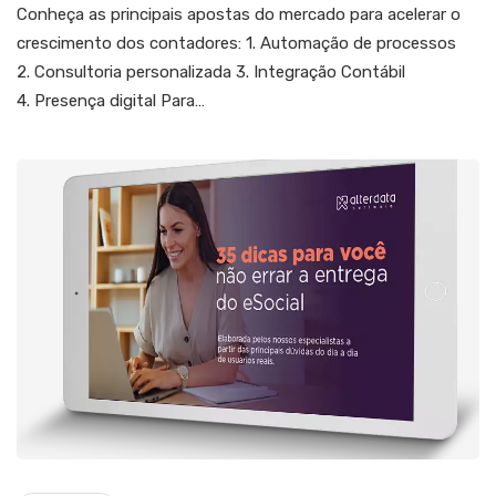
Conheça as principais apostas do mercado para acelerar o
crescimento dos contadores: 1. Automação de processos
2. Consultoria personalizada 3. Integração Contábil
4. Presença digital Para…