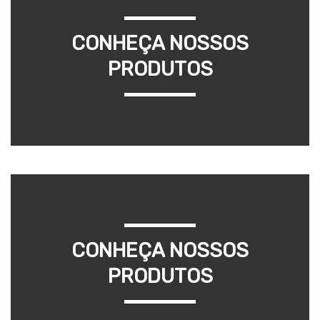
CONHEÇA NOSSOS
PRODUTOS
CONHEÇA NOSSOS
PRODUTOS