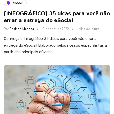
ebook
[INFOGRÁFICO] 35 dicas para você não
errar a entrega do eSocial
Por
Rodrigo Mendes
13 de abril de 2022
1 Mins de leitura
Conheça o Infográfico 35 dicas para você não errar a
entrega do eSocial! Elaborado pelos nossos especialistas a
partir das principais dúvidas…