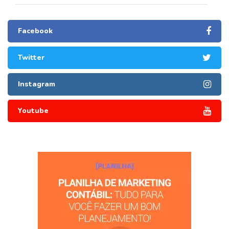
Facebook
Twitter
Instagram
Youtube