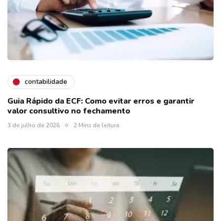
contabilidade
Guia Rápido da ECF: Como evitar erros e garantir
valor consultivo no fechamento
3 de julho de 2026
2 Mins de leitura