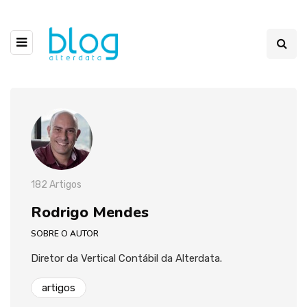
182 Artigos
Rodrigo Mendes
SOBRE O AUTOR
Diretor da Vertical Contábil da Alterdata.
artigos