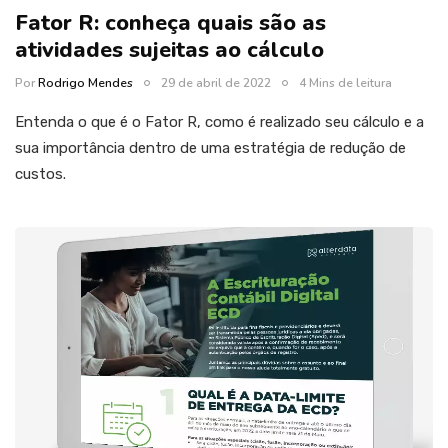
Fator R: conheça quais são as
atividades sujeitas ao cálculo
Por
Rodrigo Mendes
29 de abril de 2022
4 Mins de leitura
Entenda o que é o Fator R, como é realizado seu cálculo e a
sua importância dentro de uma estratégia de redução de
custos.