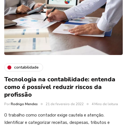
contabilidade
Tecnologia na contabilidade: entenda
como é possível reduzir riscos da
profissão
Por
Rodrigo Mendes
21 de fevereiro de 2022
4 Mins de leitura
O trabalho como contador exige cautela e atenção.
Identificar e categorizar receitas, despesas, tributos e