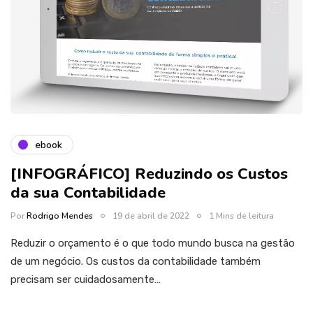
ebook
[INFOGRÁFICO] Reduzindo os Custos
da sua Contabilidade
Por
Rodrigo Mendes
19 de abril de 2022
1 Mins de leitura
Reduzir o orçamento é o que todo mundo busca na gestão
de um negócio. Os custos da contabilidade também
precisam ser cuidadosamente…