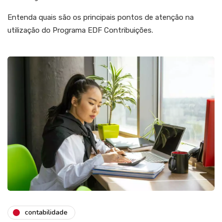
Entenda quais são os principais pontos de atenção na
utilização do Programa EDF Contribuições.
contabilidade