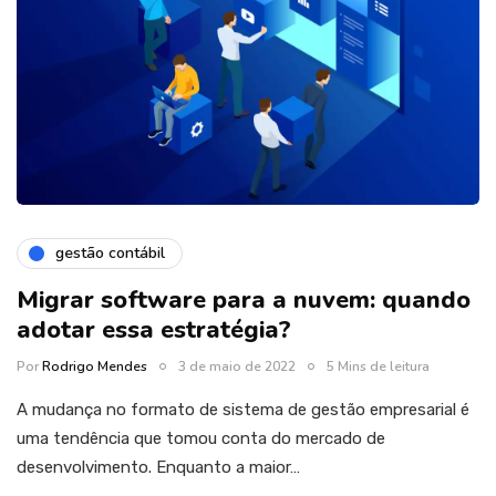
gestão contábil
Migrar software para a nuvem: quando
adotar essa estratégia?
Por
Rodrigo Mendes
3 de maio de 2022
5 Mins de leitura
A mudança no formato de sistema de gestão empresarial é
uma tendência que tomou conta do mercado de
desenvolvimento. Enquanto a maior…