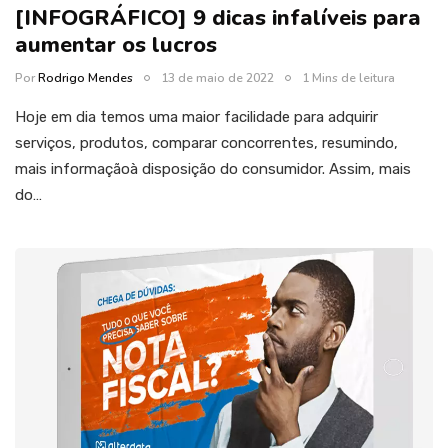
[INFOGRÁFICO] 9 dicas infalíveis para
aumentar os lucros
Por
Rodrigo Mendes
13 de maio de 2022
1 Mins de leitura
Hoje em dia temos uma maior facilidade para adquirir
serviços, produtos, comparar concorrentes, resumindo,
mais informaçãoà disposição do consumidor. Assim, mais
do…