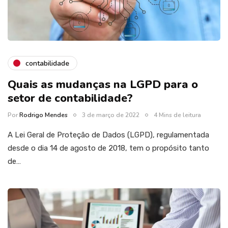
contabilidade
Quais as mudanças na LGPD para o
setor de contabilidade?
Por
Rodrigo Mendes
3 de março de 2022
4 Mins de leitura
A Lei Geral de Proteção de Dados (LGPD), regulamentada
desde o dia 14 de agosto de 2018, tem o propósito tanto
de…