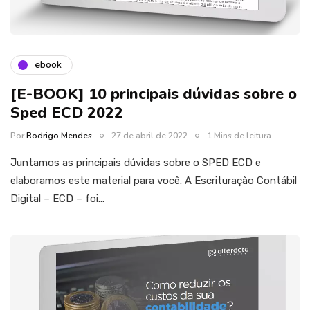
ebook
[E-BOOK] 10 principais dúvidas sobre o
Sped ECD 2022
Por
Rodrigo Mendes
27 de abril de 2022
1 Mins de leitura
Juntamos as principais dúvidas sobre o SPED ECD e
elaboramos este material para você. A Escrituração Contábil
Digital – ECD – foi…