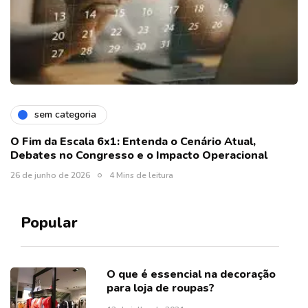
sem categoria
O Fim da Escala 6x1: Entenda o Cenário Atual,
Debates no Congresso e o Impacto Operacional
26 de junho de 2026
4 Mins de leitura
Popular
O que é essencial na decoração
para loja de roupas?