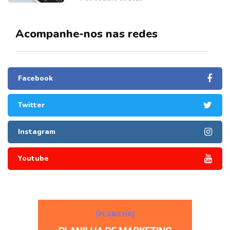
Acompanhe-nos nas redes
Facebook
Twitter
Instagram
Youtube