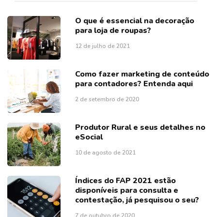
O que é essencial na decoração
para loja de roupas?
12 de julho de 2021
Como fazer marketing de conteúdo
para contadores? Entenda aqui
2 de setembro de 2020
Produtor Rural e seus detalhes no
eSocial
10 de agosto de 2021
Índices do FAP 2021 estão
disponíveis para consulta e
contestação, já pesquisou o seu?
7 de outubro de 2020