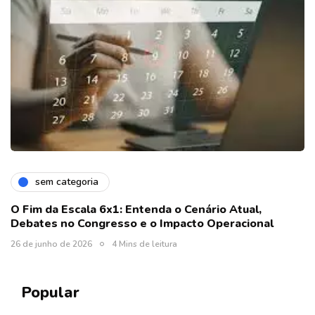
sem categoria
O Fim da Escala 6x1: Entenda o Cenário Atual,
Debates no Congresso e o Impacto Operacional
26 de junho de 2026
4 Mins de leitura
Popular