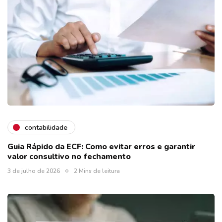
contabilidade
Guia Rápido da ECF: Como evitar erros e garantir
valor consultivo no fechamento
3 de julho de 2026
2 Mins de leitura