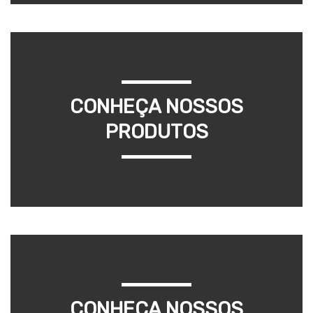
CONHEÇA NOSSOS
PRODUTOS
CONHEÇA NOSSOS