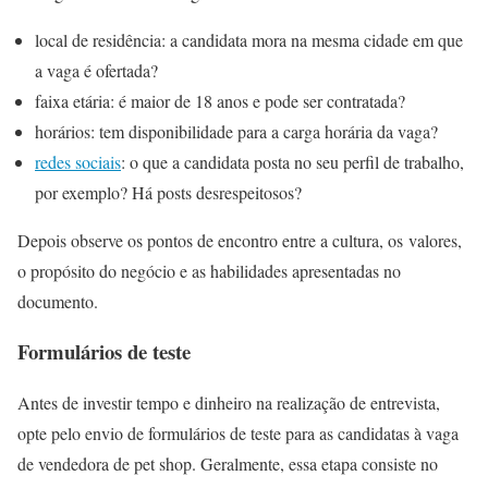
local de residência: a candidata mora na mesma cidade em que
a vaga é ofertada?
faixa etária: é maior de 18 anos e pode ser contratada?
horários: tem disponibilidade para a carga horária da vaga?
redes sociais
: o que a candidata posta no seu perfil de trabalho,
por exemplo? Há posts desrespeitosos?
Depois observe os pontos de encontro entre a cultura, os valores,
o propósito do negócio e as habilidades apresentadas no
documento.
Formulários de teste
Antes de investir tempo e dinheiro na realização de entrevista,
opte pelo envio de formulários de teste para as candidatas à vaga
de vendedora de pet shop. Geralmente, essa etapa consiste no