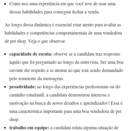
Conte-nos uma experiência em que você teve de usar uma
dessas habilidades para conseguir fechar a venda.
Ao longo dessa dinâmica é essencial estar atento para avaliar as
habilidades e competências comportamentais de uma vendedora
de pet shop. Veja o que observar.
capacidade de escuta:
observe se a candidata traz respostas
àquilo que foi perguntado ao longo da entrevista. Ser uma boa
ouvinte diz respeito a se atentar ao que está sendo demandado
pelo remetente da mensagem.
proatividade:
ao longo das experiências profissionais ou do
caminho estudantil, a candidata demonstrou interesse e
motivação na busca de novos desafios e aprendizados? Essa é
uma característica importante para uma boa vendedora de pet
shop.
trabalho em equipe:
a candidata relata alguma situação de