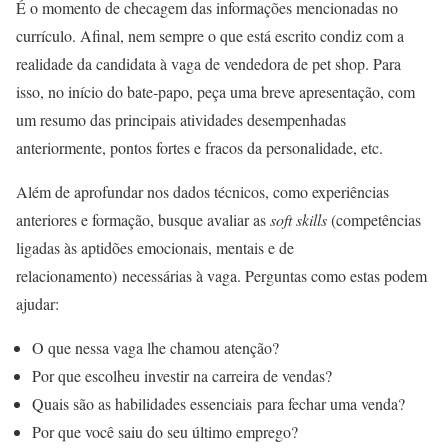
É o momento de checagem das informações mencionadas no
currículo. Afinal, nem sempre o que está escrito condiz com a
realidade da candidata à vaga de vendedora de pet shop. Para
isso, no início do bate-papo, peça uma breve apresentação, com
um resumo das principais atividades desempenhadas
anteriormente, pontos fortes e fracos da personalidade, etc.
Além de aprofundar nos dados técnicos, como experiências
anteriores e formação, busque avaliar as
soft skills
(competências
ligadas às aptidões emocionais, mentais e de
relacionamento)
necessárias à vaga. Perguntas como estas podem
ajudar:
O que nessa vaga lhe chamou atenção?
Por que escolheu investir na carreira de vendas?
Quais são as habilidades essenciais para fechar uma venda?
Por que você saiu do seu último emprego?