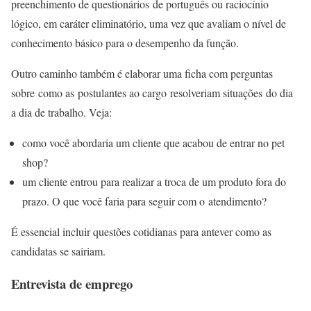
preenchimento de questionários de português ou raciocínio
lógico, em caráter eliminatório, uma vez que avaliam o nível de
conhecimento básico para o desempenho da função.
Outro caminho também é elaborar uma ficha com perguntas
sobre como as postulantes ao cargo resolveriam situações do dia
a dia de trabalho. Veja:
como você abordaria um cliente que acabou de entrar no pet
shop?
um cliente entrou para realizar a troca de um produto fora do
prazo. O que você faria para seguir com o atendimento?
É essencial incluir questões cotidianas para antever como as
candidatas se sairiam.
Entrevista de emprego