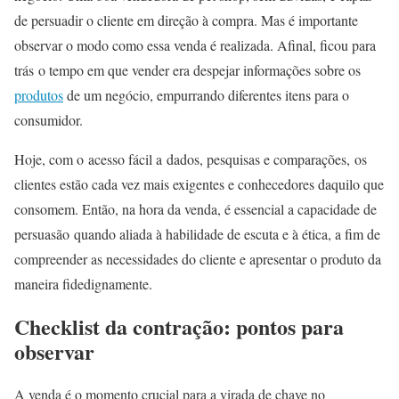
de persuadir o cliente em direção à compra. Mas é importante
observar o modo como essa venda é realizada. Afinal, ficou para
trás o tempo em que vender era despejar informações sobre os
produtos
de um negócio, empurrando diferentes itens para o
consumidor.
Hoje, com o acesso fácil a dados, pesquisas e comparações, os
clientes estão cada vez mais exigentes e conhecedores daquilo que
consomem. Então, na hora da venda, é essencial a capacidade de
persuasão quando aliada à habilidade de escuta e à ética, a fim de
compreender as necessidades do cliente e apresentar o produto da
maneira fidedignamente.
Checklist da contração: pontos para
observar
A venda é o momento crucial para a virada de chave no