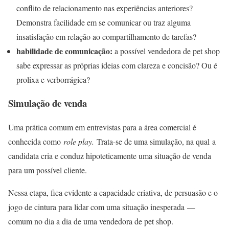
conflito de relacionamento nas experiências anteriores?
Demonstra facilidade em se comunicar ou traz alguma
insatisfação em relação ao compartilhamento de tarefas?
habilidade de comunicação:
a possível vendedora de pet shop
sabe expressar as próprias ideias com clareza e concisão? Ou é
prolixa e verborrágica?
Simulação de venda
Uma prática comum em entrevistas para a área comercial é
conhecida como
role play.
Trata-se de uma simulação, na qual a
candidata cria e conduz hipoteticamente uma situação de venda
para um possível cliente.
Nessa etapa, fica evidente a capacidade criativa, de persuasão e o
jogo de cintura para lidar com uma situação inesperada —
comum no dia a dia de uma vendedora de pet shop.