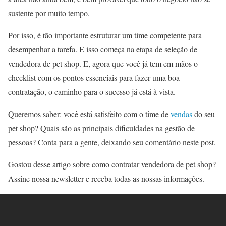
sustente por muito tempo.
Por isso, é tão importante estruturar um time competente para
desempenhar a tarefa. E isso começa na etapa de seleção de
vendedora de pet shop. E, agora que você já tem em mãos o
checklist com os pontos essenciais para fazer uma boa
contratação, o caminho para o sucesso já está à vista.
Queremos saber: você está satisfeito com o time de
vendas
do seu
pet shop? Quais são as principais dificuldades na gestão de
pessoas? Conta para a gente, deixando seu comentário neste post.
Gostou desse artigo sobre como contratar vendedora de pet shop?
Assine nossa newsletter e receba todas as nossas informações.