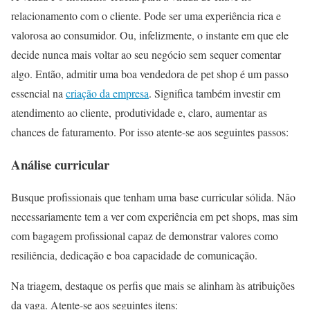
relacionamento com o cliente. Pode ser uma experiência rica e
valorosa ao consumidor. Ou, infelizmente, o instante em que ele
decide nunca mais voltar ao seu negócio sem sequer comentar
algo. Então, admitir uma boa vendedora de pet shop é um passo
essencial na
criação da empresa
. Significa também investir em
atendimento ao cliente, produtividade e, claro, aumentar as
chances de faturamento. Por isso atente-se aos seguintes passos:
Análise curricular
Busque profissionais que tenham uma base curricular sólida. Não
necessariamente tem a ver com experiência em pet shops, mas sim
com bagagem profissional capaz de demonstrar valores como
resiliência, dedicação e boa capacidade de comunicação.
Na triagem, destaque os perfis que mais se alinham às atribuições
da vaga. Atente-se aos seguintes itens: