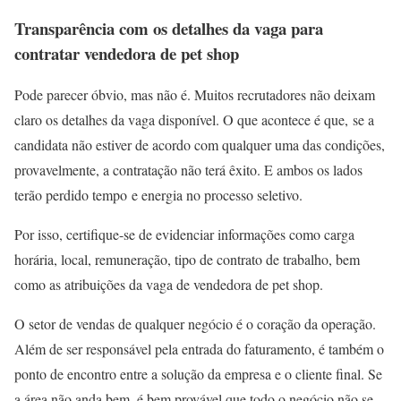
Transparência com os detalhes da vaga para
contratar vendedora de pet shop
Pode parecer óbvio, mas não é. Muitos recrutadores não deixam
claro os detalhes da vaga disponível. O que acontece é que, se a
candidata não estiver de acordo com qualquer uma das condições,
provavelmente, a contratação não terá êxito. E ambos os lados
terão perdido tempo e energia no processo seletivo.
Por isso, certifique-se de evidenciar informações como carga
horária, local, remuneração, tipo de contrato de trabalho, bem
como as atribuições da vaga de vendedora de pet shop.
O setor de vendas de qualquer negócio é o coração da operação.
Além de ser responsável pela entrada do faturamento, é também o
ponto de encontro entre a solução da empresa e o cliente final. Se
a área não anda bem, é bem provável que todo o negócio não se