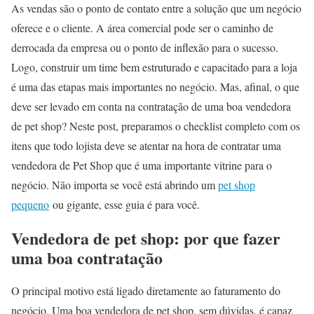
As vendas são o ponto de contato entre a solução que um negócio
oferece e o cliente. A área comercial pode ser o caminho de
derrocada da empresa ou o ponto de inflexão para o sucesso.
Logo, construir um time bem estruturado e capacitado para a loja
é uma das etapas mais importantes no negócio. Mas, afinal, o que
deve ser levado em conta na contratação de uma boa vendedora
de pet shop? Neste post, preparamos o checklist completo com os
itens que todo lojista deve se atentar na hora de contratar uma
vendedora de Pet Shop que é uma importante vitrine para o
negócio. Não importa se você está abrindo um
pet shop
pequeno
ou gigante, esse guia é para você.
Vendedora de pet shop: por que fazer
uma boa contratação
O principal motivo está ligado diretamente ao faturamento do
negócio. Uma boa vendedora de pet shop, sem dúvidas, é capaz