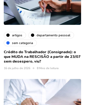
artigos
departamento pessoal
sem categoria
Crédito do Trabalhador (Consignado): o
que MUDA na RESCISÃO a partir de 23/07
sem desespero, viu?
16 de julho de 2026
8 Mins de leitura