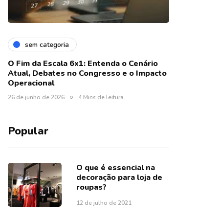
sem categoria
O Fim da Escala 6x1: Entenda o Cenário
Atual, Debates no Congresso e o Impacto
Operacional
26 de junho de 2026
4 Mins de leitura
Popular
O que é essencial na
decoração para loja de
roupas?
12 de julho de 2021