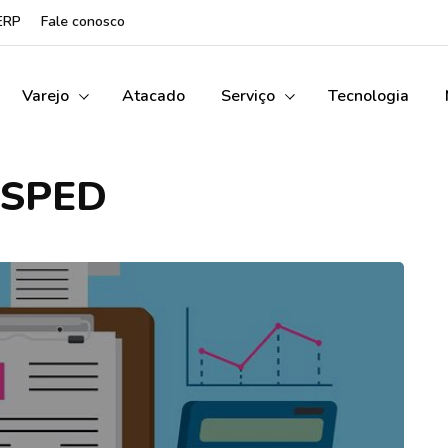
ERP
Fale conosco
Varejo
Atacado
Serviço
Tecnologia
SPED