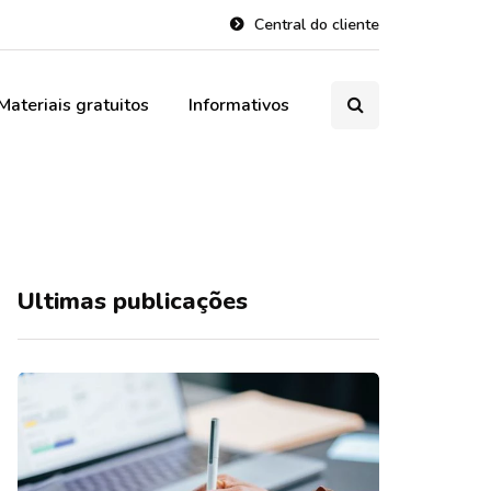
Central do cliente
Materiais gratuitos
Informativos
Ultimas publicações