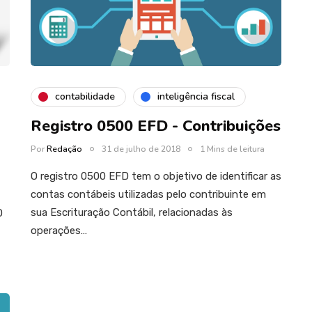
contabilidade
inteligência fiscal
Registro 0500 EFD - Contribuições
Por
Redação
31 de julho de 2018
1 Mins de leitura
O registro 0500 EFD tem o objetivo de identificar as
contas contábeis utilizadas pelo contribuinte em
sua Escrituração Contábil, relacionadas às
D
operações…