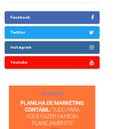
Facebook
Twitter
Instagram
Youtube