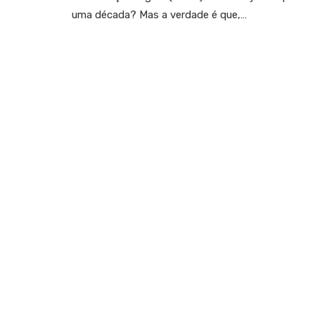
uma década? Mas a verdade é que,…