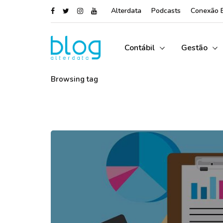
Alterdata
Podcasts
Conexão 
Contábil
Gestão
Browsing tag