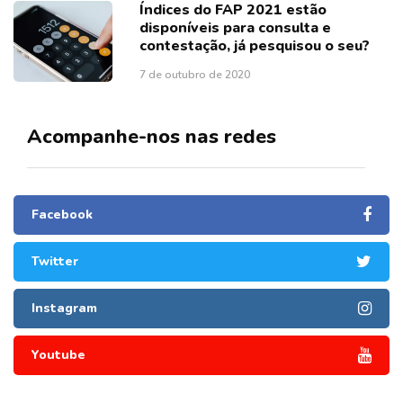
Índices do FAP 2021 estão
disponíveis para consulta e
contestação, já pesquisou o seu?
7 de outubro de 2020
Acompanhe-nos nas redes
Facebook
Twitter
Instagram
Youtube