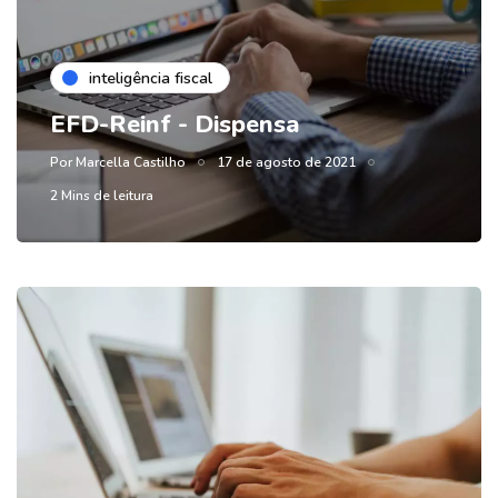
inteligência fiscal
EFD-Reinf - Dispensa
Por
Marcella Castilho
17 de agosto de 2021
2 Mins de leitura