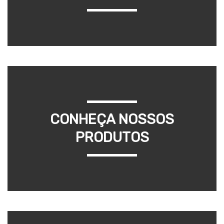
CONHEÇA NOSSOS
PRODUTOS