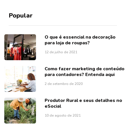
Popular
O que é essencial na decoração
para loja de roupas?
12 de julho de 2021
Como fazer marketing de conteúdo
para contadores? Entenda aqui
2 de setembro de 2020
Produtor Rural e seus detalhes no
eSocial
10 de agosto de 2021