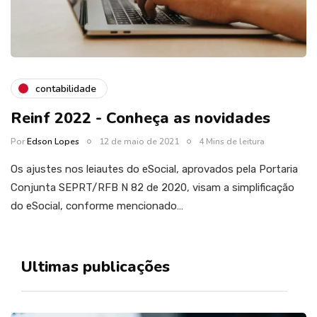
contabilidade
Reinf 2022 - Conheça as novidades
Por
Edson Lopes
12 de maio de 2021
4 Mins de leitura
Os ajustes nos leiautes do eSocial, aprovados pela Portaria
Conjunta SEPRT/RFB N 82 de 2020, visam a simplificação
do eSocial, conforme mencionado…
Ultimas publicações