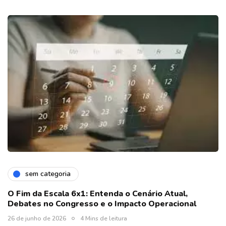
sem categoria
O Fim da Escala 6x1: Entenda o Cenário Atual,
Debates no Congresso e o Impacto Operacional
26 de junho de 2026
4 Mins de leitura