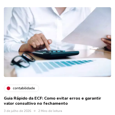
contabilidade
Guia Rápido da ECF: Como evitar erros e garantir
valor consultivo no fechamento
3 de julho de 2026
2 Mins de leitura