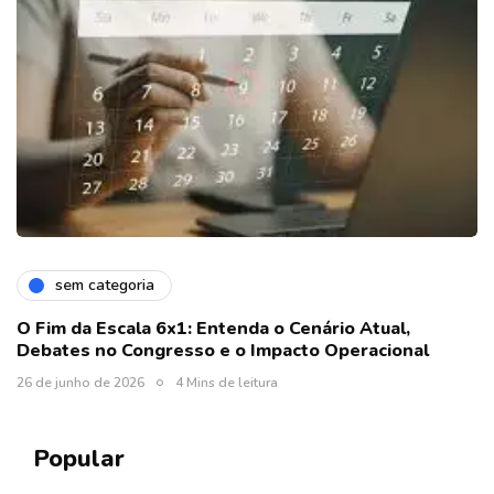
sem categoria
O Fim da Escala 6x1: Entenda o Cenário Atual,
Debates no Congresso e o Impacto Operacional
26 de junho de 2026
4 Mins de leitura
Popular