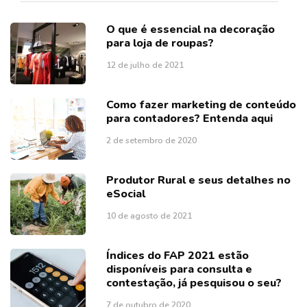
O que é essencial na decoração
para loja de roupas?
12 de julho de 2021
Como fazer marketing de conteúdo
para contadores? Entenda aqui
2 de setembro de 2020
Produtor Rural e seus detalhes no
eSocial
10 de agosto de 2021
Índices do FAP 2021 estão
disponíveis para consulta e
contestação, já pesquisou o seu?
7 de outubro de 2020