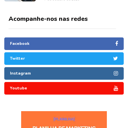
Acompanhe-nos nas redes
Facebook
Twitter
Instagram
Youtube