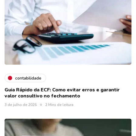
contabilidade
Guia Rápido da ECF: Como evitar erros e garantir
valor consultivo no fechamento
3 de julho de 2026
2 Mins de leitura