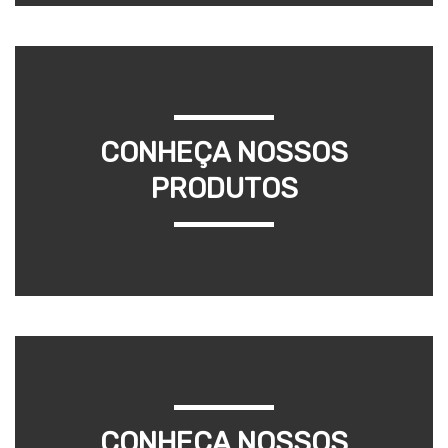
CONHEÇA NOSSOS
PRODUTOS
CONHEÇA NOSSOS