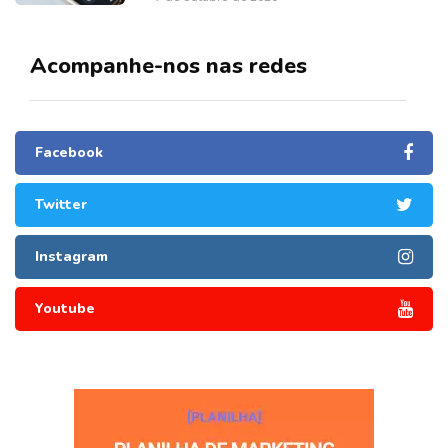
Acompanhe-nos nas redes
Facebook
Twitter
Instagram
Youtube