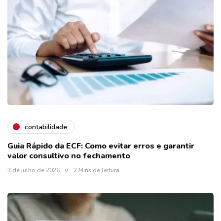
contabilidade
Guia Rápido da ECF: Como evitar erros e garantir
valor consultivo no fechamento
3 de julho de 2026
2 Mins de leitura