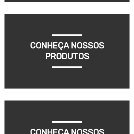
CONHEÇA NOSSOS
PRODUTOS
CONHEÇA NOSSOS