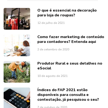
O que é essencial na decoração
para loja de roupas?
12 de julho de 2021
Como fazer marketing de conteúdo
para contadores? Entenda aqui
2 de setembro de 2020
Produtor Rural e seus detalhes no
eSocial
10 de agosto de 2021
Índices do FAP 2021 estão
disponíveis para consulta e
contestação, já pesquisou o seu?
7 de outubro de 2020