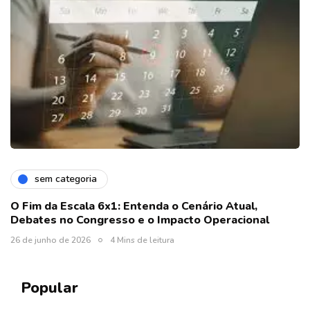
sem categoria
O Fim da Escala 6x1: Entenda o Cenário Atual,
Debates no Congresso e o Impacto Operacional
26 de junho de 2026
4 Mins de leitura
Popular