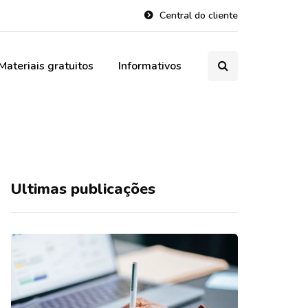
Central do cliente
Materiais gratuitos
Informativos
Ultimas publicações