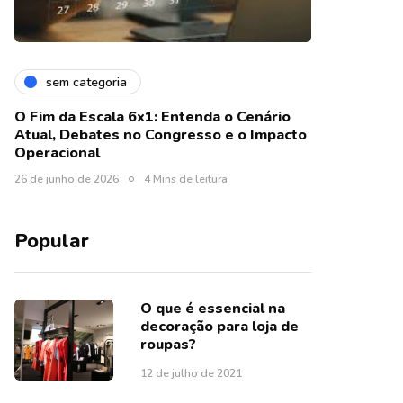
sem categoria
O Fim da Escala 6x1: Entenda o Cenário
Atual, Debates no Congresso e o Impacto
Operacional
26 de junho de 2026
4 Mins de leitura
Popular
O que é essencial na
decoração para loja de
roupas?
12 de julho de 2021