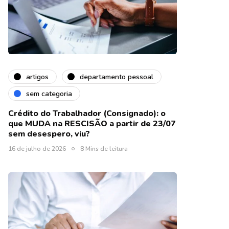
artigos
departamento pessoal
sem categoria
Crédito do Trabalhador (Consignado): o
que MUDA na RESCISÃO a partir de 23/07
sem desespero, viu?
16 de julho de 2026
8 Mins de leitura