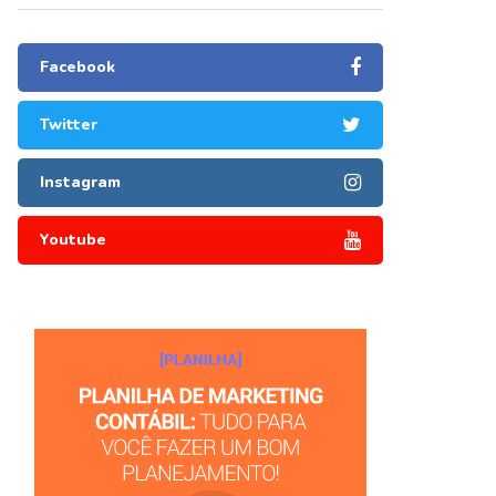
Facebook
Twitter
Instagram
Youtube