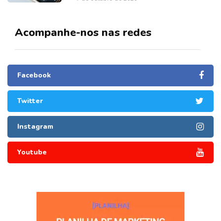
Acompanhe-nos nas redes
Facebook
Twitter
Instagram
Youtube