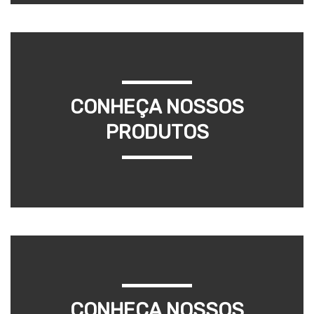
CONHEÇA NOSSOS
PRODUTOS
CONHEÇA NOSSOS