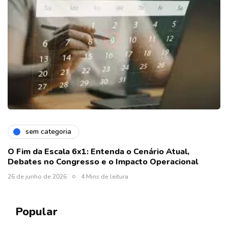
sem categoria
O Fim da Escala 6x1: Entenda o Cenário Atual,
Debates no Congresso e o Impacto Operacional
26 de junho de 2026
4 Mins de leitura
Popular