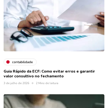
contabilidade
Guia Rápido da ECF: Como evitar erros e garantir
valor consultivo no fechamento
3 de julho de 2026
2 Mins de leitura