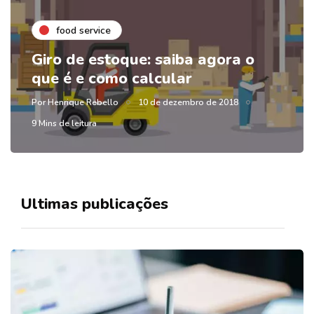
food service
Giro de estoque: saiba agora o
que é e como calcular
Por
Henrique Rebello
10 de dezembro de 2018
9 Mins de leitura
Ultimas publicações