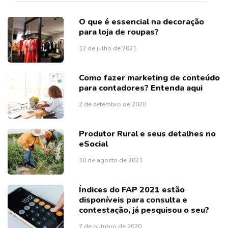
O que é essencial na decoração
para loja de roupas?
12 de julho de 2021
Como fazer marketing de conteúdo
para contadores? Entenda aqui
2 de setembro de 2020
Produtor Rural e seus detalhes no
eSocial
10 de agosto de 2021
Índices do FAP 2021 estão
disponíveis para consulta e
contestação, já pesquisou o seu?
7 de outubro de 2020