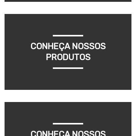
CONHEÇA NOSSOS
PRODUTOS
CONHEÇA NOSSOS