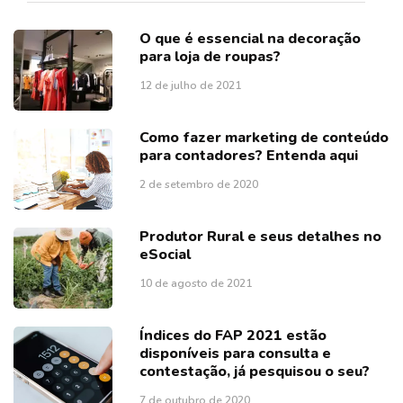
O que é essencial na decoração
para loja de roupas?
12 de julho de 2021
Como fazer marketing de conteúdo
para contadores? Entenda aqui
2 de setembro de 2020
Produtor Rural e seus detalhes no
eSocial
10 de agosto de 2021
Índices do FAP 2021 estão
disponíveis para consulta e
contestação, já pesquisou o seu?
7 de outubro de 2020