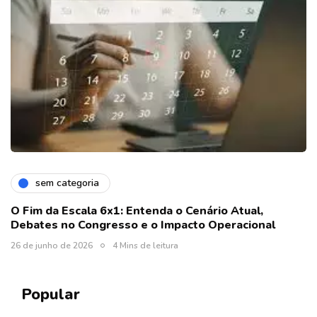
sem categoria
O Fim da Escala 6x1: Entenda o Cenário Atual,
Debates no Congresso e o Impacto Operacional
26 de junho de 2026
4 Mins de leitura
Popular