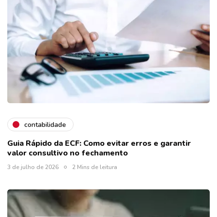
contabilidade
Guia Rápido da ECF: Como evitar erros e garantir
valor consultivo no fechamento
3 de julho de 2026
2 Mins de leitura