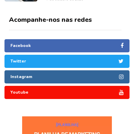
Acompanhe-nos nas redes
Facebook
Twitter
Instagram
Youtube