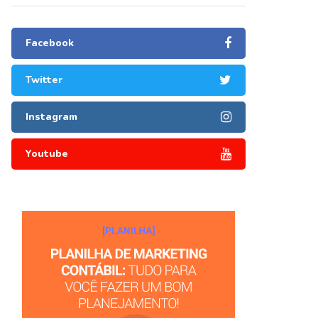
Facebook
Twitter
Instagram
Youtube