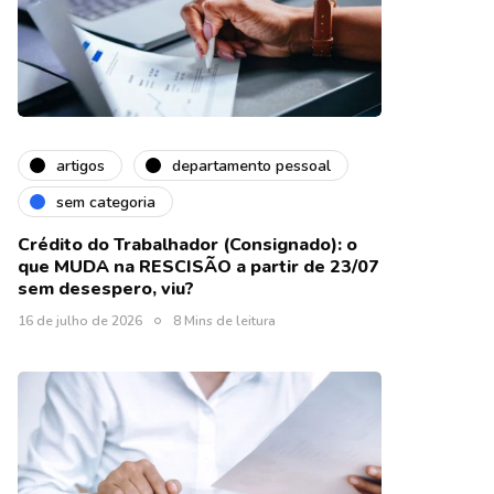
artigos
departamento pessoal
sem categoria
Crédito do Trabalhador (Consignado): o
que MUDA na RESCISÃO a partir de 23/07
sem desespero, viu?
16 de julho de 2026
8 Mins de leitura