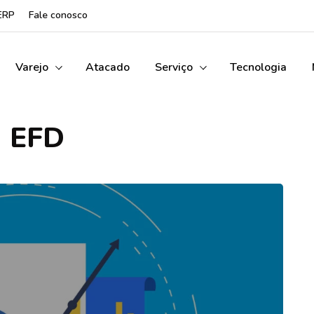
ERP
Fale conosco
Varejo
Atacado
Serviço
Tecnologia
EFD