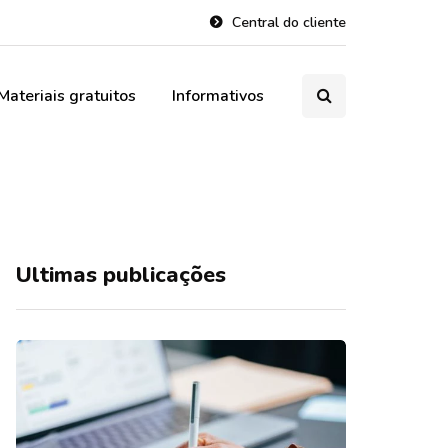
Central do cliente
Materiais gratuitos
Informativos
Ultimas publicações