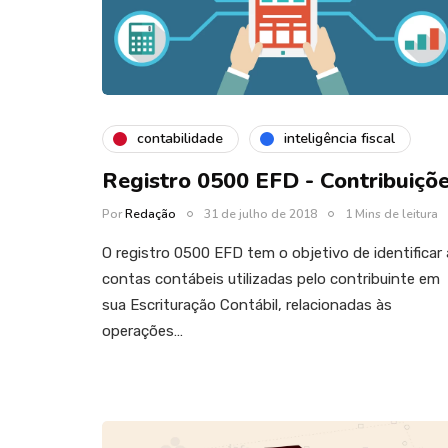
contabilidade
inteligência fiscal
Registro 0500 EFD - Contribuiçõ
Por
Redação
31 de julho de 2018
1 Mins de leitura
O registro 0500 EFD tem o objetivo de identificar
contas contábeis utilizadas pelo contribuinte em
sua Escrituração Contábil, relacionadas às
operações…