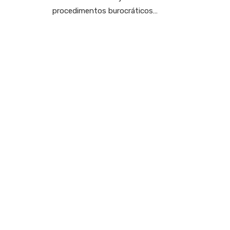
procedimentos burocráticos…