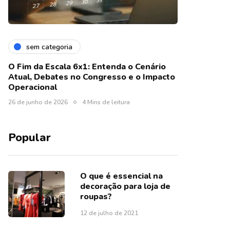
sem categoria
O Fim da Escala 6x1: Entenda o Cenário
Atual, Debates no Congresso e o Impacto
Operacional
26 de junho de 2026
4 Mins de leitura
Popular
O que é essencial na
decoração para loja de
roupas?
12 de julho de 2021