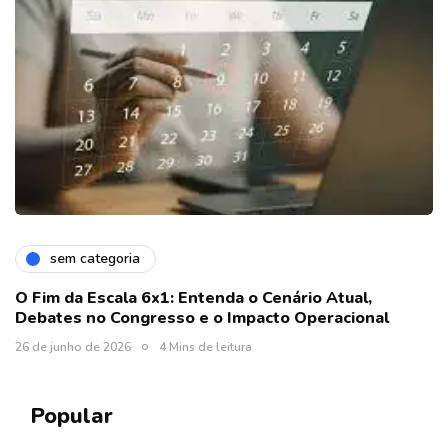
sem categoria
O Fim da Escala 6x1: Entenda o Cenário Atual,
Debates no Congresso e o Impacto Operacional
26 de junho de 2026
4 Mins de leitura
Popular