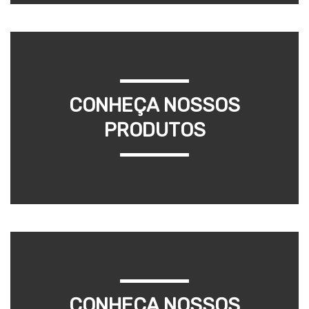
CONHEÇA NOSSOS
PRODUTOS
CONHEÇA NOSSOS