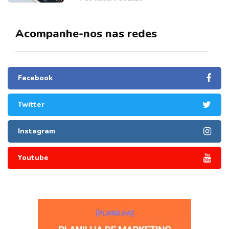
Acompanhe-nos nas redes
Facebook
Twitter
Instagram
Youtube