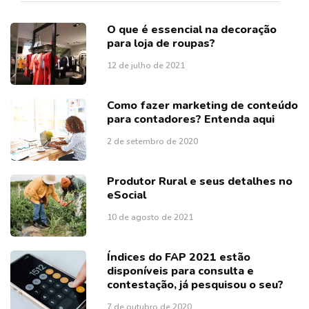
O que é essencial na decoração
para loja de roupas?
12 de julho de 2021
Como fazer marketing de conteúdo
para contadores? Entenda aqui
2 de setembro de 2020
Produtor Rural e seus detalhes no
eSocial
10 de agosto de 2021
Índices do FAP 2021 estão
disponíveis para consulta e
contestação, já pesquisou o seu?
7 de outubro de 2020