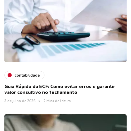
contabilidade
Guia Rápido da ECF: Como evitar erros e garantir
valor consultivo no fechamento
3 de julho de 2026
2 Mins de leitura