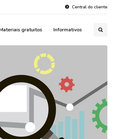
Central do cliente
Materiais gratuitos
Informativos