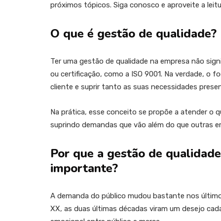
próximos tópicos. Siga conosco e aproveite a leitu
O que é gestão de qualidade?
Ter uma gestão de qualidade na empresa não sign
ou certificação, como a ISO 9001. Na verdade, o f
cliente e suprir tanto as suas necessidades prese
Na prática, esse conceito se propõe a atender o 
suprindo demandas que vão além do que outras 
Por que a gestão de qualidad
importante?
A demanda do público mudou bastante nos últimos
XX, as duas últimas décadas viram um desejo cada