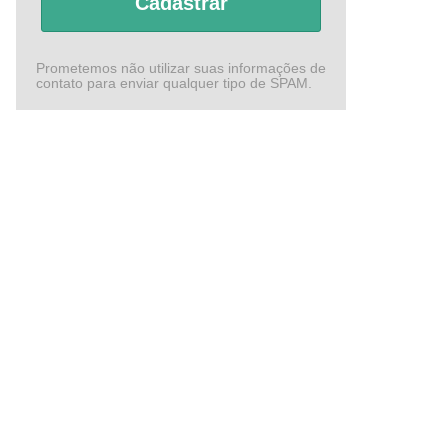
Cadastrar
Prometemos não utilizar suas informações de
contato para enviar qualquer tipo de SPAM.