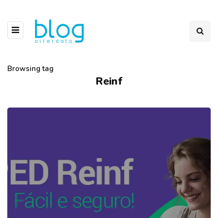
Browsing tag
Reinf