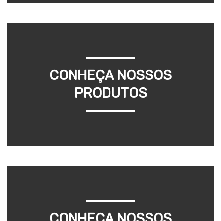
CONHEÇA NOSSOS
PRODUTOS
CONHEÇA NOSSOS