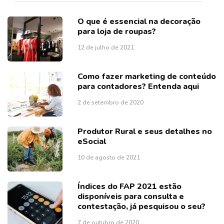
O que é essencial na decoração
para loja de roupas?
12 de julho de 2021
Como fazer marketing de conteúdo
para contadores? Entenda aqui
2 de setembro de 2020
Produtor Rural e seus detalhes no
eSocial
10 de agosto de 2021
Índices do FAP 2021 estão
disponíveis para consulta e
contestação, já pesquisou o seu?
7 de outubro de 2020