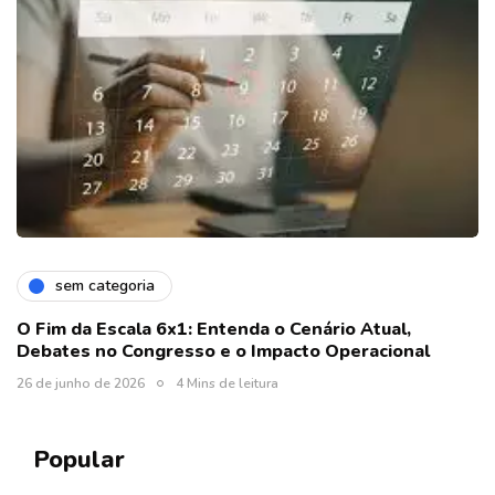
sem categoria
O Fim da Escala 6x1: Entenda o Cenário Atual,
Debates no Congresso e o Impacto Operacional
26 de junho de 2026
4 Mins de leitura
Popular