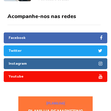
Acompanhe-nos nas redes
Facebook
Twitter
Instagram
Youtube