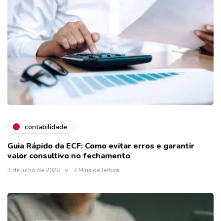
contabilidade
Guia Rápido da ECF: Como evitar erros e garantir
valor consultivo no fechamento
3 de julho de 2026
2 Mins de leitura