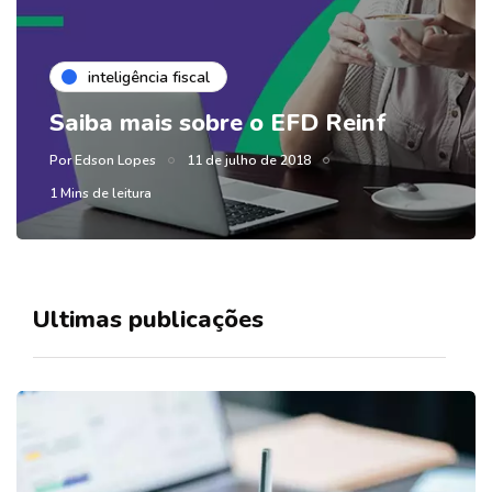
inteligência fiscal
Saiba mais sobre o EFD Reinf
Por
Edson Lopes
11 de julho de 2018
1 Mins de leitura
Ultimas publicações