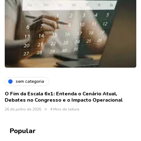
sem categoria
O Fim da Escala 6x1: Entenda o Cenário Atual,
Debates no Congresso e o Impacto Operacional
26 de junho de 2026
4 Mins de leitura
Popular