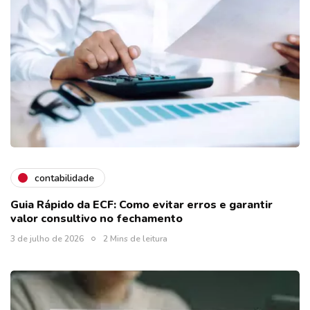
contabilidade
Guia Rápido da ECF: Como evitar erros e garantir
valor consultivo no fechamento
3 de julho de 2026
2 Mins de leitura