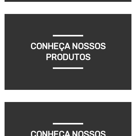
CONHEÇA NOSSOS
PRODUTOS
CONHEÇA NOSSOS