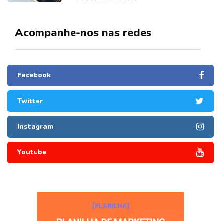
Acompanhe-nos nas redes
Facebook
Twitter
Instagram
Youtube