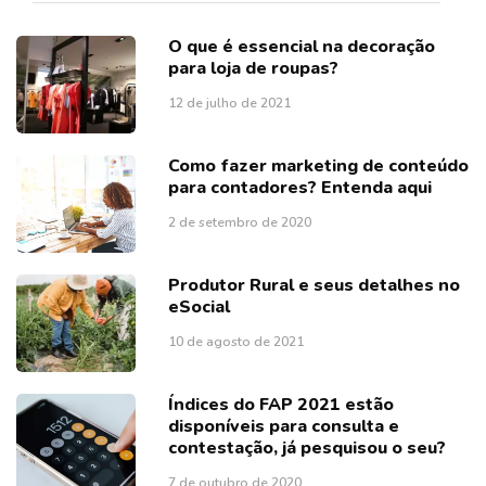
O que é essencial na decoração
para loja de roupas?
12 de julho de 2021
Como fazer marketing de conteúdo
para contadores? Entenda aqui
2 de setembro de 2020
Produtor Rural e seus detalhes no
eSocial
10 de agosto de 2021
Índices do FAP 2021 estão
disponíveis para consulta e
contestação, já pesquisou o seu?
7 de outubro de 2020