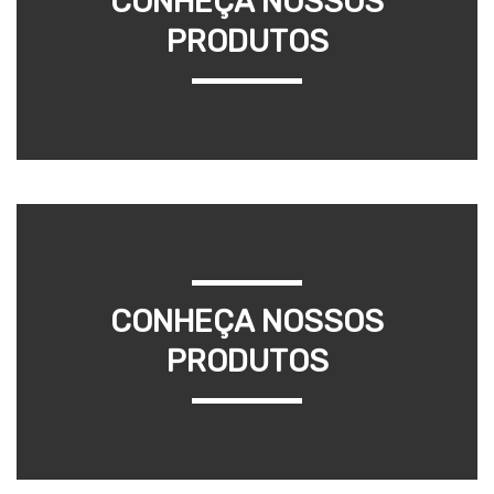
CONHEÇA NOSSOS
PRODUTOS
CONHEÇA NOSSOS
PRODUTOS