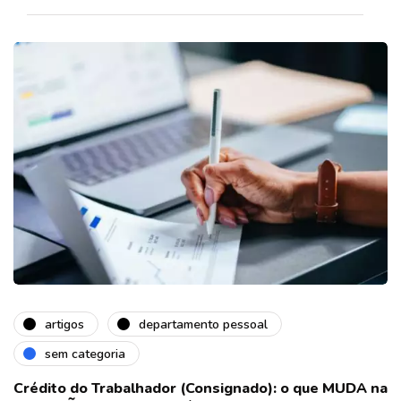
artigos
departamento pessoal
sem categoria
Crédito do Trabalhador (Consignado): o que MUDA na