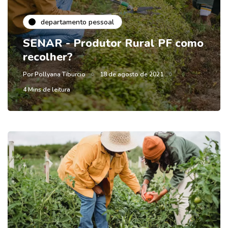
departamento pessoal
SENAR - Produtor Rural PF como
recolher?
Por
Pollyana Tiburcio
18 de agosto de 2021
4 Mins de leitura