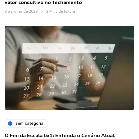
valor consultivo no fechamento
3 de julho de 2026
2 Mins de leitura
sem categoria
O Fim da Escala 6x1: Entenda o Cenário Atual,