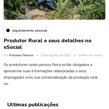
departamento pessoal
Produtor Rural e seus detalhes no
eSocial
Por
Pollyana Tiburcio
10 de agosto de 2021
13 Mins de leitura
Os produtores rurais pessoa física estão obrigados a
apresentar suas informações relacionadas a seus
empregados e/ou sua comercialização da produção rural,
no…
Ultimas publicações