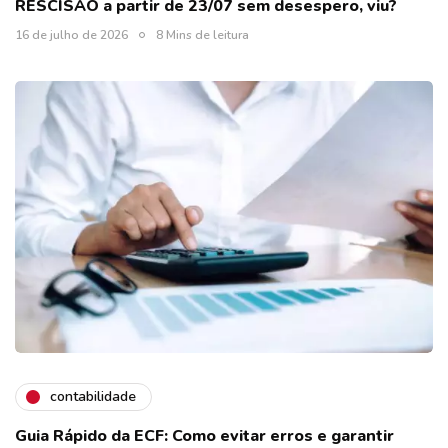
RESCISÃO a partir de 23/07 sem desespero, viu?
16 de julho de 2026
8 Mins de leitura
contabilidade
Guia Rápido da ECF: Como evitar erros e garantir