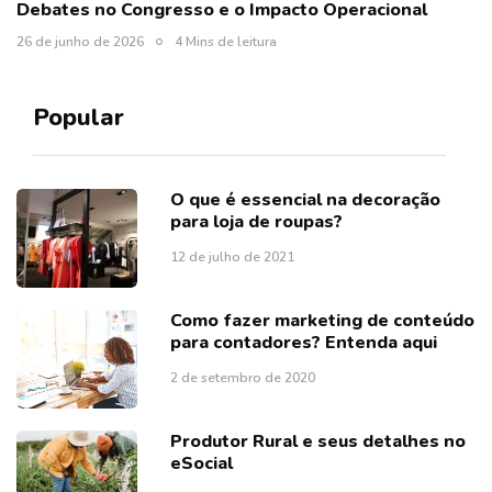
Debates no Congresso e o Impacto Operacional
26 de junho de 2026
4 Mins de leitura
Popular
O que é essencial na decoração
para loja de roupas?
12 de julho de 2021
Como fazer marketing de conteúdo
para contadores? Entenda aqui
2 de setembro de 2020
Produtor Rural e seus detalhes no
eSocial