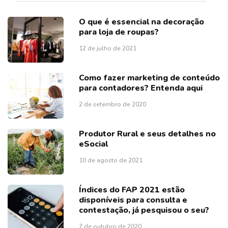
O que é essencial na decoração
para loja de roupas?
12 de julho de 2021
Como fazer marketing de conteúdo
para contadores? Entenda aqui
2 de setembro de 2020
Produtor Rural e seus detalhes no
eSocial
10 de agosto de 2021
Índices do FAP 2021 estão
disponíveis para consulta e
contestação, já pesquisou o seu?
7 de outubro de 2020