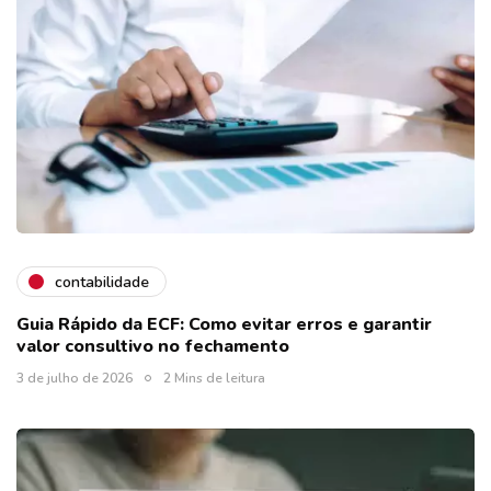
contabilidade
Guia Rápido da ECF: Como evitar erros e garantir
valor consultivo no fechamento
3 de julho de 2026
2 Mins de leitura