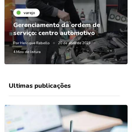
varejo
Gerenciamento da ordem de
serviço: centro automotivo
Por
Henrique Rebello
20 de abril de 2023
4 Mins de leitura
Ultimas publicações