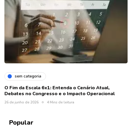
sem categoria
O Fim da Escala 6x1: Entenda o Cenário Atual,
Debates no Congresso e o Impacto Operacional
26 de junho de 2026
4 Mins de leitura
Popular