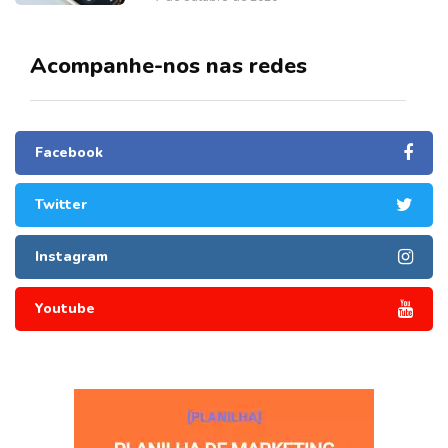
Acompanhe-nos nas redes
Facebook
Twitter
Instagram
Youtube