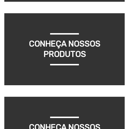
CONHEÇA NOSSOS
PRODUTOS
CONHEÇA NOSSOS