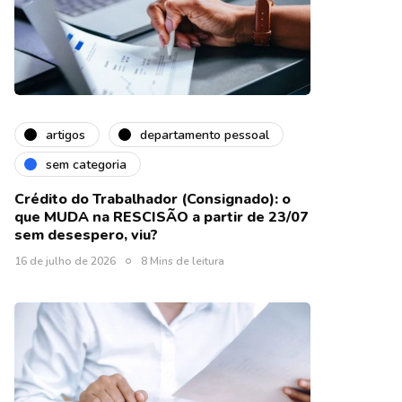
artigos
departamento pessoal
sem categoria
Crédito do Trabalhador (Consignado): o
que MUDA na RESCISÃO a partir de 23/07
sem desespero, viu?
16 de julho de 2026
8 Mins de leitura