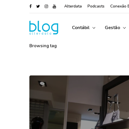
Alterdata
Podcasts
Conexão 
Contábil
Gestão
Browsing tag