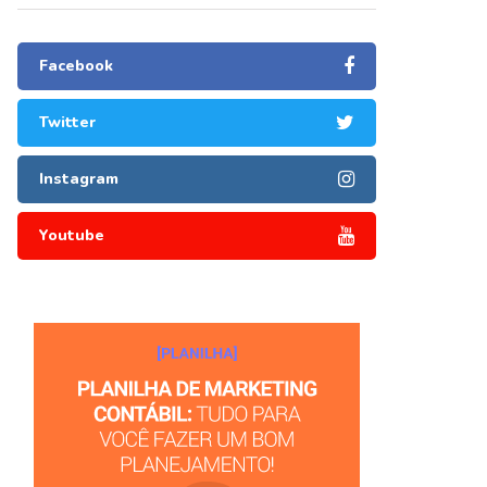
Facebook
Twitter
Instagram
Youtube