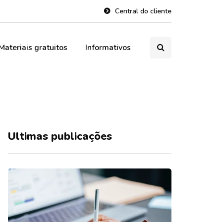
Central do cliente
Materiais gratuitos
Informativos
Ultimas publicações