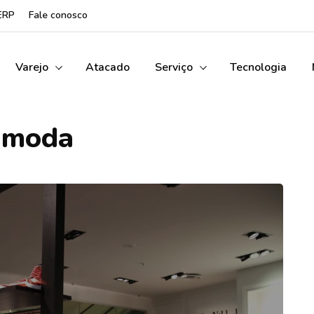
ERP
Fale conosco
Varejo
Atacado
Serviço
Tecnologia
moda