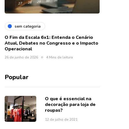
sem categoria
O Fim da Escala 6x1: Entenda o Cenário
Atual, Debates no Congresso e o Impacto
Operacional
26 de junho de 2026
4 Mins de leitura
Popular
O que é essencial na
decoração para loja de
roupas?
12 de julho de 2021