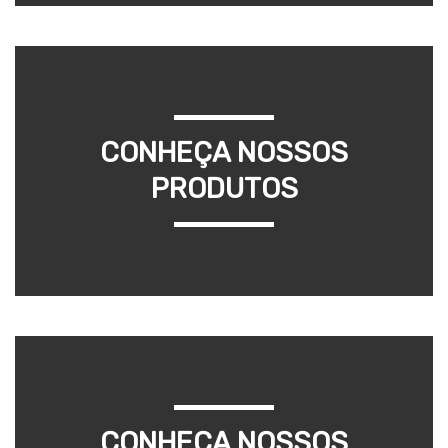
CONHEÇA NOSSOS
PRODUTOS
CONHEÇA NOSSOS