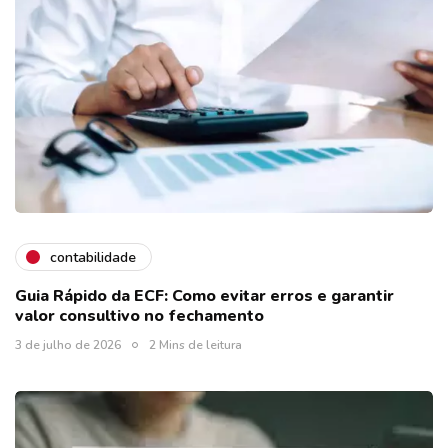
contabilidade
Guia Rápido da ECF: Como evitar erros e garantir
valor consultivo no fechamento
3 de julho de 2026
2 Mins de leitura