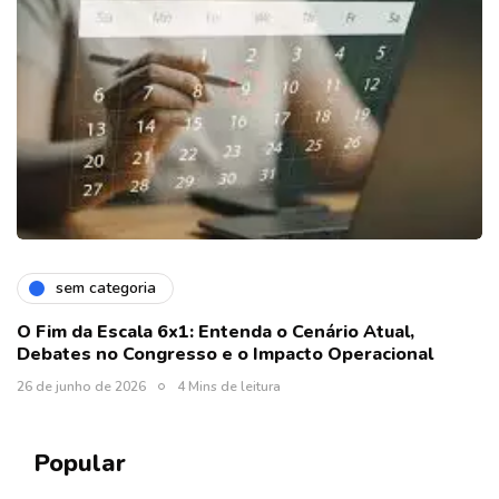
sem categoria
O Fim da Escala 6x1: Entenda o Cenário Atual,
Debates no Congresso e o Impacto Operacional
26 de junho de 2026
4 Mins de leitura
Popular