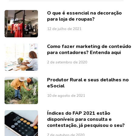
O que é essencial na decoração
para loja de roupas?
12 de julho de 2021
Como fazer marketing de conteúdo
para contadores? Entenda aqui
2 de setembro de 2020
Produtor Rural e seus detalhes no
eSocial
10 de agosto de 2021
Índices do FAP 2021 estão
disponíveis para consulta e
contestação, já pesquisou o seu?
7 de outubro de 2020