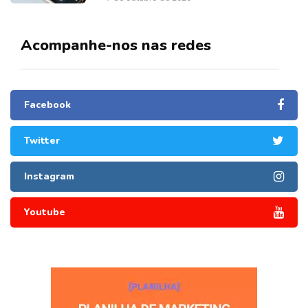
Acompanhe-nos nas redes
Facebook
Twitter
Instagram
Youtube