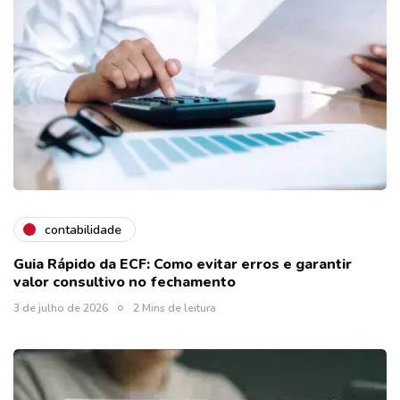
contabilidade
Guia Rápido da ECF: Como evitar erros e garantir
valor consultivo no fechamento
3 de julho de 2026
2 Mins de leitura