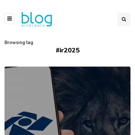
Browsing tag
#ir2025