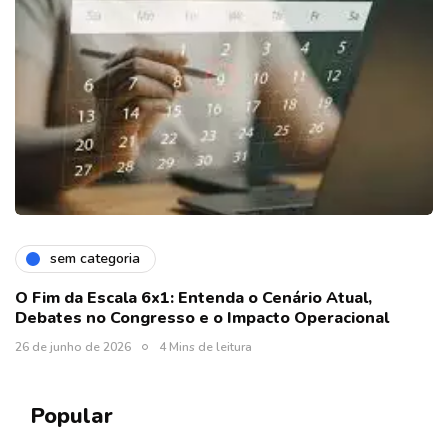
sem categoria
O Fim da Escala 6x1: Entenda o Cenário Atual,
Debates no Congresso e o Impacto Operacional
26 de junho de 2026
4 Mins de leitura
Popular