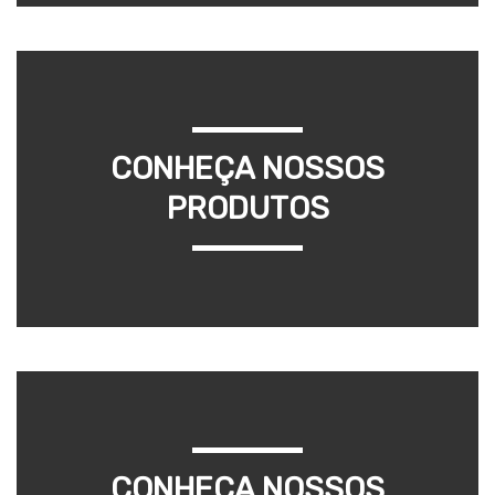
CONHEÇA NOSSOS
PRODUTOS
CONHEÇA NOSSOS