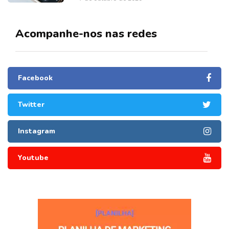
Acompanhe-nos nas redes
Facebook
Twitter
Instagram
Youtube