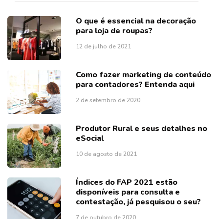
O que é essencial na decoração
para loja de roupas?
12 de julho de 2021
Como fazer marketing de conteúdo
para contadores? Entenda aqui
2 de setembro de 2020
Produtor Rural e seus detalhes no
eSocial
10 de agosto de 2021
Índices do FAP 2021 estão
disponíveis para consulta e
contestação, já pesquisou o seu?
7 de outubro de 2020