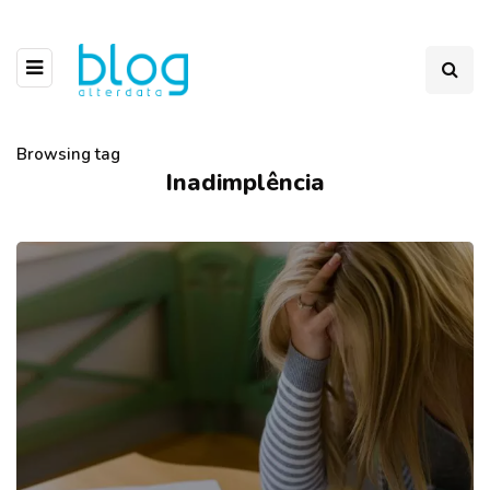
Browsing tag
Inadimplência