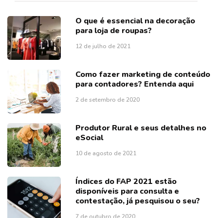
O que é essencial na decoração
para loja de roupas?
12 de julho de 2021
Como fazer marketing de conteúdo
para contadores? Entenda aqui
2 de setembro de 2020
Produtor Rural e seus detalhes no
eSocial
10 de agosto de 2021
Índices do FAP 2021 estão
disponíveis para consulta e
contestação, já pesquisou o seu?
7 de outubro de 2020