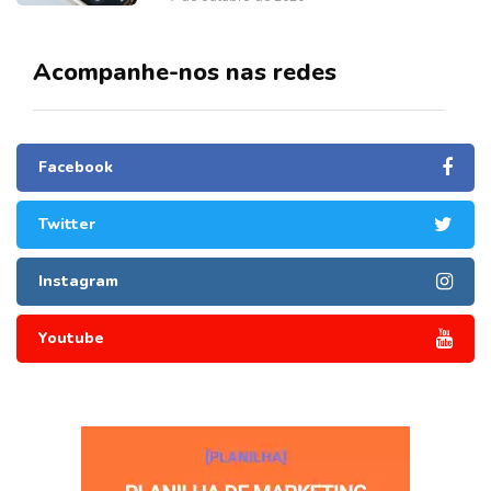
Acompanhe-nos nas redes
Facebook
Twitter
Instagram
Youtube