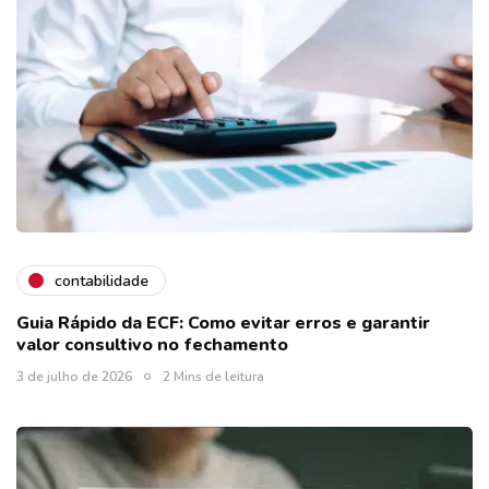
contabilidade
Guia Rápido da ECF: Como evitar erros e garantir
valor consultivo no fechamento
3 de julho de 2026
2 Mins de leitura