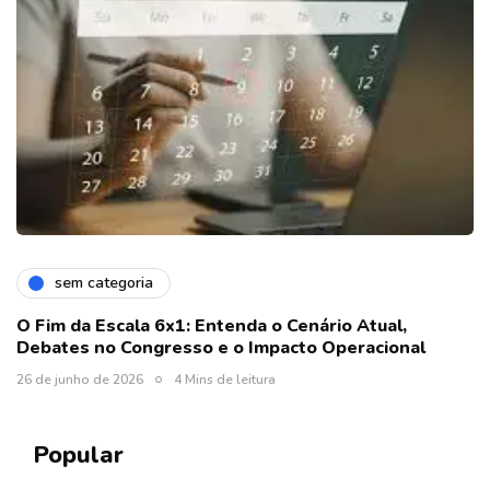
sem categoria
O Fim da Escala 6x1: Entenda o Cenário Atual,
Debates no Congresso e o Impacto Operacional
26 de junho de 2026
4 Mins de leitura
Popular