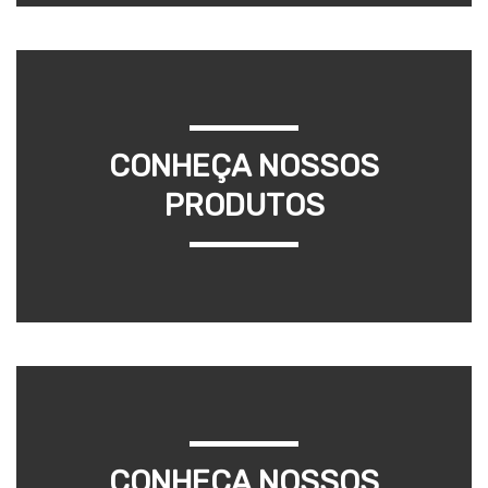
CONHEÇA NOSSOS
PRODUTOS
CONHEÇA NOSSOS