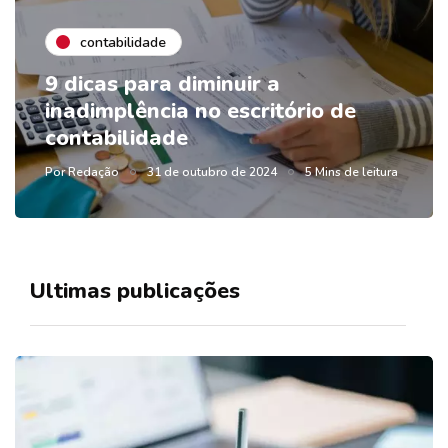
contabilidade
9 dicas para diminuir a
inadimplência no escritório de
contabilidade
Por
Redação
31 de outubro de 2024
5 Mins de leitura
Ultimas publicações