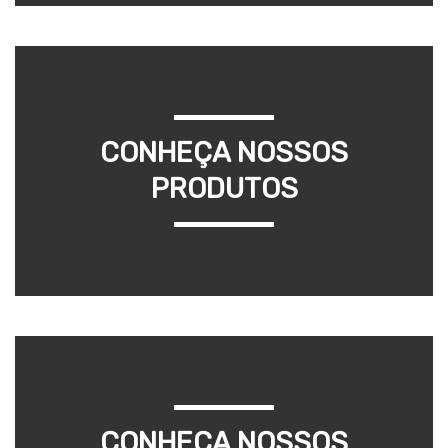
CONHEÇA NOSSOS
PRODUTOS
CONHEÇA NOSSOS