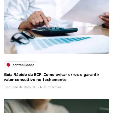
contabilidade
Guia Rápido da ECF: Como evitar erros e garantir
valor consultivo no fechamento
3 de julho de 2026
2 Mins de leitura