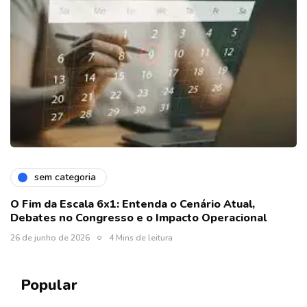
sem categoria
O Fim da Escala 6x1: Entenda o Cenário Atual,
Debates no Congresso e o Impacto Operacional
26 de junho de 2026
4 Mins de leitura
Popular