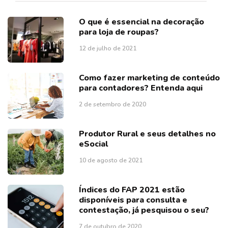
O que é essencial na decoração
para loja de roupas?
12 de julho de 2021
Como fazer marketing de conteúdo
para contadores? Entenda aqui
2 de setembro de 2020
Produtor Rural e seus detalhes no
eSocial
10 de agosto de 2021
Índices do FAP 2021 estão
disponíveis para consulta e
contestação, já pesquisou o seu?
7 de outubro de 2020