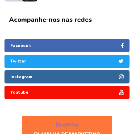
Acompanhe-nos nas redes
Facebook
Twitter
Instagram
Youtube