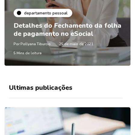
departamento pessoal
Detalhes do Fechamento da folha
de pagamento no eSocial
Por
Pollyana Tiburcio
25 de maio de 2021
5 Mins de leitura
Ultimas publicações