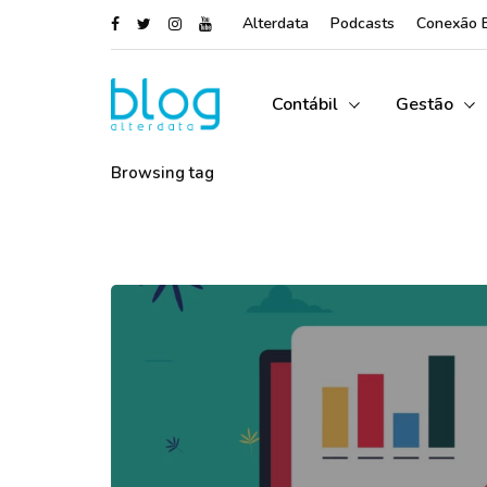
Alterdata
Podcasts
Conexão 
Contábil
Gestão
Browsing tag