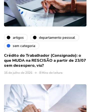
artigos
departamento pessoal
sem categoria
Crédito do Trabalhador (Consignado): o
que MUDA na RESCISÃO a partir de 23/07
sem desespero, viu?
16 de julho de 2026
8 Mins de leitura