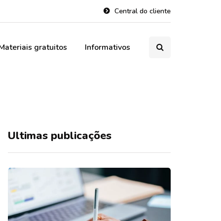
Central do cliente
Materiais gratuitos
Informativos
Ultimas publicações