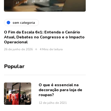
sem categoria
O Fim da Escala 6x1: Entenda o Cenário
Atual, Debates no Congresso e o Impacto
Operacional
26 de junho de 2026
4 Mins de leitura
Popular
O que é essencial na
decoração para loja de
roupas?
12 de julho de 2021