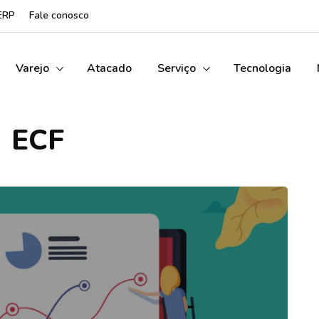
ERP
Fale conosco
Varejo
Atacado
Serviço
Tecnologia
ECF