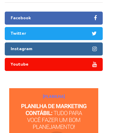
Facebook
Twitter
Instagram
Youtube