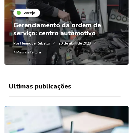
varejo
Gerenciamento da ordem de
serviço: centro automotivo
Por
Henrique Rebello
20 de abril de 2023
4 Mins de leitura
Ultimas publicações