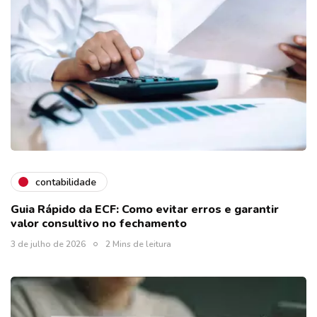
contabilidade
Guia Rápido da ECF: Como evitar erros e garantir
valor consultivo no fechamento
3 de julho de 2026
2 Mins de leitura