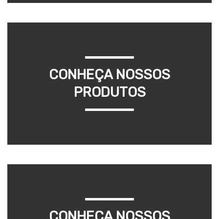
CONHEÇA NOSSOS
PRODUTOS
CONHEÇA NOSSOS