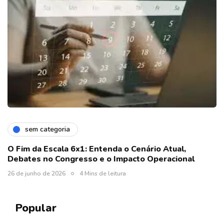
sem categoria
O Fim da Escala 6x1: Entenda o Cenário Atual,
Debates no Congresso e o Impacto Operacional
26 de junho de 2026
4 Mins de leitura
Popular