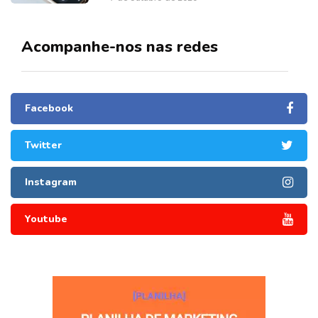
Acompanhe-nos nas redes
Facebook
Twitter
Instagram
Youtube