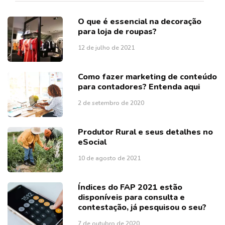
O que é essencial na decoração
para loja de roupas?
12 de julho de 2021
Como fazer marketing de conteúdo
para contadores? Entenda aqui
2 de setembro de 2020
Produtor Rural e seus detalhes no
eSocial
10 de agosto de 2021
Índices do FAP 2021 estão
disponíveis para consulta e
contestação, já pesquisou o seu?
7 de outubro de 2020