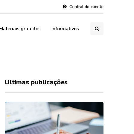
Central do cliente
Materiais gratuitos
Informativos
Ultimas publicações