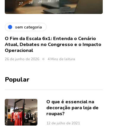
sem categoria
O Fim da Escala 6x1: Entenda o Cenário
Atual, Debates no Congresso e o Impacto
Operacional
26 de junho de 2026
4 Mins de leitura
Popular
O que é essencial na
decoração para loja de
roupas?
12 de julho de 2021