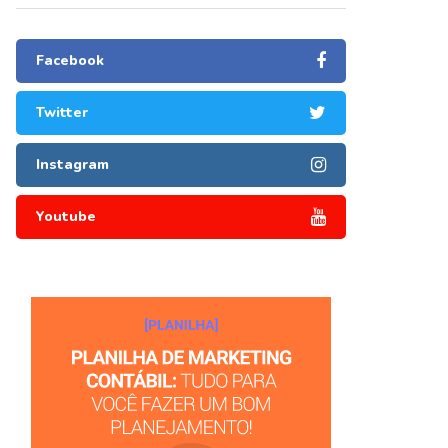
Facebook
Twitter
Instagram
Youtube