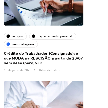
artigos
departamento pessoal
sem categoria
Crédito do Trabalhador (Consignado): o
que MUDA na RESCISÃO a partir de 23/07
sem desespero, viu?
16 de julho de 2026
8 Mins de leitura