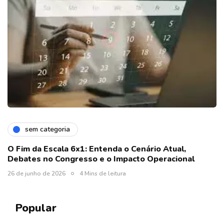
sem categoria
O Fim da Escala 6x1: Entenda o Cenário Atual,
Debates no Congresso e o Impacto Operacional
26 de junho de 2026
4 Mins de leitura
Popular