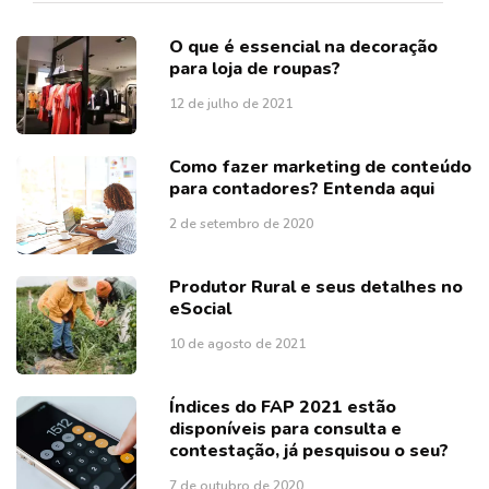
O que é essencial na decoração
para loja de roupas?
12 de julho de 2021
Como fazer marketing de conteúdo
para contadores? Entenda aqui
2 de setembro de 2020
Produtor Rural e seus detalhes no
eSocial
10 de agosto de 2021
Índices do FAP 2021 estão
disponíveis para consulta e
contestação, já pesquisou o seu?
7 de outubro de 2020