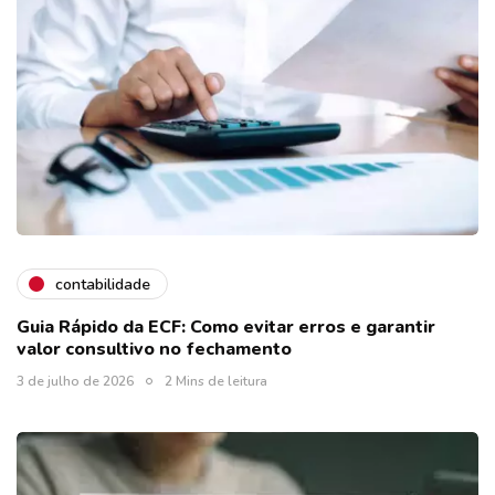
contabilidade
Guia Rápido da ECF: Como evitar erros e garantir
valor consultivo no fechamento
3 de julho de 2026
2 Mins de leitura