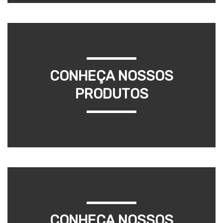
CONHEÇA NOSSOS
PRODUTOS
CONHEÇA NOSSOS