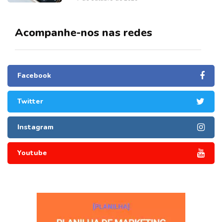
Acompanhe-nos nas redes
Facebook
Twitter
Instagram
Youtube